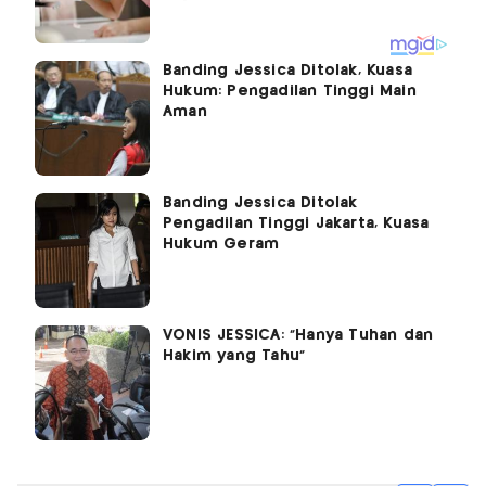
Banding Jessica Ditolak, Kuasa
Hukum: Pengadilan Tinggi Main
Aman
Banding Jessica Ditolak
Pengadilan Tinggi Jakarta, Kuasa
Hukum Geram
VONIS JESSICA: "Hanya Tuhan dan
Hakim yang Tahu"