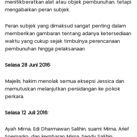
menitikberatkan alat atau objek pembunuhan, tetapi
mengabaikan peran subjek.
Peran subjek yang dimaksud sangat penting dalam
memberikan gambaran tentang adanya ketersediaan
waktu yang cukup sejak timbulnya perencanaan
pembunuhan hingga pelaksanaan.
Selasa 28 Juni 2016:
Majelis hakim menolak semua eksepsi Jessica dan
memutuskan melanjutkan persidangan ke pokok
perkara.
Selasa 12 Juli 2016:
Ayah Mirna, Edi Dharmawan Salihin; suami Mirna, Arief
Soemarko; dan kembaran Mirna, Sendy Salihin;