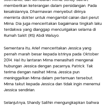
memberikan keterangan dalam persidangan. Pada
kesaksiannya, Dharmawan menyebut dirinya
meminta dokter untuk mengambil cairan dari perut
Mirna. Dia juga menceritakan bagaimana tingkah laku
terdakwa yang dianggap mencurigakan selama di
Rumah Sakit (RS) Abdi Waluyo.
Sementara itu, Arief menceritakan Jessica yang
pernah marah besar kepada istrinya pada Oktober
2014. Hal itu lantaran Mirna menasihati mengenai
hubungan Jessica dengan pacarnya, Patrick. Tak
terima dengan nasihat Mirna, Jessica pun
meninggalkan Mirna dalam pertemuan tersebut.
Mirna takut kepada Jessica dan tidak ingin menemui
Jessica sendirian.
Selanjutnya, Shandy Salihin mengungkapkan bahwa