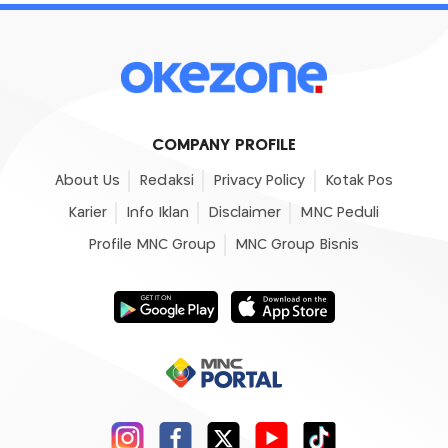
COMPANY PROFILE
About Us
Redaksi
Privacy Policy
Kotak Pos
Karier
Info Iklan
Disclaimer
MNC Peduli
Profile MNC Group
MNC Group Bisnis