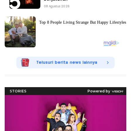
08 Agustus 2026
Telusuri berita news lainnya