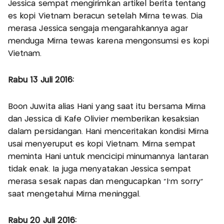
Jessica sempat mengirimkan artikel berita tentang
es kopi Vietnam beracun setelah Mirna tewas. Dia
merasa Jessica sengaja mengarahkannya agar
menduga Mirna tewas karena mengonsumsi es kopi
Vietnam.
Rabu 13 Juli 2016:
‎Boon Juwita alias Hani yang saat itu bersama Mirna
dan Jessica di Kafe Olivier memberikan kesaksian
dalam persidangan. Hani menceritakan kondisi Mirna
usai menyeruput es kopi Vietnam. Mirna sempat
meminta Hani untuk mencicipi minumannya lantaran
tidak enak. Ia juga menyatakan Jessica sempat
merasa sesak napas dan mengucapkan “I’m sorry”
saat mengetahui Mirna meninggal.
Rabu 20 Juli 2016: