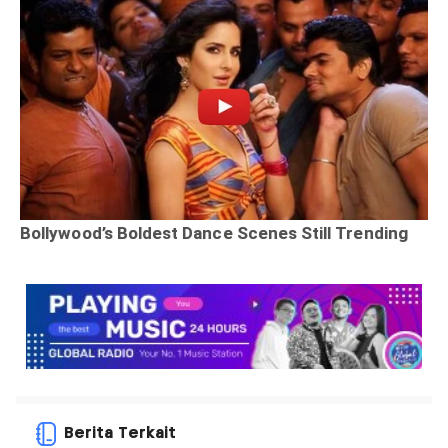
Berita Terkait