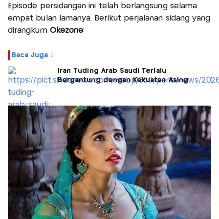
Episode persidangan ini telah berlangsung selama
empat bulan lamanya. Berikut perjalanan sidang yang
dirangkum
Okezone
‎:
Baca Juga :
Iran Tuding Arab Saudi Terlalu
Bergantung dengan Kekuatan Asing