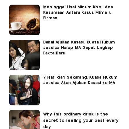
Meninggal Usai Minum Kopi, Ada
Kesamaan Antara Kasus Mirna &
Firman
Bakal Ajukan Kasasi, Kuasa Hukum
Jessica Harap MA Dapat Ungkap
Fakta Baru
7 Hari dari Sekarang, Kuasa Hukum
Jessica Akan Ajukan Kasasi ke MA