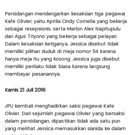
‎Persidangan mendengarkan kesaksian tiga pegawai
Kafe Olivier, yaitu Aprilia Cindy Cornelia yang bekerja
sebagai resepsionis, serta Marlon Alex Napitupulu
dan Agus Triyono yang bekerja sebagai pelayan.
Dalam kesaksian ketiganya, Jessica disebut tidak
memiliki pilihan duduk di meja nomor 54 karena
hanya meja itu yang kosong. Jessica juga disebut
memiliki perilaku tidak biasa karena langsung
membayar pesanannya.
Kamis 21 Juli 2016:
JPU kembali menghadirkan saksi pegawai Kafe
Olivier. Dari sejumlah pegawai Olivier yang bersaksi
dalam persidangan, dipastikan tidak ada satu pun
yang melihat Jessica memasukkan sianida ke dalam