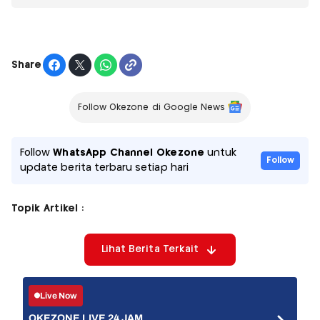
Share
Follow Okezone di Google News
Follow
WhatsApp Channel Okezone
untuk
Follow
update berita terbaru setiap hari
Topik Artikel :
Lihat Berita Terkait
Live Now
OKEZONE LIVE 24 JAM