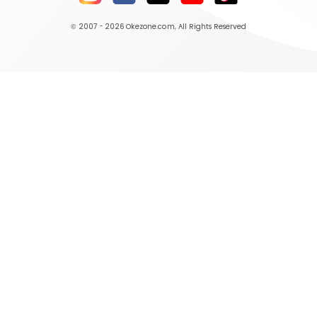
© 2007 - 2026
Okezone.com
, All Rights Reserved