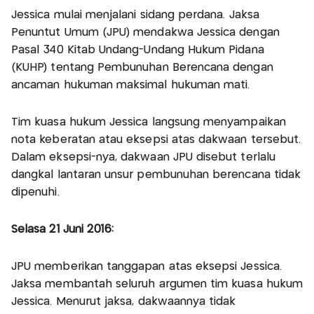
Jessica mulai menjalani sidang perdana. Jaksa
Penuntut Umum (JPU) mendakwa Jessica dengan
Pasal 340 Kitab Undang-Undang Hukum Pidana
(KUHP) tentang Pembunuhan Berencana dengan
ancaman hukuman maksimal hukuman mati.
Tim kuasa hukum Jessica langsung menyampaikan
nota keberatan atau eksepsi atas dakwaan tersebut.
Dalam eksepsi-nya, dakwaan JPU disebut terlalu
dangkal lantaran unsur pembunuhan berencana tidak
dipenuhi.
Selasa 21 Juni 2016‎:
JPU memberikan tanggapan atas eksepsi Jessica.
Jaksa membantah seluruh argumen tim kuasa hukum
Jessica. Menurut jaksa, dakwaannya tidak