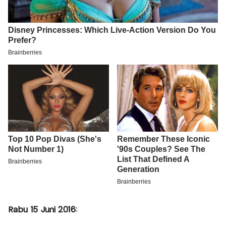
Rabu 15 Juni 2016: