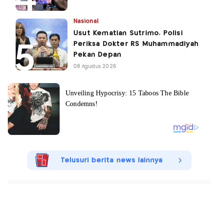
Nasional
Usut Kematian Sutrimo, Polisi
Periksa Dokter RS Muhammadiyah
Pekan Depan
08 Agustus 2026
Telusuri berita news lainnya