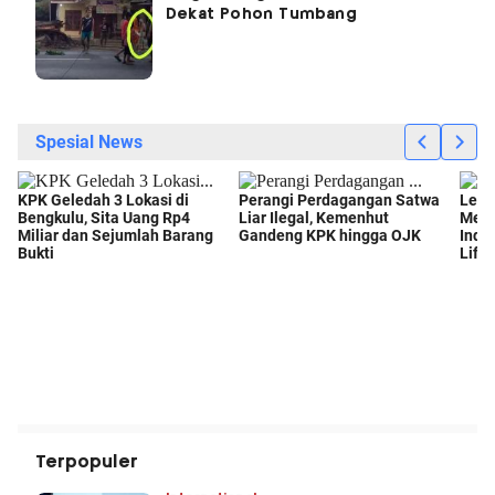
Dekat Pohon Tumbang
Terpopuler