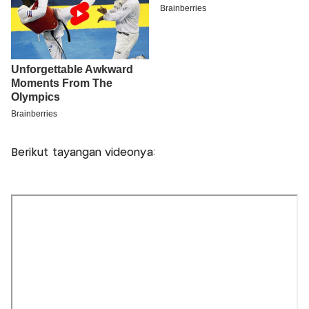
Berikut tayangan videonya: