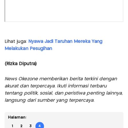
Lihat juga:
Nyawa Jadi Taruhan Mereka Yang
Melakukan Pesugihan
(Rizka Diputra)
News Okezone memberikan berita terkini dengan
akurat dan terpercaya. Ikuti informasi terbaru
tentang politik, sosial, dan peristiwa penting lainnya,
langsung dari sumber yang terpercaya.
Halaman:
1
2
3
4