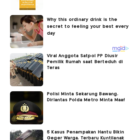
Viral Anggota Satpol PP Diusir
Pemilik Rumah saat Berteduh di
Teras
Polisi Minta Sekarung Bawang,
Dirlantas Polda Metro Minta Maaf
5 Kasus Penampakan Hantu Bikin
Geger Warga, Terbaru Kuntilanak