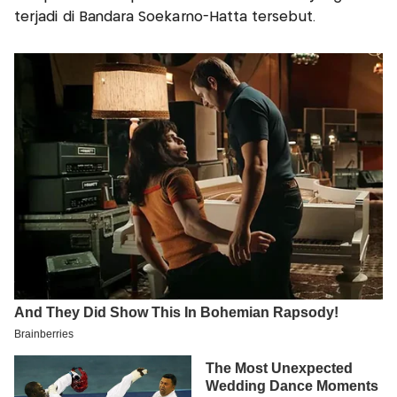
terjadi di Bandara Soekarno-Hatta tersebut.