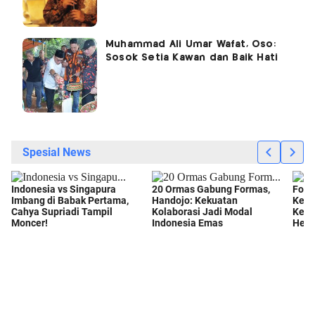
Muhammad Ali Umar Wafat, Oso:
Sosok Setia Kawan dan Baik Hati