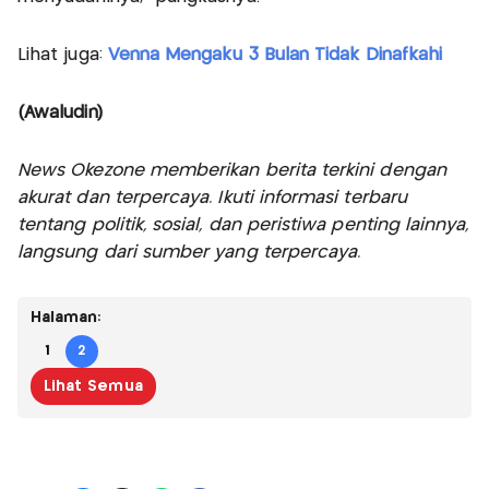
Lihat juga:
Venna Mengaku 3 Bulan Tidak Dinafkahi
(Awaludin)
News Okezone memberikan berita terkini dengan
akurat dan terpercaya. Ikuti informasi terbaru
tentang politik, sosial, dan peristiwa penting lainnya,
langsung dari sumber yang terpercaya.
Halaman:
1
2
Lihat Semua