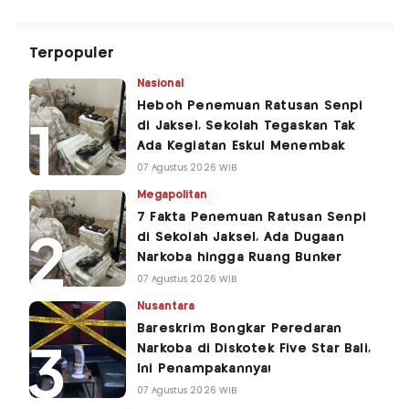
Terpopuler
Nasional
Heboh Penemuan Ratusan Senpi
di Jaksel, Sekolah Tegaskan Tak
Ada Kegiatan Eskul Menembak
07 Agustus 2026 WIB
Megapolitan
7 Fakta Penemuan Ratusan Senpi
di Sekolah Jaksel, Ada Dugaan
Narkoba hingga Ruang Bunker
07 Agustus 2026 WIB
Nusantara
Bareskrim Bongkar Peredaran
Narkoba di Diskotek Five Star Bali,
Ini Penampakannya!
07 Agustus 2026 WIB