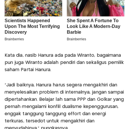
Kata dia, nasib Hanura ada pada Wiranto, bagaimana
pun juga Wiranto adalah pendiri dan sekaligus pemilik
saham Partai Hanura.
"Jadi baiknya, Hanura harus segera mengakhiri dan
menyelesaikan problem di internalnya, jangan sampai
dipertahankan. Belajar lah sama PPP dan Golkar yang
pernah mengalami konflil dualisme kepenggurusan,
enggak tanggung tanggung effort dan energi
terkuras, tersedot untuk mengakhiri dan
menyudahinya," pungkasnya.