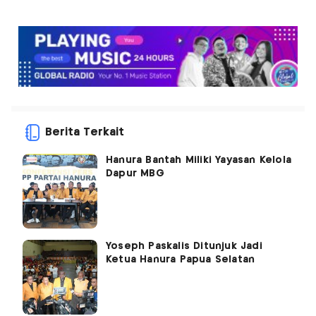
Berita Terkait
Hanura Bantah Miliki Yayasan Kelola
Dapur MBG
Yoseph Paskalis Ditunjuk Jadi
Ketua Hanura Papua Selatan