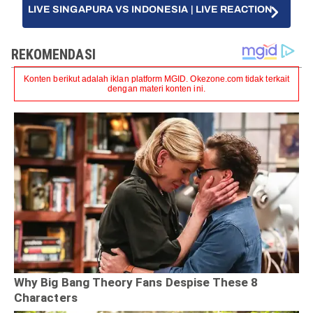
LIVE SINGAPURA VS INDONESIA | LIVE REACTION