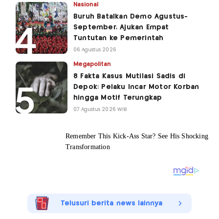
Nasional
Buruh Batalkan Demo Agustus-
September, Ajukan Empat
Tuntutan ke Pemerintah
06 Agustus 2026
Megapolitan
8 Fakta Kasus Mutilasi Sadis di
Depok: Pelaku Incar Motor Korban
hingga Motif Terungkap
07 Agustus 2026 WIB
Telusuri berita news lainnya