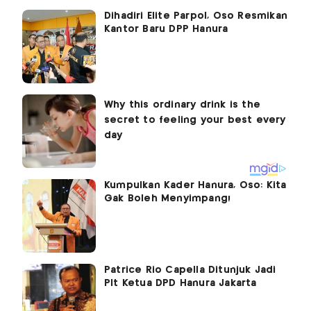
Dihadiri Elite Parpol, Oso Resmikan
Kantor Baru DPP Hanura
Kumpulkan Kader Hanura, Oso: Kita
Gak Boleh Menyimpang!
Patrice Rio Capella Ditunjuk Jadi
Plt Ketua DPD Hanura Jakarta