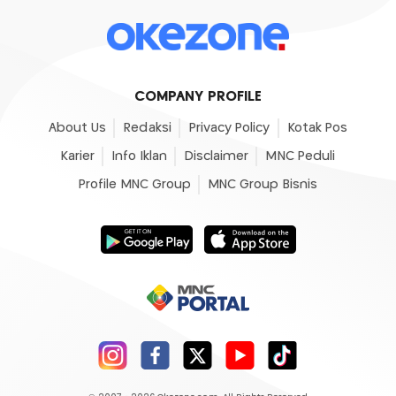
COMPANY PROFILE
About Us
Redaksi
Privacy Policy
Kotak Pos
Karier
Info Iklan
Disclaimer
MNC Peduli
Profile MNC Group
MNC Group Bisnis