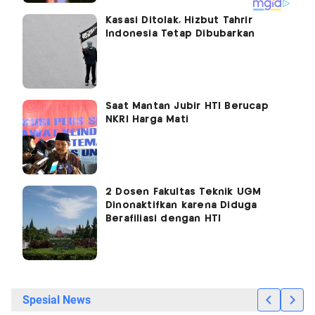
Kasasi Ditolak, Hizbut Tahrir
Indonesia Tetap Dibubarkan
Saat Mantan Jubir HTI Berucap
NKRI Harga Mati
2 Dosen Fakultas Teknik UGM
Dinonaktifkan karena Diduga
Berafiliasi dengan HTI