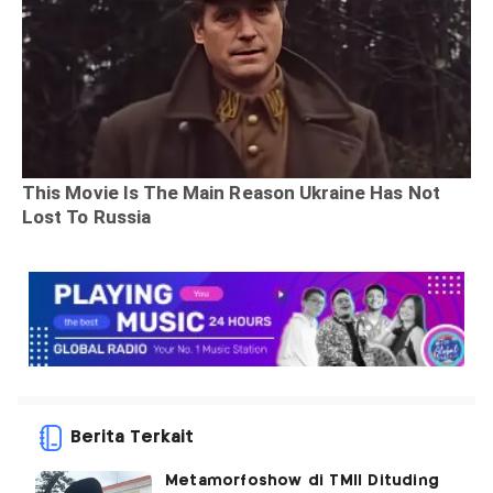
Berita Terkait
Metamorfoshow di TMII Dituding