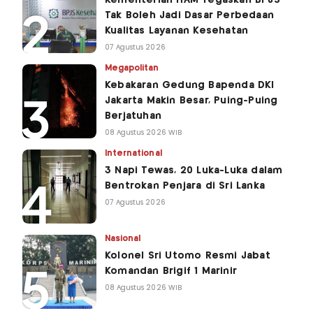
Tak Boleh Jadi Dasar Perbedaan
Kualitas Layanan Kesehatan
07 Agustus 2026
Megapolitan
Kebakaran Gedung Bapenda DKI
Jakarta Makin Besar, Puing-Puing
Berjatuhan
08 Agustus 2026 WIB
International
3 Napi Tewas, 20 Luka-Luka dalam
Bentrokan Penjara di Sri Lanka
07 Agustus 2026
Nasional
Kolonel Sri Utomo Resmi Jabat
Komandan Brigif 1 Marinir
08 Agustus 2026 WIB