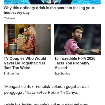
"Mengadili untuk menolak seluruh gugatan dari
penggugat," kata Ketua Hakim Tri Cahya.