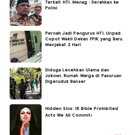
Terkait HTI, Menag : Serahkan ke
Polisi
Pernah Jadi Pengurus HTI, Unpad
Copot Wakil Dekan FPIK yang Baru
Menjabat 2 Hari
Diduga Lecehkan Ulama dan
Jokowi, Rumah Warga di Pasuruan
Digeruduk Banser