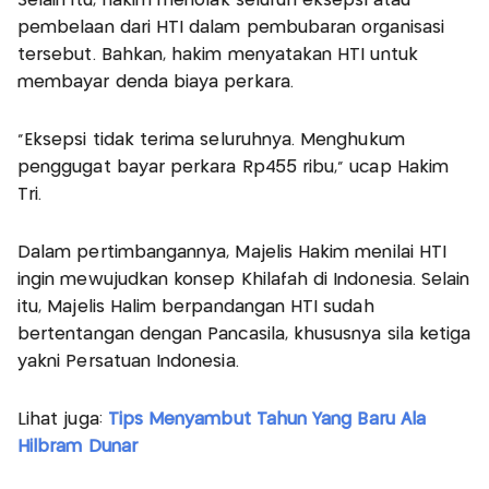
Selain itu, hakim menolak seluruh eksepsi atau
pembelaan dari HTI dalam pembubaran organisasi
tersebut. Bahkan, hakim menyatakan HTI untuk
membayar denda biaya perkara.
"Eksepsi tidak terima seluruhnya. Menghukum
penggugat bayar perkara Rp455 ribu," ucap Hakim
Tri.
Dalam pertimbangannya, Majelis Hakim menilai HTI
ingin mewujudkan konsep Khilafah di Indonesia. Selain
itu, Majelis Halim berpandangan HTI sudah
bertentangan dengan Pancasila, khususnya sila ketiga
yakni Persatuan Indonesia.
Lihat juga:
Tips Menyambut Tahun Yang Baru Ala
Hilbram Dunar