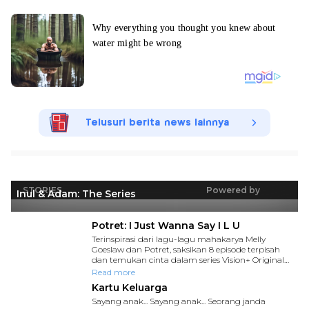
Telusuri berita news lainnya