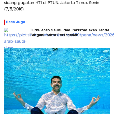
sidang gugatan HTI di PTUN, Jakarta Timur, Senin
(7/5/2018).
Baca Juga :
Turki, Arab Saudi, dan Pakistan akan Tanda
Tangani Pakta Pertahanan