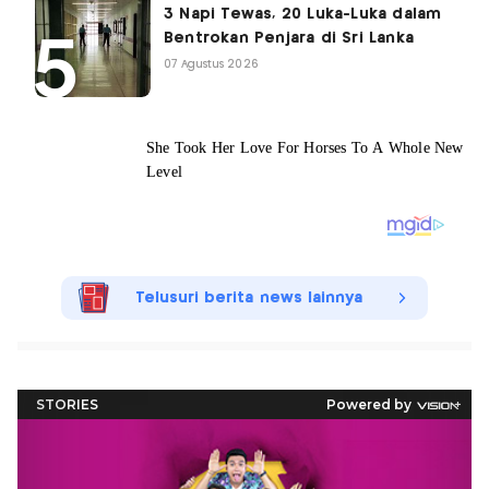
3 Napi Tewas, 20 Luka-Luka dalam
Bentrokan Penjara di Sri Lanka
07 Agustus 2026
Telusuri berita news lainnya