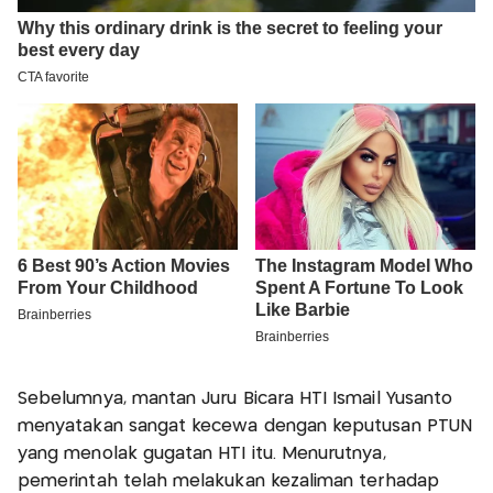
Sebelumnya, mantan Juru Bicara HTI Ismail Yusanto
menyatakan sangat kecewa dengan keputusan PTUN
yang menolak gugatan HTI itu. Menurutnya,
pemerintah telah melakukan kezaliman terhadap