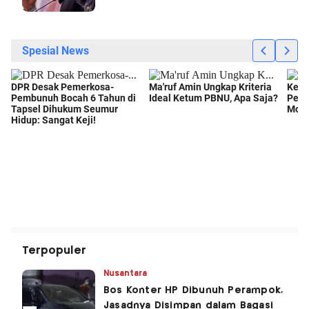
Terpopuler
Nusantara
Bos Konter HP Dibunuh Perampok,
Jasadnya Disimpan dalam Bagasi