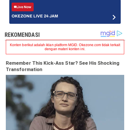
Live Now
OKEZONE LIVE 24 JAM