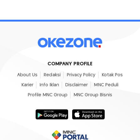
COMPANY PROFILE
About Us
Redaksi
Privacy Policy
Kotak Pos
Karier
Info Iklan
Disclaimer
MNC Peduli
Profile MNC Group
MNC Group Bisnis