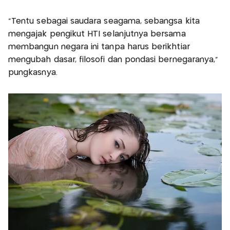
“Tentu sebagai saudara seagama, sebangsa kita
mengajak pengikut HTI selanjutnya bersama
membangun negara ini tanpa harus berikhtiar
mengubah dasar, filosofi dan pondasi bernegaranya,”
pungkasnya.