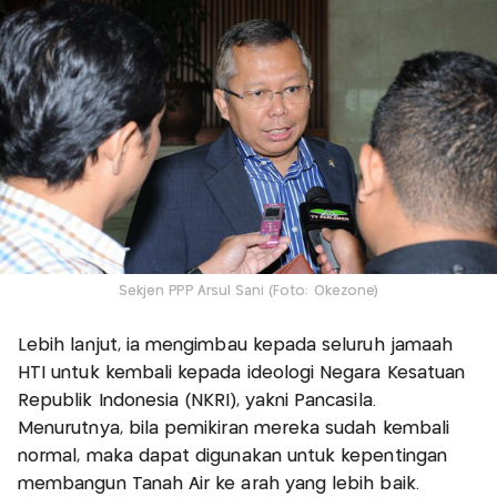
Sekjen PPP Arsul Sani (Foto: Okezone)
Lebih lanjut, ia mengimbau kepada seluruh jamaah
HTI untuk kembali kepada ideologi Negara Kesatuan
Republik Indonesia (NKRI), yakni Pancasila.
Menurutnya, bila pemikiran mereka sudah kembali
normal, maka dapat digunakan untuk kepentingan
membangun Tanah Air ke arah yang lebih baik.