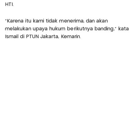
HTI.
"Karena itu kami tidak menerima, dan akan
melakukan upaya hukum berikutnya banding," kata
Ismail di PTUN Jakarta, Kemarin.