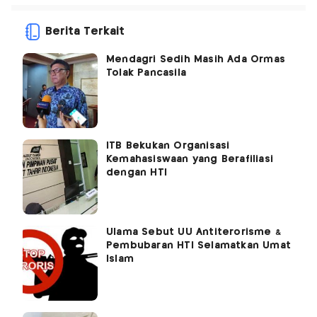
Berita Terkait
Mendagri Sedih Masih Ada Ormas
Tolak Pancasila
ITB Bekukan Organisasi
Kemahasiswaan yang Berafiliasi
dengan HTI
Ulama Sebut UU Antiterorisme &
Pembubaran HTI Selamatkan Umat
Islam