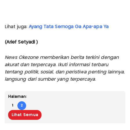
Lihat juga:
Ayang Tata Semoga Ga Apa-apa Ya
(Arief Setyadi )
News Okezone memberikan berita terkini dengan
akurat dan terpercaya. Ikuti informasi terbaru
tentang politik, sosial, dan peristiwa penting lainnya,
langsung dari sumber yang terpercaya.
Halaman:
1
2
Lihat Semua