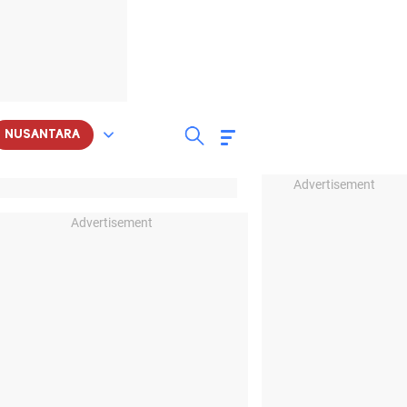
NUSANTARA
Advertisement
Advertisement