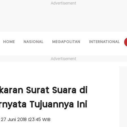
Advertisement
HOME
NASIONAL
MEGAPOLITAN
INTERNATIONAL
Advertisement
aran Surat Suara di
rnyata Tujuannya Ini
, 27 Juni 2018 |23:45 WIB