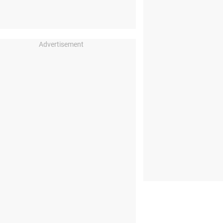
Advertisement