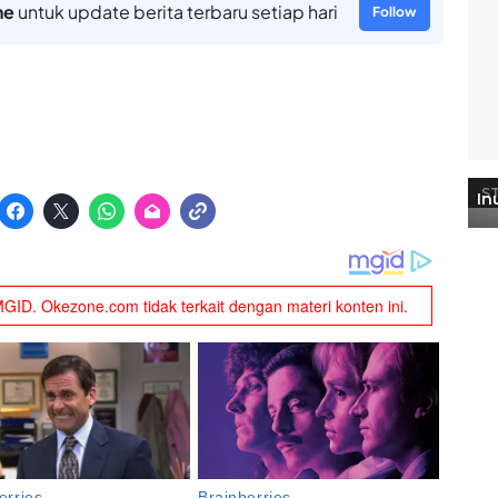
ne
untuk update berita terbaru setiap hari
Follow