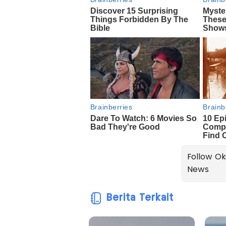
Follow Ok
News
Berita Terkait