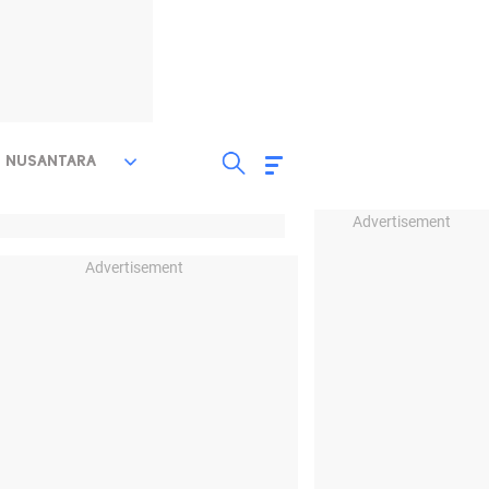
NUSANTARA
Advertisement
Advertisement