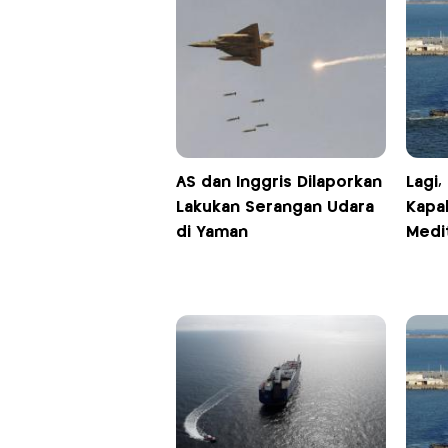
AS dan Inggris Dilaporkan
Lagi,
Lakukan Serangan Udara
Kapal
di Yaman
Medi