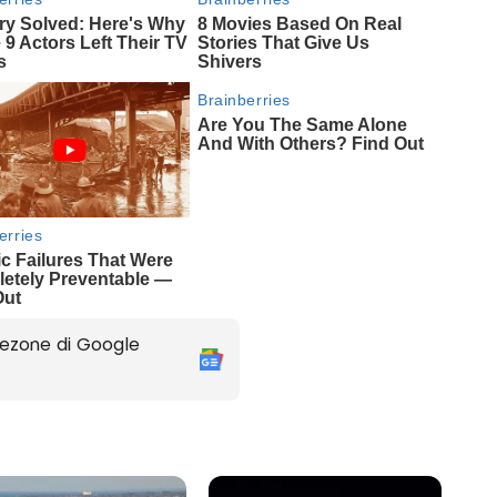
ezone di Google