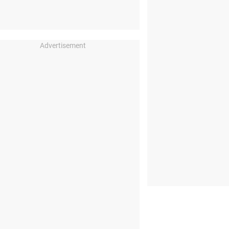
Advertisement