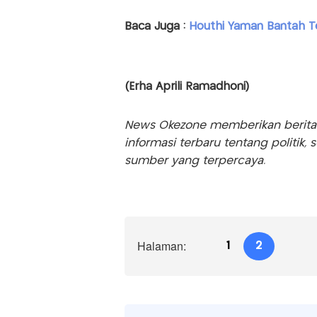
Baca Juga :
Houthi Yaman Bantah T
(Erha Aprili Ramadhoni)
News Okezone memberikan berita te
informasi terbaru tentang politik, 
sumber yang terpercaya.
Halaman:
1
2