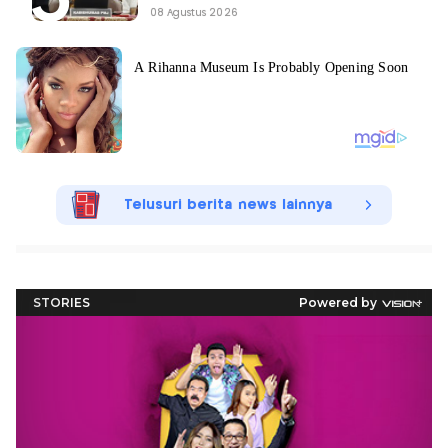
08 Agustus 2026
Telusuri berita news lainnya