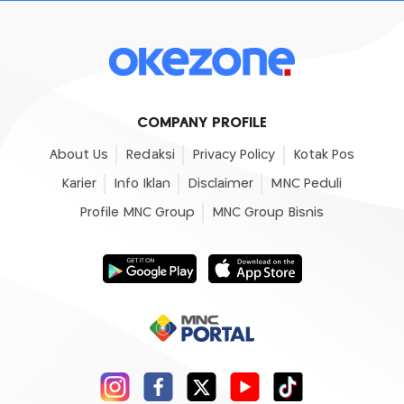
COMPANY PROFILE
About Us
Redaksi
Privacy Policy
Kotak Pos
Karier
Info Iklan
Disclaimer
MNC Peduli
Profile MNC Group
MNC Group Bisnis