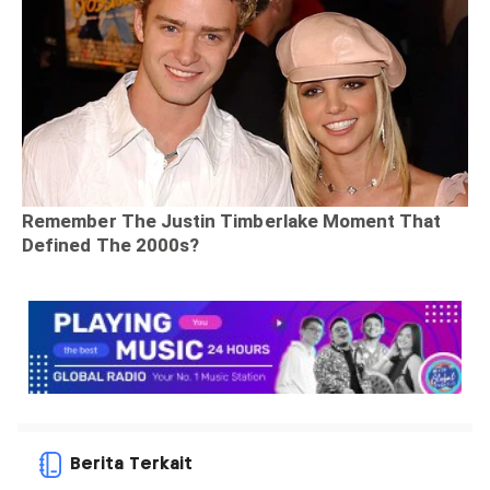
Berita Terkait