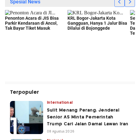
Terpopuler
International
Sulit Menang Perang, Jenderal
Senior AS Minta Pemerintah
Trump Cari Jalan Damai Lawan Iran
08 Agustus 2026