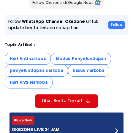
Follow Okezone di Google News
Follow
WhatsApp Channel Okezone
untuk
Follow
update berita terbaru setiap hari
Topik Artikel :
Hari Antinarkoba
Modus Penyelundupan
penyelundupan narkoba
kasus narkoba
Hari Anti Narkoba
Lihat Berita Terkait
Live Now
OKEZONE LIVE 24 JAM