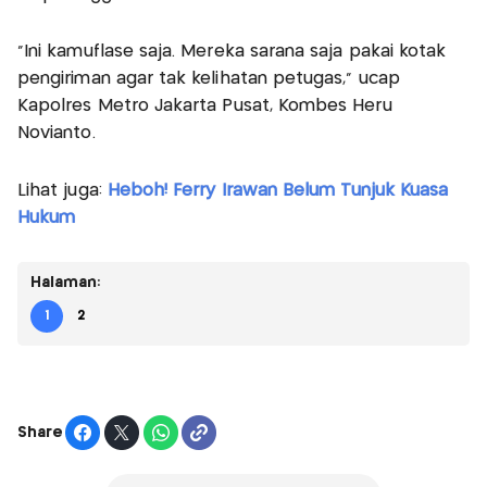
"Ini kamuflase saja. Mereka sarana saja pakai kotak
pengiriman agar tak kelihatan petugas," ucap
Kapolres Metro Jakarta Pusat, Kombes Heru
Novianto.
Lihat juga:
Heboh! Ferry Irawan Belum Tunjuk Kuasa
Hukum
Halaman:
1
2
Share