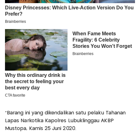
"Barang ini yang dikendalikan satu pelaku Tahanan
Lapas Narkotika Kapolres Lubuklinggau AKBP
Mustopa, Kamis 25 Juni 2020.