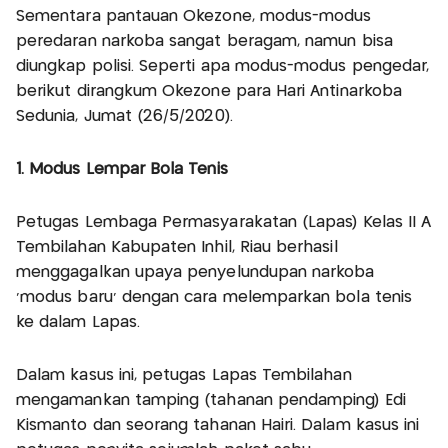
Sementara pantauan Okezone, modus-modus
peredaran narkoba sangat beragam, namun bisa
diungkap polisi. Seperti apa modus-modus pengedar,
berikut dirangkum Okezone para Hari Antinarkoba
Sedunia, Jumat (26/5/2020).
1. Modus Lempar Bola Tenis
Petugas Lembaga Permasyarakatan (Lapas) Kelas II A
Tembilahan Kabupaten Inhil, Riau berhasil
menggagalkan upaya penyelundupan narkoba
'modus baru' dengan cara melemparkan bola tenis
ke dalam Lapas.
Dalam kasus ini, petugas Lapas Tembilahan
mengamankan tamping (tahanan pendamping) Edi
Kismanto dan seorang tahanan Hairi. Dalam kasus ini