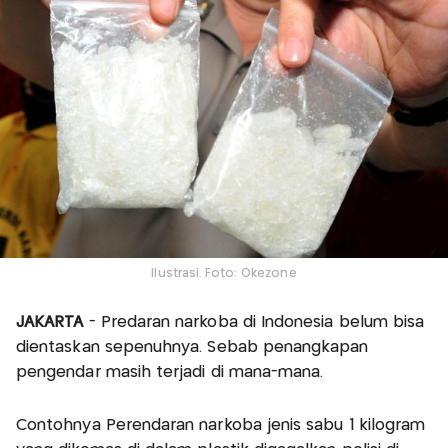
Ilustrasi. Foto: Okezone
JAKARTA
- Predaran narkoba di Indonesia belum bisa
dientaskan sepenuhnya. Sebab penangkapan
pengendar masih terjadi di mana-mana.
Contohnya Perendaran narkoba jenis sabu 1 kilogram