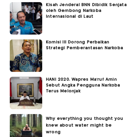
Kisah Jenderal BNN Dibidik Senjata
oleh Gembong Narkoba
Internasional di Laut
Komisi III Dorong Perbaikan
Strategi Pemberantasan Narkoba
HANI 2020, Wapres Ma'ruf Amin
Sebut Angka Pengguna Narkoba
Terus Melonjak