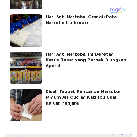
Hari Anti Narkoba, Granat: Pakai
Narkoba Itu Norak!
Hari Anti Narkoba, Ini Deretan
Kasus Besar yang Pernah Diungkap
Aparat
Kisah Taubat Pencandu Narkoba,
Minum Air Cucian Kaki Ibu Usai
Keluar Penjara