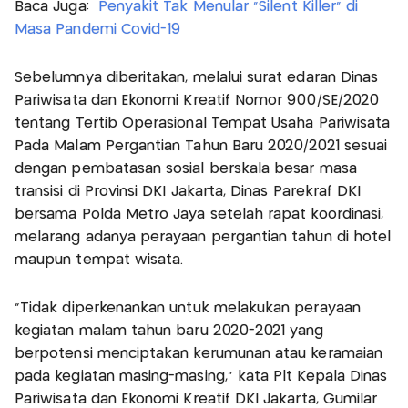
Baca Juga:
Penyakit Tak Menular "Silent Killer" di
Masa Pandemi Covid-19
Sebelumnya diberitakan, melalui surat edaran Dinas
Pariwisata dan Ekonomi Kreatif Nomor 900/SE/2020
tentang Tertib Operasional Tempat Usaha Pariwisata
Pada Malam Pergantian Tahun Baru 2020/2021 sesuai
dengan pembatasan sosial berskala besar masa
transisi di Provinsi DKI Jakarta, Dinas Parekraf DKI
bersama Polda Metro Jaya setelah rapat koordinasi,
melarang adanya perayaan pergantian tahun di hotel
maupun tempat wisata.
"Tidak diperkenankan untuk melakukan perayaan
kegiatan malam tahun baru 2020-2021 yang
berpotensi menciptakan kerumunan atau keramaian
pada kegiatan masing-masing," kata Plt Kepala Dinas
Pariwisata dan Ekonomi Kreatif DKI Jakarta, Gumilar