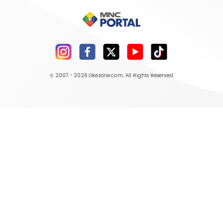
© 2007 - 2026
Okezone.com
, All Rights Reserved