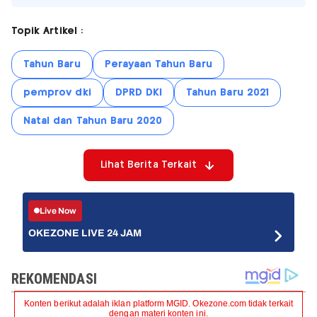
Topik Artikel :
Tahun Baru
Perayaan Tahun Baru
pemprov dki
DPRD DKI
Tahun Baru 2021
Natal dan Tahun Baru 2020
Lihat Berita Terkait
Live Now
OKEZONE LIVE 24 JAM