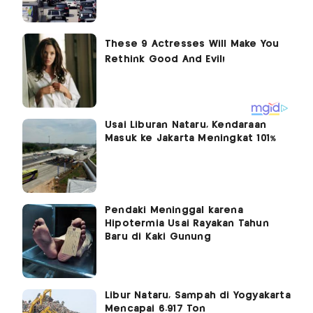
Usai Liburan Nataru, Kendaraan
Masuk ke Jakarta Meningkat 101%
Pendaki Meninggal karena
Hipotermia Usai Rayakan Tahun
Baru di Kaki Gunung
Libur Nataru, Sampah di Yogyakarta
Mencapai 6.917 Ton