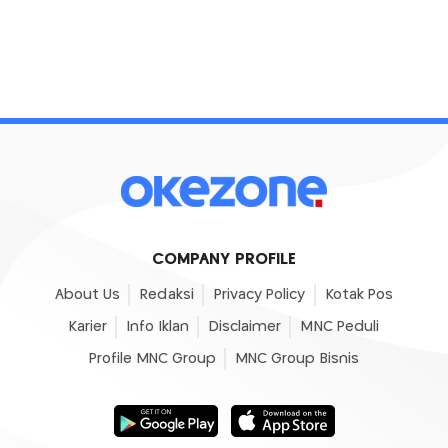
COMPANY PROFILE
About Us
Redaksi
Privacy Policy
Kotak Pos
Karier
Info Iklan
Disclaimer
MNC Peduli
Profile MNC Group
MNC Group Bisnis