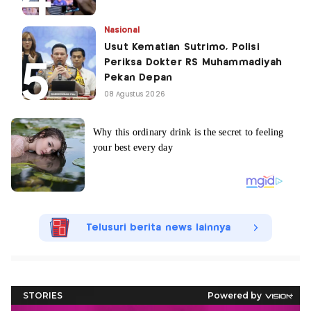
Nasional
Usut Kematian Sutrimo, Polisi
Periksa Dokter RS Muhammadiyah
Pekan Depan
08 Agustus 2026
Telusuri berita news lainnya