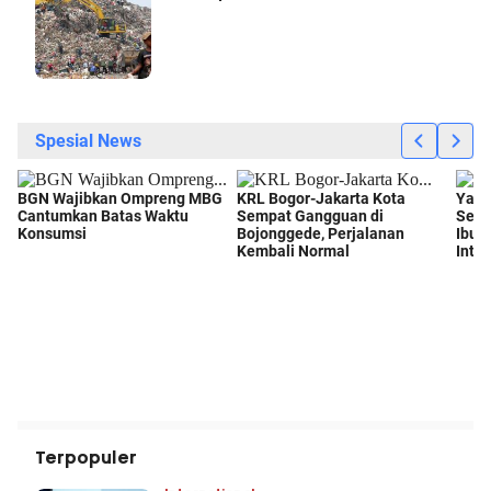
Terpopuler