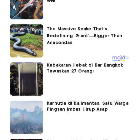
WNI
Kebakaran Hebat di Bar Bangkok
Tewaskan 27 Orang!
Karhutla di Kalimantan, Satu Warga
Pingsan Imbas Hirup Asap