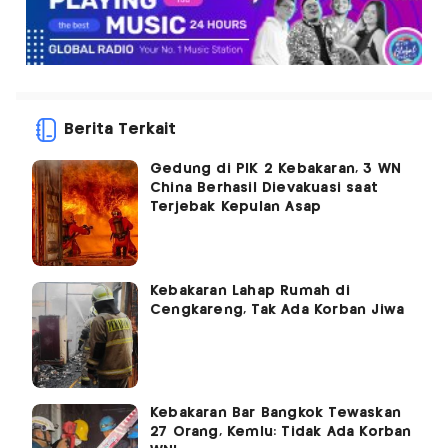
Berita Terkait
Gedung di PIK 2 Kebakaran, 3 WN
China Berhasil Dievakuasi saat
Terjebak Kepulan Asap
Kebakaran Lahap Rumah di
Cengkareng, Tak Ada Korban Jiwa
Kebakaran Bar Bangkok Tewaskan
27 Orang, Kemlu: Tidak Ada Korban