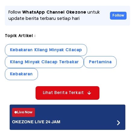
Follow
WhatsApp Channel Okezone
untuk
Follow
update berita terbaru setiap hari
Topik Artikel :
Kebakaran Kilang Minyak Cilacap
Kilang Minyak Cilacap Terbakar
Pertamina
Kebakaran
Lihat Berita Terkait
Live Now
OKEZONE LIVE 24 JAM