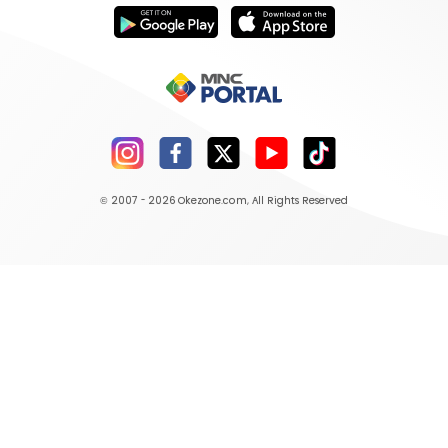
© 2007 - 2026
Okezone.com
, All Rights Reserved