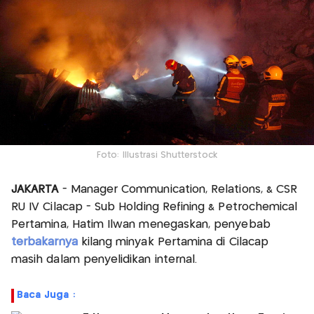
Foto: Illustrasi Shutterstock
JAKARTA
- Manager Communication, Relations, & CSR
RU IV Cilacap - Sub Holding Refining & Petrochemical
Pertamina, Hatim Ilwan menegaskan, penyebab
terbakarnya
kilang minyak Pertamina di Cilacap
masih dalam penyelidikan internal.
Baca Juga :