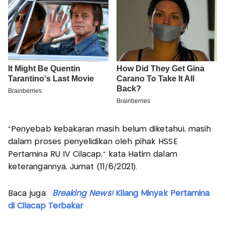
"Penyebab kebakaran masih belum diketahui, masih
dalam proses penyelidikan oleh pihak HSSE
Pertamina RU IV Cilacap," kata Hatim dalam
keterangannya, Jumat (11/6/2021).
Baca juga:
Breaking News!
Kilang Minyak Pertamina
di Cilacap Terbakar