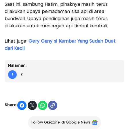
Saat ini, sambung Hatim, pihaknya masih terus
dilakukan upaya pemadaman sisa api di area
bundwall. Upaya pendinginan juga masih terus
dilakukan untuk mencegah api timbul kembali.
Lihat juga:
Gery Gany si Kembar Yang Sudah Duet
dari Kecil
Halaman:
1
2
Share
Follow Okezone di Google News