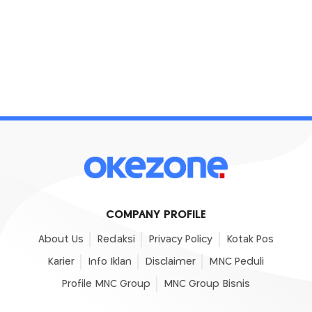
COMPANY PROFILE
About Us
Redaksi
Privacy Policy
Kotak Pos
Karier
Info Iklan
Disclaimer
MNC Peduli
Profile MNC Group
MNC Group Bisnis