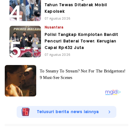
Tahun Tewas Ditabrak Mobil
Kapolsek
07 Agustus 2026
Nusantara
Polisi Tangkap Komplotan Bandit
Pencuri Baterai Tower, Kerugian
Capai Rp432 Juta
07 Agustus 2026
Telusuri berita news lainnya