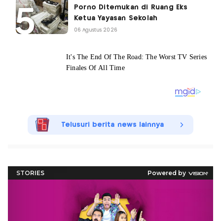
Porno Ditemukan di Ruang Eks
Ketua Yayasan Sekolah
06 Agustus 2026
Telusuri berita news lainnya