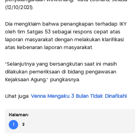
(12/10/2021).
Dia mengklaim bahwa penangkapan terhadap IKY
oleh tim Satgas 53 sebagai respons cepat atas
laporan masyarakat dengan melakukan klarifikasi
atas kebenaran laporan masyarakat.
"Selanjutnya yang bersangkutan saat ini masih
dilakukan pemeriksaan di bidang pengawasan
Kejaksaan Agung," pungkasnya.
Lihat juga:
Venna Mengaku 3 Bulan Tidak Dinafkahi
Halaman:
1
2