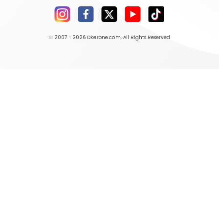
© 2007 - 2026
Okezone.com
, All Rights Reserved