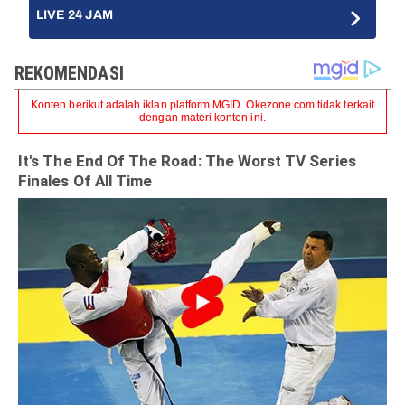
LIVE 24 JAM