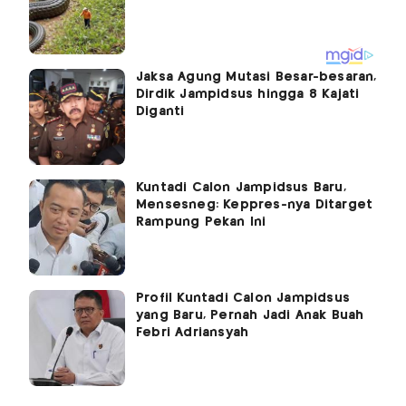
Jaksa Agung Mutasi Besar-besaran,
Dirdik Jampidsus hingga 8 Kajati
Diganti
Kuntadi Calon Jampidsus Baru,
Mensesneg: Keppres-nya Ditarget
Rampung Pekan Ini
Profil Kuntadi Calon Jampidsus
yang Baru, Pernah Jadi Anak Buah
Febri Adriansyah