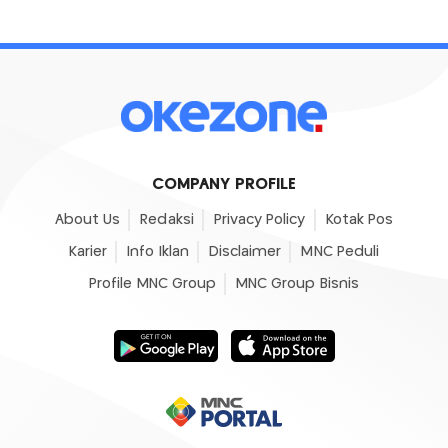
COMPANY PROFILE
About Us
Redaksi
Privacy Policy
Kotak Pos
Karier
Info Iklan
Disclaimer
MNC Peduli
Profile MNC Group
MNC Group Bisnis