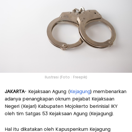
Ilustrasi (Foto : Freepik)
JAKARTA
- Kejaksaan Agung (
Kejagung
) membenarkan
adanya penangkapan oknum pejabat Kejaksaan
Negeri (Kejari) Kabupaten Mojokerto berinisial IKY
oleh tim Satgas 53 Kejaksaan Agung (Kejagung).
Hal itu dikatakan oleh Kapuspenkum Kejagung