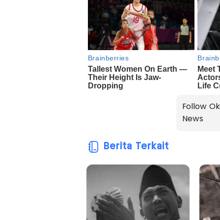
Follow Ok
News
Berita Terkait