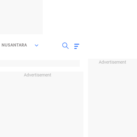
NUSANTARA
Advertisement
Advertisement