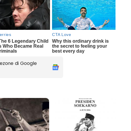
ezone di Google