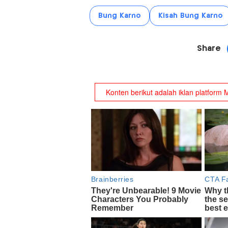
Bung Karno
Kisah Bung Karno
Share