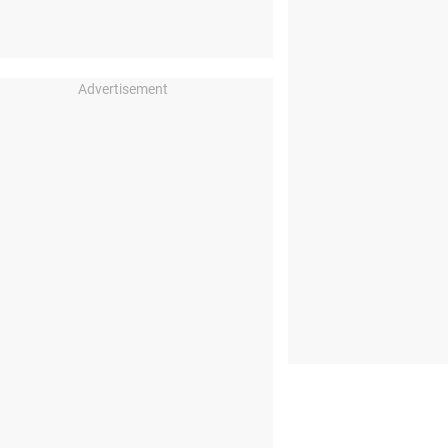
Advertisement