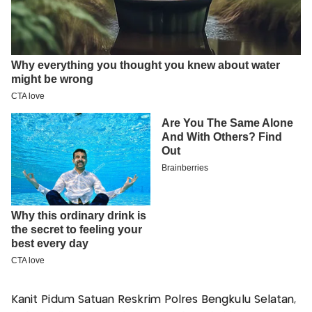
Kanit Pidum Satuan Reskrim Polres Bengkulu Selatan,