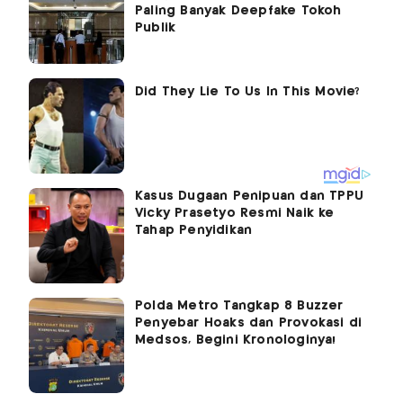
Paling Banyak Deepfake Tokoh
Publik
Kasus Dugaan Penipuan dan TPPU
Vicky Prasetyo Resmi Naik ke
Tahap Penyidikan
Polda Metro Tangkap 8 Buzzer
Penyebar Hoaks dan Provokasi di
Medsos, Begini Kronologinya!