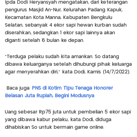
Ipda Dodi Heryansyah mengatakan, dari keterangan
pengurus Masjid An-Nur, Kelurahan Padang Kapuk,
Kecamatan Kota Manna, Kabupaten Bengkulu
Selatan, sebanyak 4 ekor sapi hewan kurban sudah
diserahkan, sedangkan 1 ekor sapi lainnya akan
diganti setelah 6 bulan ke depan.
"Terduga pelaku sudah kita amankan. So datang
dibawa keluarganya setelah dihubungi pihak keluarga
agar menyerahkan diri," kata Dodi, Kamis (14/7/2022).
Baca juga:
PNS di Kotim Tipu Tenaga Honorer
Belasan Juta Rupiah, Begini Modusnya
Uang sebesar Rp75 juta untuk pembelian 5 ekor sapi
yang dibawa kabur pelaku, kata Dodi, diduga
dihabiskan So untuk bermain game online.