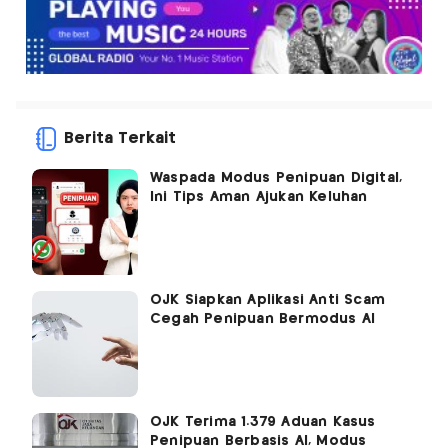
Berita Terkait
Waspada Modus Penipuan Digital,
Ini Tips Aman Ajukan Keluhan
OJK Siapkan Aplikasi Anti Scam
Cegah Penipuan Bermodus AI
OJK Terima 1.379 Aduan Kasus
Penipuan Berbasis AI, Modus