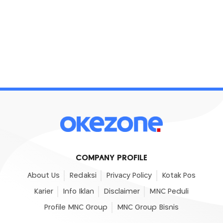
COMPANY PROFILE
About Us
Redaksi
Privacy Policy
Kotak Pos
Karier
Info Iklan
Disclaimer
MNC Peduli
Profile MNC Group
MNC Group Bisnis