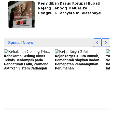
Penyidikan Kasus Korupsi Bupati
Rejang Lebong Meluas ke
Bengkulu, Ternyata Ini Alasannya!