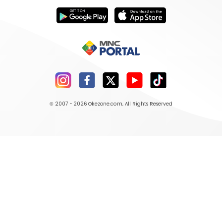
© 2007 - 2026
Okezone.com
, All Rights Reserved