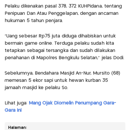
Pelaku dikenakan pasal 378, 372 KUHPidana, tentang
Penipuan Dan Atau Penggelapan, dengan ancaman
hukuman 5 tahun penjara.
"Uang sebesar Rp75 juta diduga dihabiskan untuk
bermain game online. Terduga pelaku sudah kita
tetapkan sebagai tersangka dan sudah dilakukan
penahanan di Mapolres Bengkulu Selatan," jelas Dodi.
Sebelumnya, Bendahara Masjid An-Nur, Mursito (68)
memesan 5 ekor sapi untuk hewan kurban 35
jamaah masjid ke pelaku So.
Lihat juga:
Mang Ojak Diomelin Penumpang Gara-
Gara Ini
Halaman: