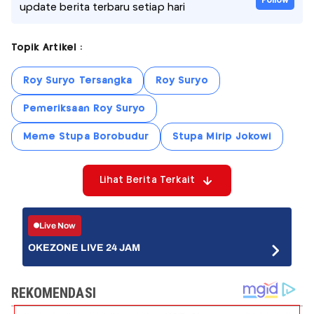
Follow
update berita terbaru setiap hari
Topik Artikel :
Roy Suryo Tersangka
Roy Suryo
Pemeriksaan Roy Suryo
Meme Stupa Borobudur
Stupa Mirip Jokowi
Lihat Berita Terkait
Live Now
OKEZONE LIVE 24 JAM