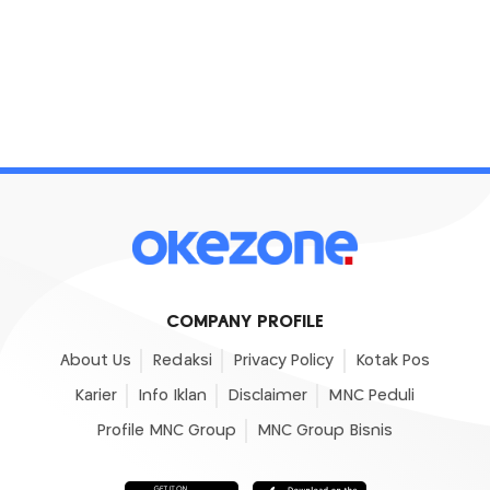
COMPANY PROFILE
About Us
Redaksi
Privacy Policy
Kotak Pos
Karier
Info Iklan
Disclaimer
MNC Peduli
Profile MNC Group
MNC Group Bisnis