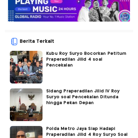
Berita Terkait
Kubu Roy Suryo Bocorkan Petitum
Praperadilan Jilid 4 soal
Pencekalan
Sidang Praperadilan Jilid IV Roy
Suryo soal Pencekalan Ditunda
hingga Pekan Depan
Polda Metro Jaya Siap Hadapi
Praperadilan Jilid 4 Roy Suryo Soal