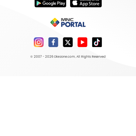
© 2007 - 2026
Okezone.com
, All Rights Reserved