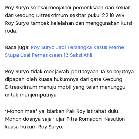
Roy Suryo selesai menjalani pemeriksaan dan keluar
dari Gedung Ditreskrimum sekitar pukul 22:18 WIB.
Roy Suryo tampak kelelahan dan menggunakan kursi
roda.
Baca juga:
Roy Suryo Jadi Tersangka Kasus Meme
Stupa Usai Pemeriksaan 13 Saksi Ahli
Roy Suryo tidak menjawab pertanyaan. Ia selanjutnya
dipapah oleh kuasa hukumnya dari gate Gedung
Ditreskrimum menuju mobil yang telah menunggu
untuk menjemputnya.
“Mohon maaf ya, biarkan Pak Roy istirahat dulu.
Mohon doanya saja,” ujar Pitra Romadoni Nasution,
kuasa hukum Roy Suryo.