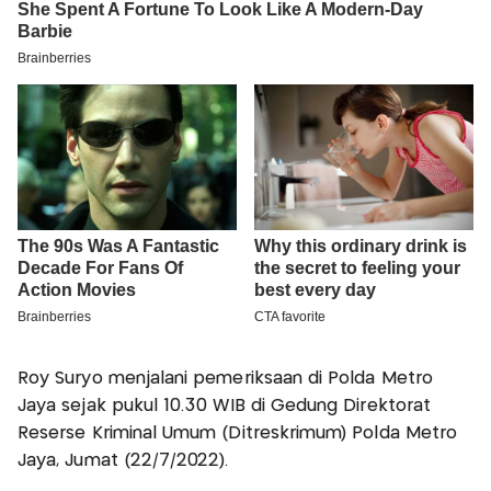
Roy Suryo menjalani pemeriksaan di Polda Metro
Jaya sejak pukul 10.30 WIB di Gedung Direktorat
Reserse Kriminal Umum (Ditreskrimum) Polda Metro
Jaya, Jumat (22/7/2022).