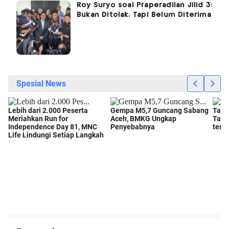
Roy Suryo soal Praperadilan Jilid 3:
Bukan Ditolak, Tapi Belum Diterima