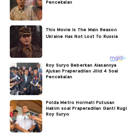
Pencekalan
Roy Suryo Beberkan Alasannya
Ajukan Praperadilan Jilid 4 Soal
Pencekalan
Polda Metro Hormati Putusan
Hakim soal Praperadilan Ganti Rugi
Roy Suryo