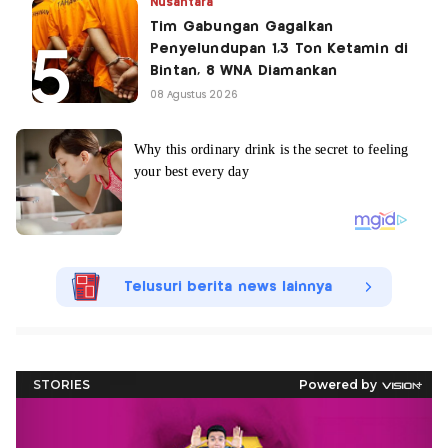
Nusantara
Tim Gabungan Gagalkan
Penyelundupan 1,3 Ton Ketamin di
Bintan, 8 WNA Diamankan
08 Agustus 2026
Telusuri berita news lainnya