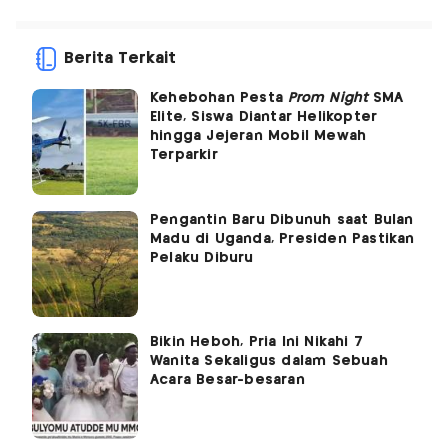
Berita Terkait
Kehebohan Pesta
Prom Night
SMA
Elite, Siswa Diantar Helikopter
hingga Jejeran Mobil Mewah
Terparkir
Pengantin Baru Dibunuh saat Bulan
Madu di Uganda, Presiden Pastikan
Pelaku Diburu
Bikin Heboh, Pria Ini Nikahi 7
Wanita Sekaligus dalam Sebuah
Acara Besar-besaran