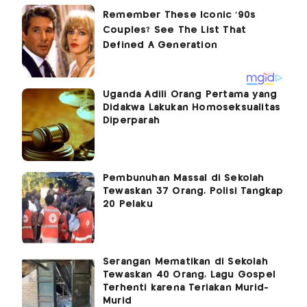
Uganda Adili Orang Pertama yang
Didakwa Lakukan Homoseksualitas
Diperparah
Pembunuhan Massal di Sekolah
Tewaskan 37 Orang, Polisi Tangkap
20 Pelaku
Serangan Mematikan di Sekolah
Tewaskan 40 Orang, Lagu Gospel
Terhenti karena Teriakan Murid-
Murid