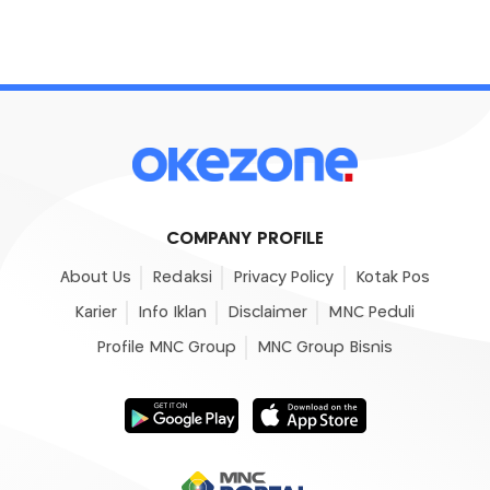
COMPANY PROFILE
About Us
Redaksi
Privacy Policy
Kotak Pos
Karier
Info Iklan
Disclaimer
MNC Peduli
Profile MNC Group
MNC Group Bisnis