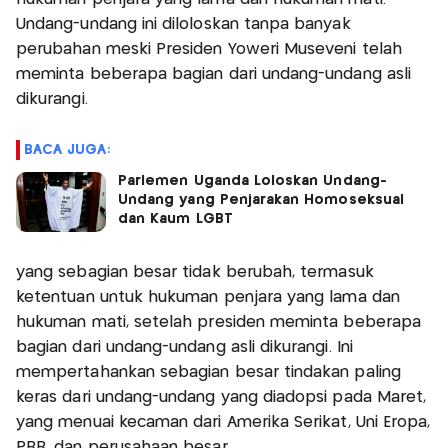
Undang-undang ini diloloskan tanpa banyak
perubahan meski Presiden Yoweri Museveni telah
meminta beberapa bagian dari undang-undang asli
dikurangi.
BACA JUGA:
Parlemen Uganda Loloskan Undang-
Undang yang Penjarakan Homoseksual
dan Kaum LGBT
yang sebagian besar tidak berubah, termasuk
ketentuan untuk hukuman penjara yang lama dan
hukuman mati, setelah presiden meminta beberapa
bagian dari undang-undang asli dikurangi. Ini
mempertahankan sebagian besar tindakan paling
keras dari undang-undang yang diadopsi pada Maret,
yang menuai kecaman dari Amerika Serikat, Uni Eropa,
PBB, dan perusahaan besar.