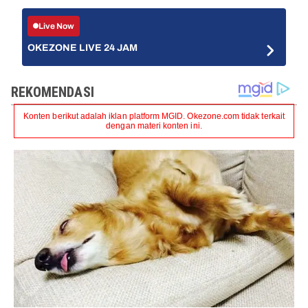
Live Now
OKEZONE LIVE 24 JAM