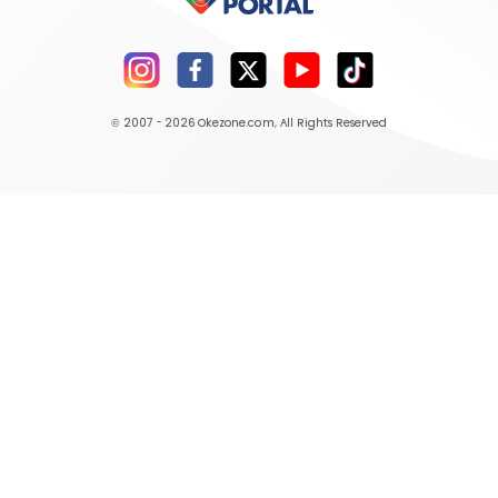
© 2007 - 2026
Okezone.com
, All Rights Reserved