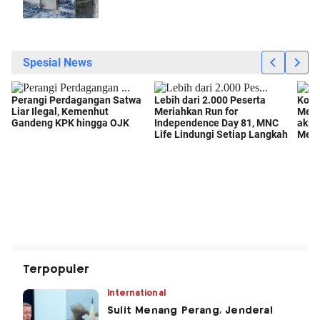
Terpopuler
International
Sulit Menang Perang, Jenderal