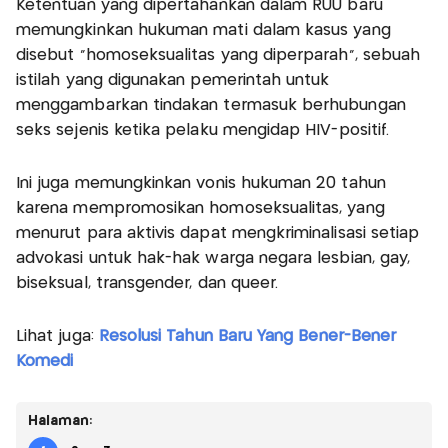
Ketentuan yang dipertahankan dalam RUU baru
memungkinkan hukuman mati dalam kasus yang
disebut "homoseksualitas yang diperparah", sebuah
istilah yang digunakan pemerintah untuk
menggambarkan tindakan termasuk berhubungan
seks sejenis ketika pelaku mengidap HIV-positif.
Ini juga memungkinkan vonis hukuman 20 tahun
karena mempromosikan homoseksualitas, yang
menurut para aktivis dapat mengkriminalisasi setiap
advokasi untuk hak-hak warga negara lesbian, gay,
biseksual, transgender, dan queer.
Lihat juga:
Resolusi Tahun Baru Yang Bener-Bener
Komedi
Halaman: