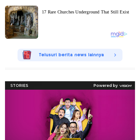
Telusuri berita news lainnya