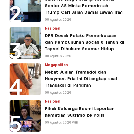
Senior AS Minta Pemerintah
Trump Cari Jalan Damai Lawan Iran
08 Agustus 2026
Nasional
DPR Desak Pelaku Pemerkosaan
dan Pembunuhan Bocah 6 Tahun di
Tapsel Dihukum Seumur Hidup
08 Agustus 2026
Megapolitan
Nekat Jualan Tramadol dan
Hexymer, Pria Ini Ditangkap saat
Transaksi di Parkiran
08 Agustus 2026
Nasional
Pihak Keluarga Resmi Laporkan
Kematian Sutrimo ke Polisi
09 Agustus 2026 WIB