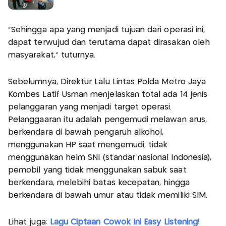
“Sehingga apa yang menjadi tujuan dari operasi ini,
dapat terwujud dan terutama dapat dirasakan oleh
masyarakat,” tuturnya.
Sebelumnya, Direktur Lalu Lintas Polda Metro Jaya
Kombes Latif Usman menjelaskan total ada 14 jenis
pelanggaran yang menjadi target operasi.
Pelanggaaran itu adalah pengemudi melawan arus,
berkendara di bawah pengaruh alkohol,
menggunakan HP saat mengemudi, tidak
menggunakan helm SNI (standar nasional Indonesia),
pemobil yang tidak menggunakan sabuk saat
berkendara, melebihi batas kecepatan, hingga
berkendara di bawah umur atau tidak memiliki SIM.
Lihat juga:
Lagu Ciptaan Cowok Ini Easy Listening!