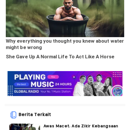
Berita Terkait
Awas Macet, Ada Zikir Kebangsaan