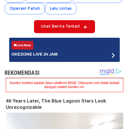
Operasi Patuh
Lalu Lintas
Lihat Berita Terkait
Live Now
OKEZONE LIVE 24 JAM