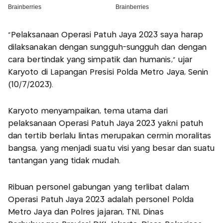
“Pelaksanaan Operasi Patuh Jaya 2023 saya harap
dilaksanakan dengan sungguh-sungguh dan dengan
cara bertindak yang simpatik dan humanis,” ujar
Karyoto di Lapangan Presisi Polda Metro Jaya, Senin
(10/7/2023).
Karyoto menyampaikan, tema utama dari
pelaksanaan Operasi Patuh Jaya 2023 yakni patuh
dan tertib berlalu lintas merupakan cermin moralitas
bangsa, yang menjadi suatu visi yang besar dan suatu
tantangan yang tidak mudah.
Ribuan personel gabungan yang terlibat dalam
Operasi Patuh Jaya 2023 adalah personel Polda
Metro Jaya dan Polres jajaran, TNI, Dinas