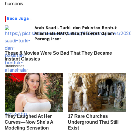
humanis.
Baca Juga :
Arab Saudi, Turki, dan Pakistan Bentuk
Aliansi ala NATO, Bisa Terseret dalam
Perang Iran?