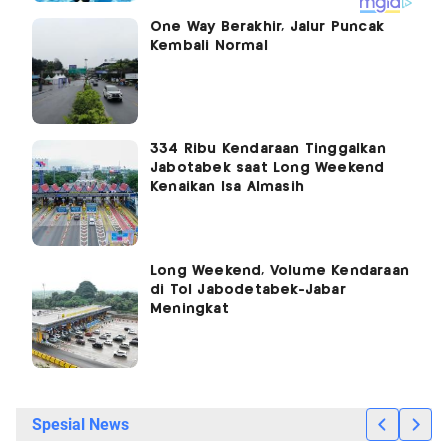
One Way Berakhir, Jalur Puncak
Kembali Normal
334 Ribu Kendaraan Tinggalkan
Jabotabek saat Long Weekend
Kenaikan Isa Almasih
Long Weekend, Volume Kendaraan
di Tol Jabodetabek-Jabar
Meningkat