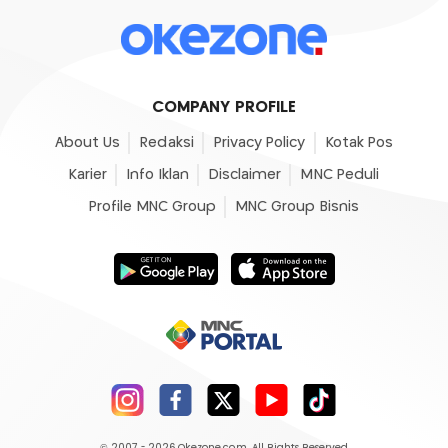
COMPANY PROFILE
About Us
Redaksi
Privacy Policy
Kotak Pos
Karier
Info Iklan
Disclaimer
MNC Peduli
Profile MNC Group
MNC Group Bisnis