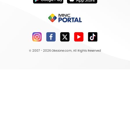
© 2007 - 2026
Okezone.com
, All Rights Reserved