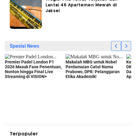
Lantai 46 Apartemen Mewah di
Jaksel
Terpopuler