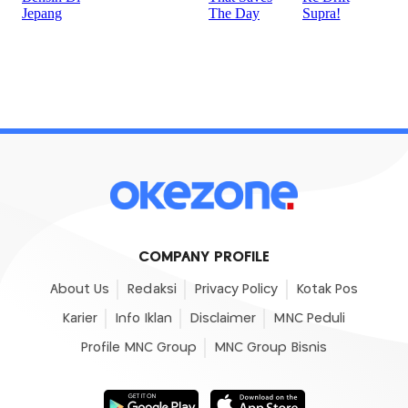
COMPANY PROFILE
About Us
Redaksi
Privacy Policy
Kotak Pos
Karier
Info Iklan
Disclaimer
MNC Peduli
Profile MNC Group
MNC Group Bisnis