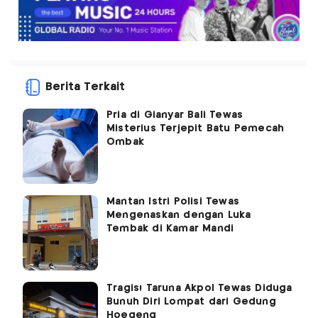
Berita Terkait
Pria di Gianyar Bali Tewas
Misterius Terjepit Batu Pemecah
Ombak
Mantan Istri Polisi Tewas
Mengenaskan dengan Luka
Tembak di Kamar Mandi
Tragis! Taruna Akpol Tewas Diduga
Bunuh Diri Lompat dari Gedung
Hoegeng