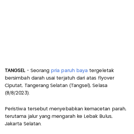
TANGSEL
- Seorang
pria paruh baya
tergeletak
bersimbah darah usai terjatuh dari atas flyover
Ciputat, Tangerang Selatan (Tangsel), Selasa
(8/8/2023).
Peristiwa tersebut menyebabkan kemacetan parah,
terutama jalur yang mengarah ke Lebak Bulus,
Jakarta Selatan.