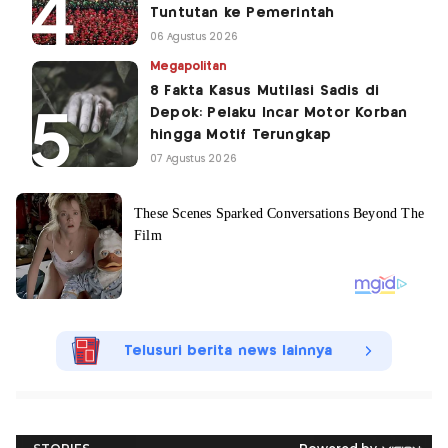
Tuntutan ke Pemerintah
06 Agustus 2026
Megapolitan
8 Fakta Kasus Mutilasi Sadis di
Depok: Pelaku Incar Motor Korban
hingga Motif Terungkap
07 Agustus 2026
Telusuri berita news lainnya