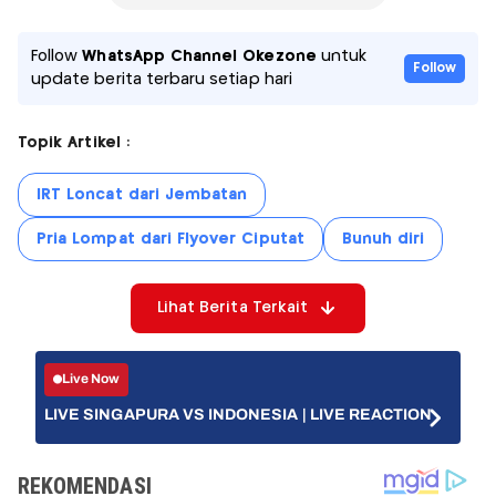
Follow
WhatsApp Channel Okezone
untuk
Follow
update berita terbaru setiap hari
Topik Artikel :
IRT Loncat dari Jembatan
Pria Lompat dari Flyover Ciputat
Bunuh diri
Lihat Berita Terkait
Live Now
LIVE SINGAPURA VS INDONESIA | LIVE REACTION