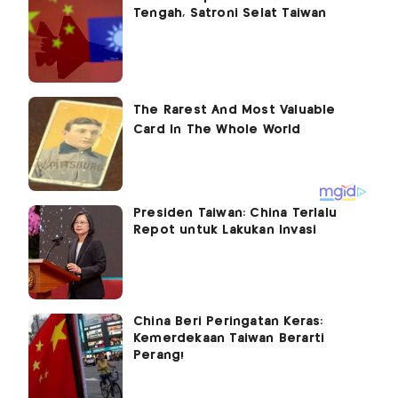
Tengah, Satroni Selat Taiwan
Presiden Taiwan: China Terlalu
Repot untuk Lakukan Invasi
China Beri Peringatan Keras:
Kemerdekaan Taiwan Berarti
Perang!