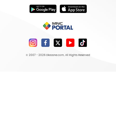
© 2007 - 2026
Okezone.com
, All Rights Reserved