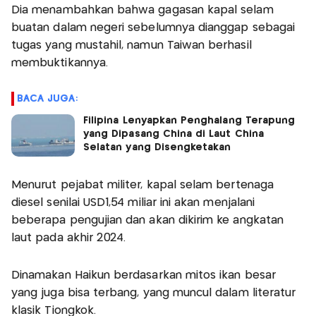
Dia menambahkan bahwa gagasan kapal selam
buatan dalam negeri sebelumnya dianggap sebagai
tugas yang mustahil, namun Taiwan berhasil
membuktikannya.
BACA JUGA:
Filipina Lenyapkan Penghalang Terapung
yang Dipasang China di Laut China
Selatan yang Disengketakan
Menurut pejabat militer, kapal selam bertenaga
diesel senilai USD1,54 miliar ini akan menjalani
beberapa pengujian dan akan dikirim ke angkatan
laut pada akhir 2024.
Dinamakan Haikun berdasarkan mitos ikan besar
yang juga bisa terbang, yang muncul dalam literatur
klasik Tiongkok.