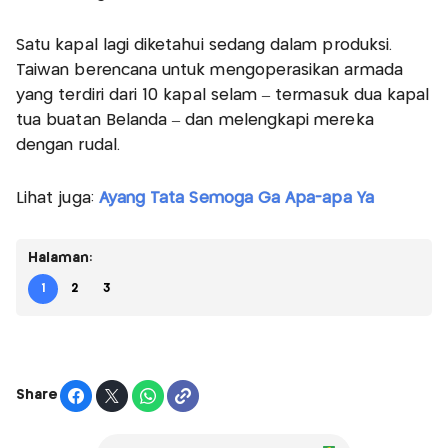
Satu kapal lagi diketahui sedang dalam produksi.
Taiwan berencana untuk mengoperasikan armada
yang terdiri dari 10 kapal selam – termasuk dua kapal
tua buatan Belanda – dan melengkapi mereka
dengan rudal.
Lihat juga:
Ayang Tata Semoga Ga Apa-apa Ya
Halaman:
1
2
3
Share