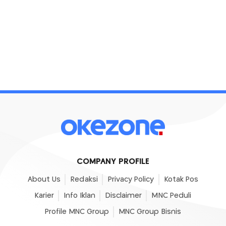
COMPANY PROFILE
About Us
Redaksi
Privacy Policy
Kotak Pos
Karier
Info Iklan
Disclaimer
MNC Peduli
Profile MNC Group
MNC Group Bisnis