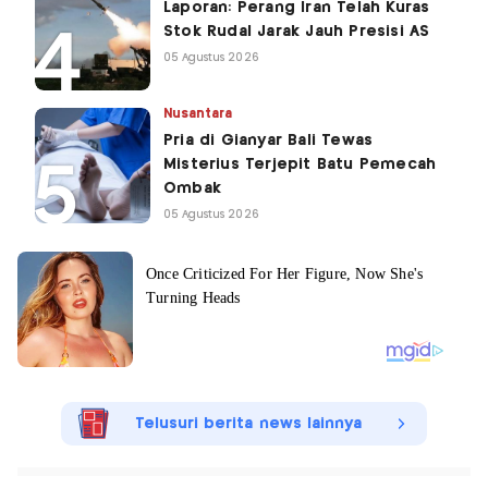
Laporan: Perang Iran Telah Kuras
Stok Rudal Jarak Jauh Presisi AS
05 Agustus 2026
Nusantara
Pria di Gianyar Bali Tewas
Misterius Terjepit Batu Pemecah
Ombak
05 Agustus 2026
Telusuri berita news lainnya