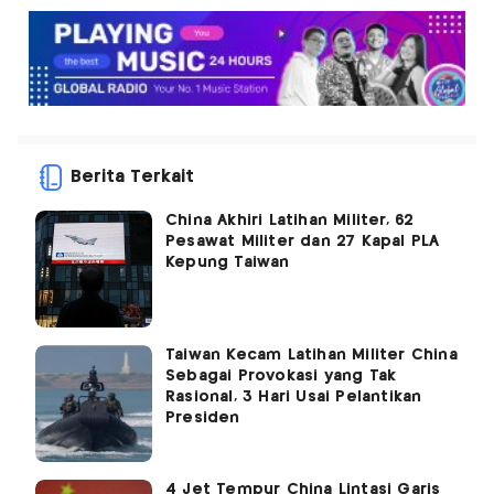
Berita Terkait
China Akhiri Latihan Militer, 62
Pesawat Militer dan 27 Kapal PLA
Kepung Taiwan
Taiwan Kecam Latihan Militer China
Sebagai Provokasi yang Tak
Rasional, 3 Hari Usai Pelantikan
Presiden
4 Jet Tempur China Lintasi Garis