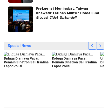
Frekuensi Meningkat, Taiwan
Khawatir Latihan Militer China Buat
Situasi
Tidak Terkendali