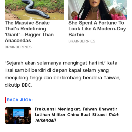
“Sejarah akan selamanya mengingat hari ini,” kata
Tsai sambil berdiri di depan kapal selam yang
menjulang tinggi dan berlambang bendera Taiwan,
dikutip BBC.
BACA JUGA:
Frekuensi Meningkat, Taiwan Khawatir
Latihan Militer China Buat Situasi
Tidak
Terkendali