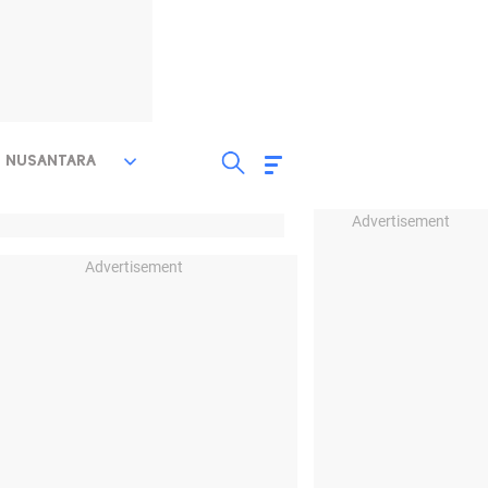
NUSANTARA
Advertisement
Advertisement