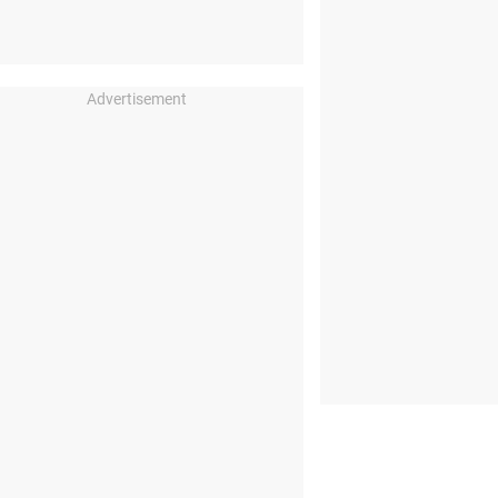
Advertisement