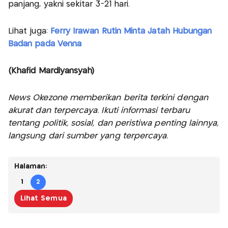
panjang, yakni sekitar 3-21 hari.
Lihat juga:
Ferry Irawan Rutin Minta Jatah Hubungan
Badan pada Venna
(Khafid Mardiyansyah)
News Okezone memberikan berita terkini dengan
akurat dan terpercaya. Ikuti informasi terbaru
tentang politik, sosial, dan peristiwa penting lainnya,
langsung dari sumber yang terpercaya.
Halaman:
1
2
Lihat Semua