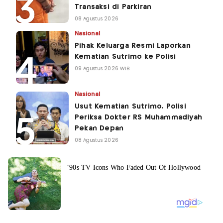
Transaksi di Parkiran
08 Agustus 2026
Nasional
Pihak Keluarga Resmi Laporkan
Kematian Sutrimo ke Polisi
09 Agustus 2026 WIB
Nasional
Usut Kematian Sutrimo, Polisi
Periksa Dokter RS Muhammadiyah
Pekan Depan
08 Agustus 2026