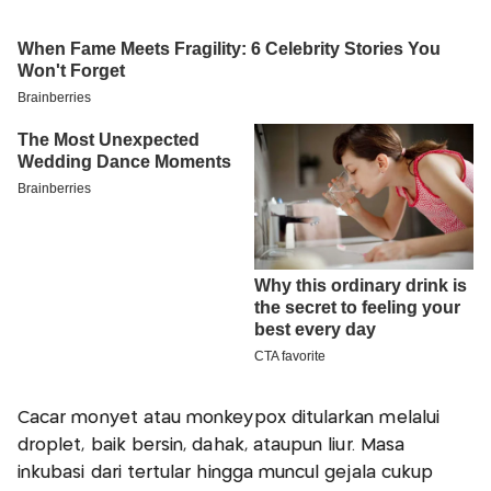
Cacar monyet atau monkeypox ditularkan melalui
droplet, baik bersin, dahak, ataupun liur. Masa
inkubasi dari tertular hingga muncul gejala cukup