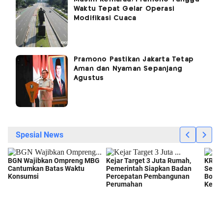
Waktu Tepat Gelar Operasi
Modifikasi Cuaca
Pramono Pastikan Jakarta Tetap
Aman dan Nyaman Sepanjang
Agustus