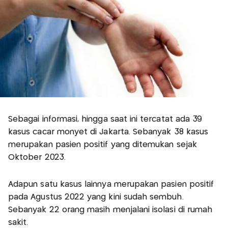
Sebagai informasi, hingga saat ini tercatat ada 39
kasus cacar monyet di Jakarta. Sebanyak 38 kasus
merupakan pasien positif yang ditemukan sejak
Oktober 2023.
Adapun satu kasus lainnya merupakan pasien positif
pada Agustus 2022 yang kini sudah sembuh.
Sebanyak 22 orang masih menjalani isolasi di rumah
sakit.