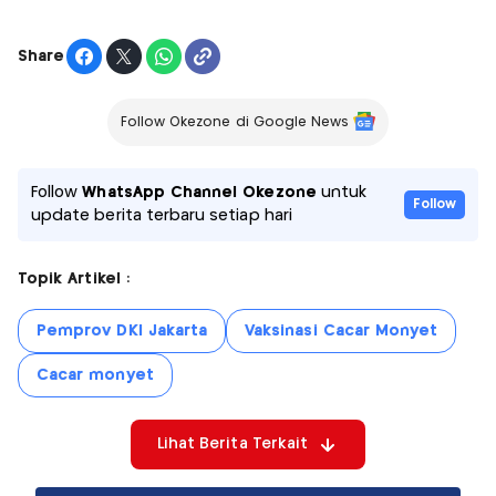
Share
Follow Okezone di Google News
Follow
WhatsApp Channel Okezone
untuk
Follow
update berita terbaru setiap hari
Topik Artikel :
Pemprov DKI Jakarta
Vaksinasi Cacar Monyet
Cacar monyet
Lihat Berita Terkait