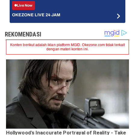
Live Now
OKEZONE LIVE 24 JAM