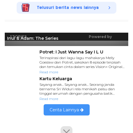
Telusuri berita news lainnya