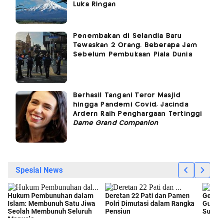
Luka Ringan
Penembakan di Selandia Baru
Tewaskan 2 Orang, Beberapa Jam
Sebelum Pembukaan Piala Dunia
Berhasil Tangani Teror Masjid
hingga Pandemi Covid, Jacinda
Ardern Raih Penghargaan Tertinggi
Dame Grand Companion