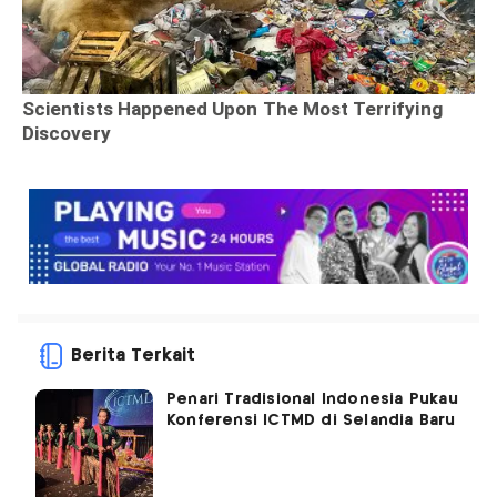
Berita Terkait
Penari Tradisional Indonesia Pukau
Konferensi ICTMD di Selandia Baru