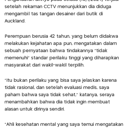
setelah rekaman CCTV menunjukkan dia diduga
mengambil tas tangan desainer dari butik di
Auckland.
Perempuan berusia 42 tahun, yang belum didakwa
melakukan kejahatan apa pun, mengatakan dalam
sebuah pernyataan bahwa tindakannya “tidak
memenuhi” standar perilaku tinggi yang diharapkan
masyarakat dari wakil-wakil terpilih.
“Itu bukan perilaku yang bisa saya jelaskan karena
tidak rasional, dan setelah evaluasi medis, saya
paham bahwa saya tidak sehat,” katanya, seraya
menambahkan bahwa dia tidak ingin membuat
alasan untuk dirinya sendiri.
“Ahli kesehatan mental yang saya temui mengatakan