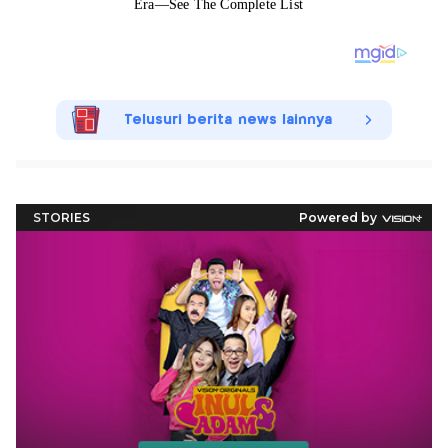
Telusuri berita news lainnya