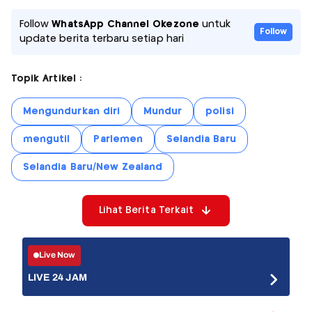
Follow
WhatsApp Channel Okezone
untuk
Follow
update berita terbaru setiap hari
Topik Artikel :
Mengundurkan diri
Mundur
polisi
mengutil
Parlemen
Selandia Baru
Selandia Baru/New Zealand
Lihat Berita Terkait
Live Now
LIVE 24 JAM