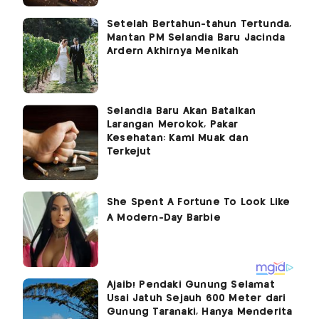
Setelah Bertahun-tahun Tertunda,
Mantan PM Selandia Baru Jacinda
Ardern Akhirnya Menikah
Selandia Baru Akan Batalkan
Larangan Merokok, Pakar
Kesehatan: Kami Muak dan
Terkejut
Ajaib! Pendaki Gunung Selamat
Usai Jatuh Sejauh 600 Meter dari
Gunung Taranaki, Hanya Menderita