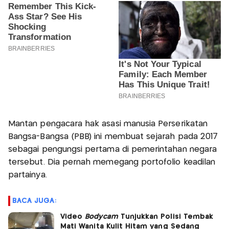
Mantan pengacara hak asasi manusia Perserikatan
Bangsa-Bangsa (PBB) ini membuat sejarah pada 2017
sebagai pengungsi pertama di pemerintahan negara
tersebut. Dia pernah memegang portofolio keadilan
partainya.
BACA JUGA:
Video
Bodycam
Tunjukkan Polisi Tembak
Mati Wanita Kulit Hitam yang Sedang