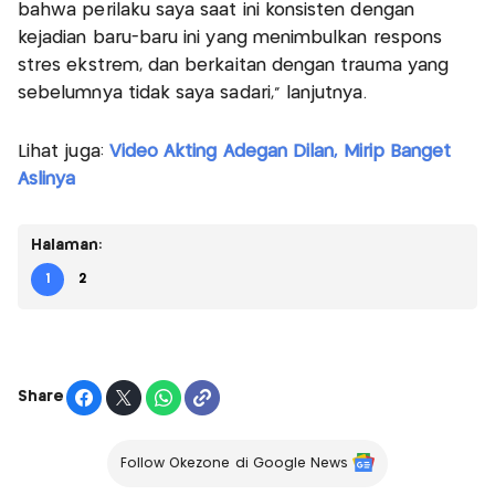
bahwa perilaku saya saat ini konsisten dengan
kejadian baru-baru ini yang menimbulkan respons
stres ekstrem, dan berkaitan dengan trauma yang
sebelumnya tidak saya sadari,” lanjutnya.
Lihat juga:
Video Akting Adegan Dilan, Mirip Banget
Aslinya
Halaman:
1
2
Share
Follow Okezone di Google News