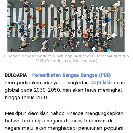
5 negara dengan pertumbuhan populasi negatif terbesar di tahun
2023 (Foto: Ilustrasi/Shutterstock)
BULGARIA
-
Perserikatan Bangsa-Bangsa (PBB)
memperkirakan adanya peningkatan
populasi
secara
global pada 2030, 2050, dan akan terus meningkat
hingga tahun 2100.
Meskipun demikian, Yahoo Finance mengungkapkan
bahwa beberapa negara di dunia, terkhusus di
negara maju, akan menghadapi penurunan populasi