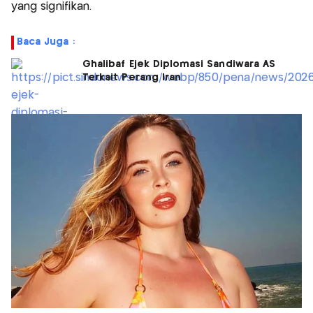
yang signifikan.
Baca Juga :
Ghalibaf Ejek Diplomasi Sandiwara AS
Terkait Perang Iran