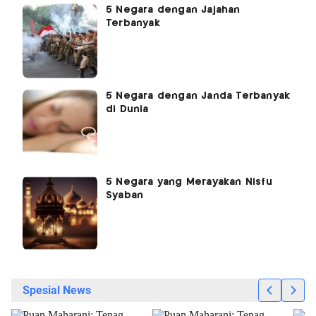
5 Negara dengan Jajahan
Terbanyak
5 Negara dengan Janda Terbanyak
di Dunia
5 Negara yang Merayakan Nisfu
Syaban