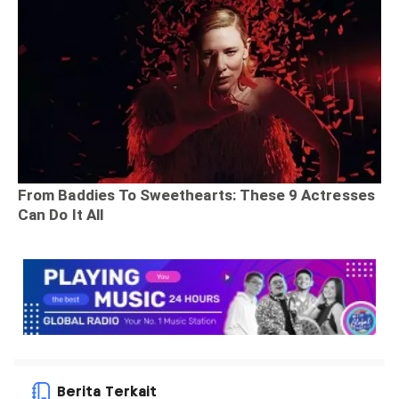
Berita Terkait