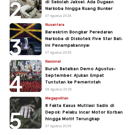
di Sekolah Jaksel, Ada Dugaan
Narkoba hingga Ruang Bunker
07 Agustus 2026
Nusantara
Bareskrim Bongkar Peredaran
Narkoba di Diskotek Five Star Bali,
Ini Penampakannya!
07 Agustus 2026
Nasional
Buruh Batalkan Demo Agustus-
September, Ajukan Empat
Tuntutan ke Pemerintah
06 Agustus 2026
Megapolitan
8 Fakta Kasus Mutilasi Sadis di
Depok: Pelaku Incar Motor Korban
hingga Motif Terungkap
07 Agustus 2026