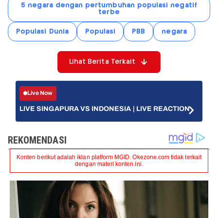
5 negara dengan pertumbuhan populasi negatif
terbe
Populasi Dunia
Populasi
PBB
negara
Lihat Berita Terkait
Live Now
LIVE SINGAPURA VS INDONESIA | LIVE REACTION