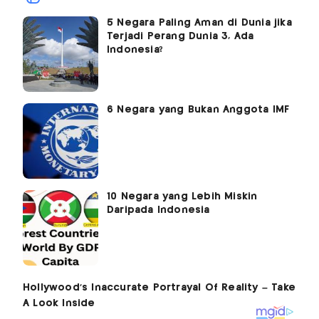
5 Negara Paling Aman di Dunia jika
Terjadi Perang Dunia 3, Ada
Indonesia?
6 Negara yang Bukan Anggota IMF
10 Negara yang Lebih Miskin
Daripada Indonesia