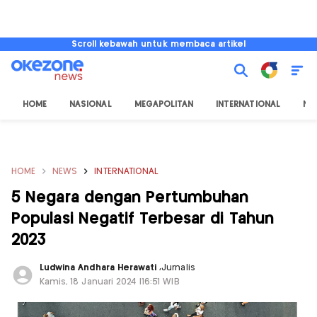
Scroll kebawah untuk membaca artikel
HOME
NASIONAL
MEGAPOLITAN
INTERNATIONAL
NU
HOME
NEWS
INTERNATIONAL
5 Negara dengan Pertumbuhan
Populasi Negatif Terbesar di Tahun
2023
Ludwina Andhara Herawati
,
Jurnalis
Kamis, 18 Januari 2024 |16:51 WIB