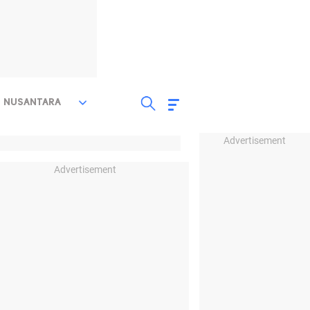
NUSANTARA
Advertisement
Advertisement