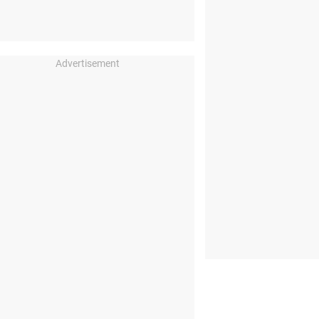
Advertisement