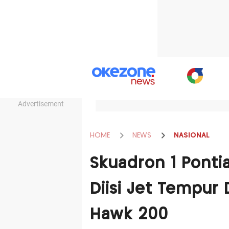
Advertisement
HOME
NEWS
NASIONAL
Skuadron 1 Ponti
Diisi Jet Tempur 
Hawk 200