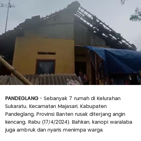
PANDEGLANG
- Sebanyak 7 rumah di Kelurahan
Sukaratu, Kecamatan Majasari, Kabupaten
Pandeglang, Provinsi Banten rusak diterjang angin
kencang, Rabu (17/4/2024). Bahkan, kanopi waralaba
juga ambruk dan nyaris menimpa warga.