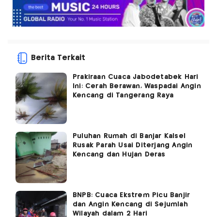
Berita Terkait
Prakiraan Cuaca Jabodetabek Hari
Ini: Cerah Berawan, Waspadai Angin
Kencang di Tangerang Raya
Puluhan Rumah di Banjar Kalsel
Rusak Parah Usai Diterjang Angin
Kencang dan Hujan Deras
BNPB: Cuaca Ekstrem Picu Banjir
dan Angin Kencang di Sejumlah
Wilayah dalam 2 Hari