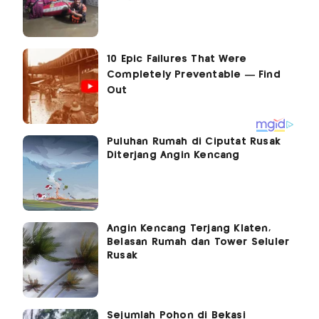
Puluhan Rumah di Ciputat Rusak
Diterjang Angin Kencang
Angin Kencang Terjang Klaten,
Belasan Rumah dan Tower Seluler
Rusak
Sejumlah Pohon di Bekasi