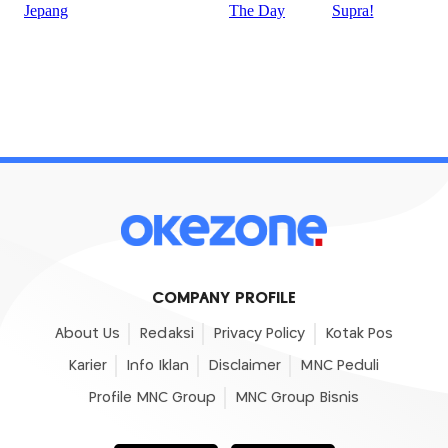
COMPANY PROFILE
About Us
Redaksi
Privacy Policy
Kotak Pos
Karier
Info Iklan
Disclaimer
MNC Peduli
Profile MNC Group
MNC Group Bisnis