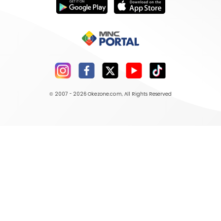
© 2007 - 2026
Okezone.com
, All Rights Reserved