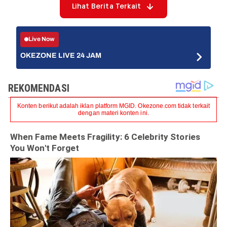
Lihat Berita Terkait
Live Now
OKEZONE LIVE 24 JAM