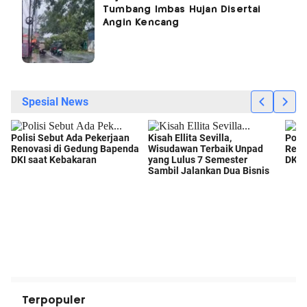
Tumbang Imbas Hujan Disertai
Angin Kencang
Terpopuler