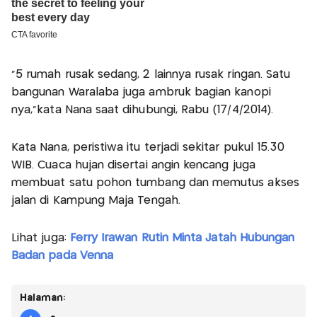
"5 rumah rusak sedang, 2 lainnya rusak ringan. Satu
bangunan Waralaba juga ambruk bagian kanopi
nya,"kata Nana saat dihubungi, Rabu (17/4/2014).
Kata Nana, peristiwa itu terjadi sekitar pukul 15.30
WIB. Cuaca hujan disertai angin kencang juga
membuat satu pohon tumbang dan memutus akses
jalan di Kampung Maja Tengah.
Lihat juga:
Ferry Irawan Rutin Minta Jatah Hubungan
Badan pada Venna
Halaman: