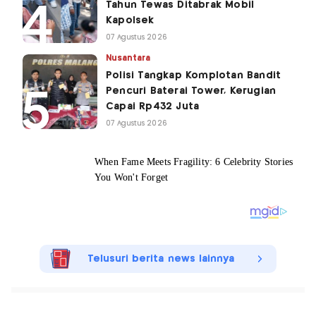
Tahun Tewas Ditabrak Mobil
Kapolsek
07 Agustus 2026
Nusantara
Polisi Tangkap Komplotan Bandit
Pencuri Baterai Tower, Kerugian
Capai Rp432 Juta
07 Agustus 2026
Telusuri berita news lainnya