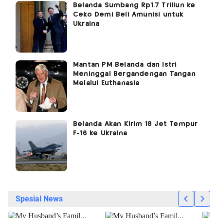
Belanda Sumbang Rp1,7 Triliun ke
Ceko Demi Beli Amunisi untuk
Ukraina
Mantan PM Belanda dan Istri
Meninggal Bergandengan Tangan
Melalui Euthanasia
Belanda Akan Kirim 18 Jet Tempur
F-16 ke Ukraina