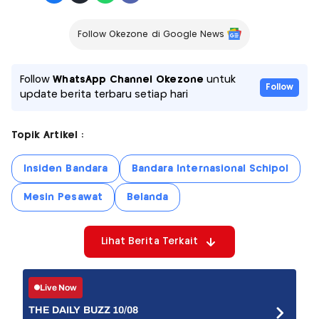
Follow Okezone di Google News
Follow
WhatsApp Channel Okezone
untuk
Follow
update berita terbaru setiap hari
Topik Artikel :
Insiden Bandara
Bandara Internasional Schipol
Mesin Pesawat
Belanda
Lihat Berita Terkait
Live Now
THE DAILY BUZZ 10/08