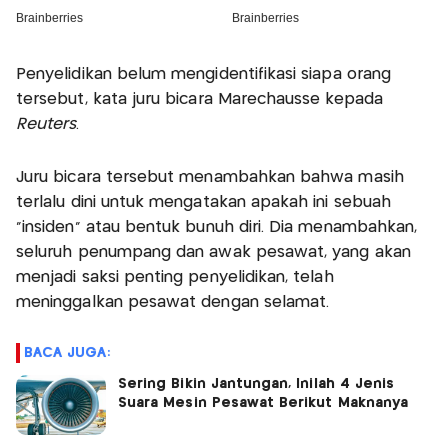
Penyelidikan belum mengidentifikasi siapa orang
tersebut, kata juru bicara Marechausse kepada
Reuters
.
Juru bicara tersebut menambahkan bahwa masih
terlalu dini untuk mengatakan apakah ini sebuah
"insiden" atau bentuk bunuh diri. Dia menambahkan,
seluruh penumpang dan awak pesawat, yang akan
menjadi saksi penting penyelidikan, telah
meninggalkan pesawat dengan selamat.
BACA JUGA:
Sering Bikin Jantungan, Inilah 4 Jenis
Suara Mesin Pesawat Berikut Maknanya