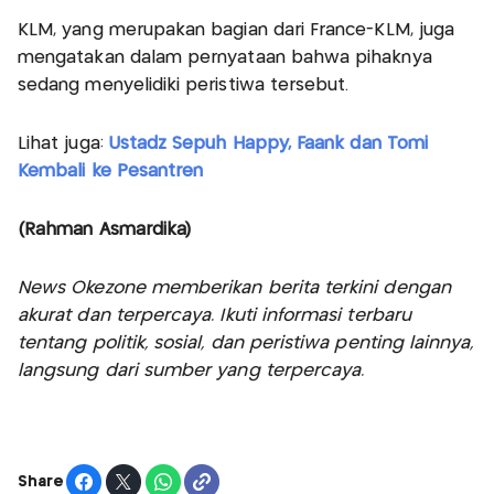
KLM, yang merupakan bagian dari France-KLM, juga
mengatakan dalam pernyataan bahwa pihaknya
sedang menyelidiki peristiwa tersebut.
Lihat juga:
Ustadz Sepuh Happy, Faank dan Tomi
Kembali ke Pesantren
(Rahman Asmardika)
News Okezone memberikan berita terkini dengan
akurat dan terpercaya. Ikuti informasi terbaru
tentang politik, sosial, dan peristiwa penting lainnya,
langsung dari sumber yang terpercaya.
Share