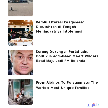
Kemlu: Literasi Keagamaan
Dibutuhkan di Tengah
Meningkatnya Intoleransi
Kurang Dukungan Partai Lain,
Politikus Anti-Islam Geert Wilders
Batal Maju Jadi PM Belanda