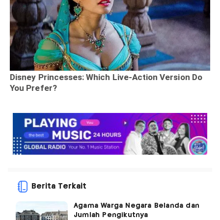
Berita Terkait
Agama Warga Negara Belanda dan
Jumlah Pengikutnya