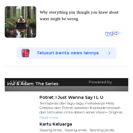
Telusuri berita news lainnya