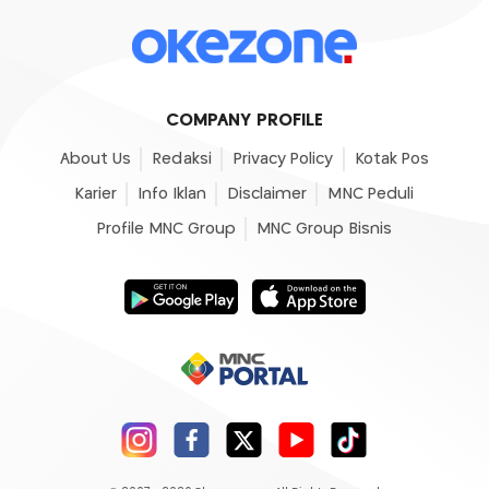
COMPANY PROFILE
About Us
Redaksi
Privacy Policy
Kotak Pos
Karier
Info Iklan
Disclaimer
MNC Peduli
Profile MNC Group
MNC Group Bisnis