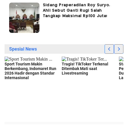
Sidang Praperadilan Roy Suryo,
Ahli Sebut Ganti Rugi Salah
Tangkap Maksimal Rp100 Juta!