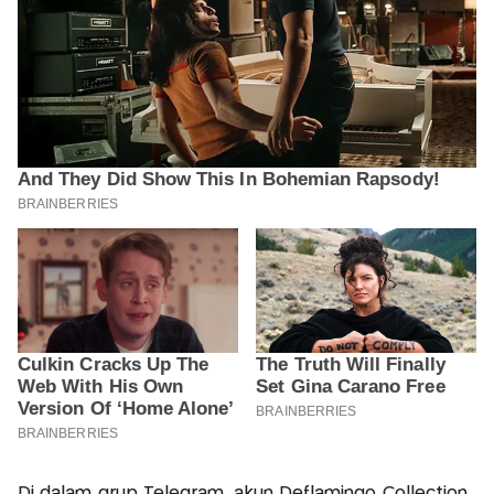
Di dalam grup Telegram, akun Deflamingo Collection