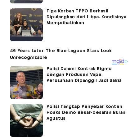
Tiga Korban TPPO Berhasil
Dipulangkan dari Libya, Kondisinya
Memprihatinkan
Polisi Dalami Kontrak Bigmo
dengan Produsen Vape,
Perusahaan Dipanggil Jadi Saksi
Polisi Tangkap Penyebar Konten
Hoaks Demo Besar-besaran Bulan
Agustus