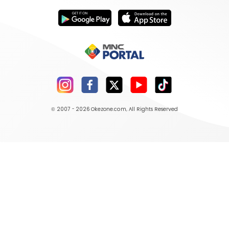
© 2007 - 2026
Okezone.com
, All Rights Reserved