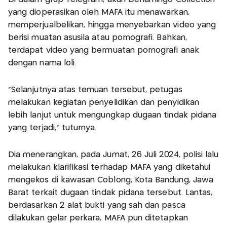
yang dioperasikan oleh MAFA itu menawarkan,
memperjualbelikan, hingga menyebarkan video yang
berisi muatan asusila atau pornografi. Bahkan,
terdapat video yang bermuatan pornografi anak
dengan nama loli.
"Selanjutnya atas temuan tersebut, petugas
melakukan kegiatan penyelidikan dan penyidikan
lebih lanjut untuk mengungkap dugaan tindak pidana
yang terjadi," tuturnya.
Dia menerangkan, pada Jumat, 26 Juli 2024, polisi lalu
melakukan klarifikasi terhadap MAFA yang diketahui
mengekos di kawasan Coblong, Kota Bandung, Jawa
Barat terkait dugaan tindak pidana tersebut. Lantas,
berdasarkan 2 alat bukti yang sah dan pasca
dilakukan gelar perkara, MAFA pun ditetapkan