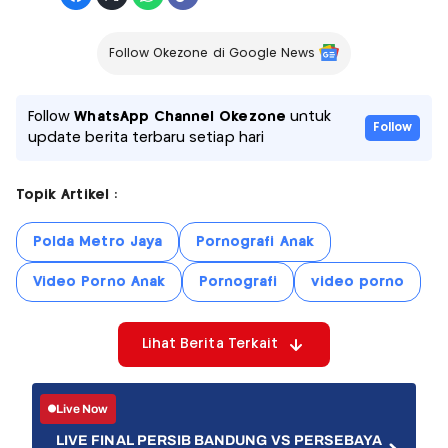
Follow Okezone di Google News
Follow
WhatsApp Channel Okezone
untuk
Follow
update berita terbaru setiap hari
Topik Artikel :
Polda Metro Jaya
Pornografi Anak
Video Porno Anak
Pornografi
video porno
Lihat Berita Terkait
Live Now
LIVE FINAL PERSIB BANDUNG VS PERSEBAYA