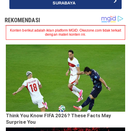
SURABAYA