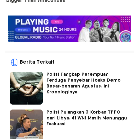
Berita Terkait
Polisi Tangkap Perempuan
Terduga Penyebar Hoaks Demo
Besar-besaran Agustus, ini
Kronologinya
Polisi Pulangkan 3 Korban TPPO
dari Libya, 41 WNI Masih Menunggu
Evakuasi