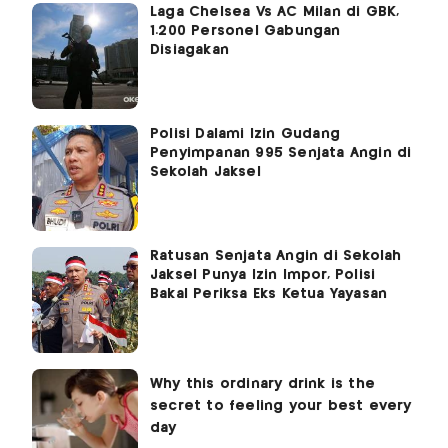
Laga Chelsea Vs AC Milan di GBK,
1.200 Personel Gabungan
Disiagakan
Polisi Dalami Izin Gudang
Penyimpanan 995 Senjata Angin di
Sekolah Jaksel
Ratusan Senjata Angin di Sekolah
Jaksel Punya Izin Impor, Polisi
Bakal Periksa Eks Ketua Yayasan