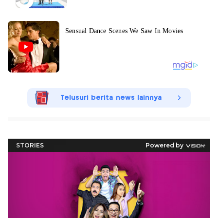
Telusuri berita news lainnya