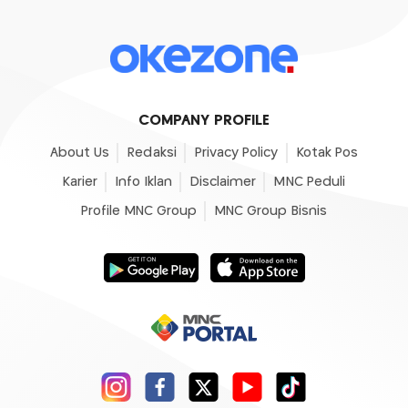
COMPANY PROFILE
About Us
Redaksi
Privacy Policy
Kotak Pos
Karier
Info Iklan
Disclaimer
MNC Peduli
Profile MNC Group
MNC Group Bisnis