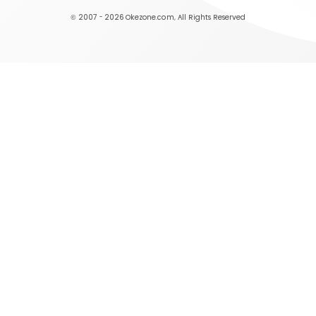
© 2007 - 2026
Okezone.com
, All Rights Reserved