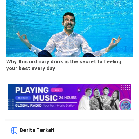
Berita Terkait