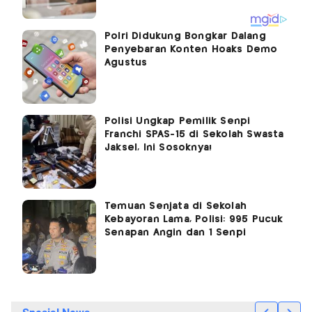
Polri Didukung Bongkar Dalang
Penyebaran Konten Hoaks Demo
Agustus
Polisi Ungkap Pemilik Senpi
Franchi SPAS-15 di Sekolah Swasta
Jaksel, Ini Sosoknya!
Temuan Senjata di Sekolah
Kebayoran Lama, Polisi: 995 Pucuk
Senapan Angin dan 1 Senpi