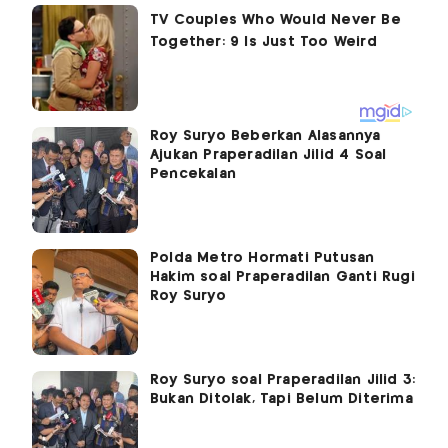
Roy Suryo Beberkan Alasannya
Ajukan Praperadilan Jilid 4 Soal
Pencekalan
Polda Metro Hormati Putusan
Hakim soal Praperadilan Ganti Rugi
Roy Suryo
Roy Suryo soal Praperadilan Jilid 3:
Bukan Ditolak, Tapi Belum Diterima