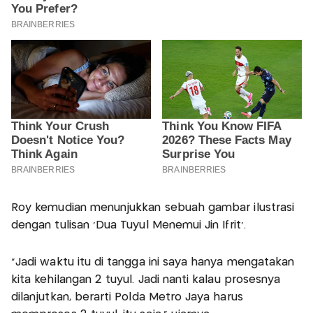
Roy kemudian menunjukkan sebuah gambar ilustrasi
dengan tulisan ‘Dua Tuyul Menemui Jin Ifrit’.
“Jadi waktu itu di tangga ini saya hanya mengatakan
kita kehilangan 2 tuyul. Jadi nanti kalau prosesnya
dilanjutkan, berarti Polda Metro Jaya harus