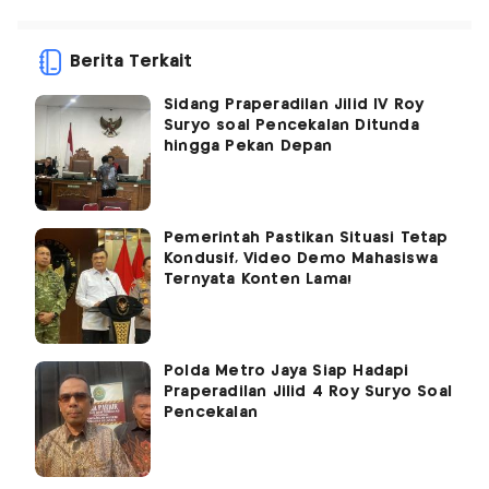
Berita Terkait
Sidang Praperadilan Jilid IV Roy
Suryo soal Pencekalan Ditunda
hingga Pekan Depan
Pemerintah Pastikan Situasi Tetap
Kondusif, Video Demo Mahasiswa
Ternyata Konten Lama!
Polda Metro Jaya Siap Hadapi
Praperadilan Jilid 4 Roy Suryo Soal
Pencekalan