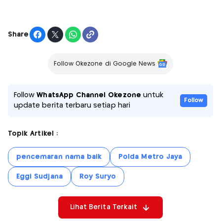
Share
Follow Okezone di Google News
Follow
WhatsApp Channel Okezone
untuk
Follow
update berita terbaru setiap hari
Topik Artikel :
pencemaran nama baik
Polda Metro Jaya
Eggi Sudjana
Roy Suryo
Lihat Berita Terkait