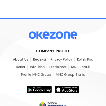
COMPANY PROFILE
About Us
Redaksi
Privacy Policy
Kotak Pos
Karier
Info Iklan
Disclaimer
MNC Peduli
Profile MNC Group
MNC Group Bisnis