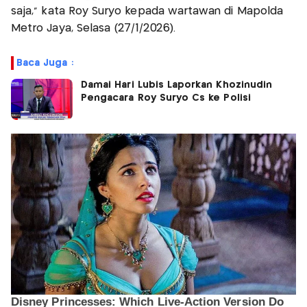
saja,” kata Roy Suryo kepada wartawan di Mapolda
Metro Jaya, Selasa (27/1/2026).
Baca Juga :
Damai Hari Lubis Laporkan Khozinudin
Pengacara Roy Suryo Cs ke Polisi