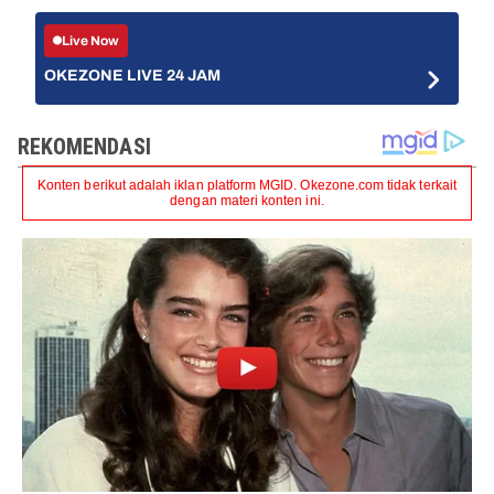
Live Now
OKEZONE LIVE 24 JAM