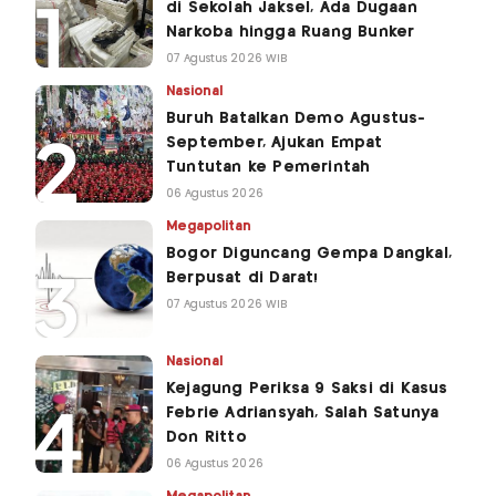
di Sekolah Jaksel, Ada Dugaan
Narkoba hingga Ruang Bunker
07 Agustus 2026 WIB
Nasional
Buruh Batalkan Demo Agustus-
September, Ajukan Empat
Tuntutan ke Pemerintah
06 Agustus 2026
Megapolitan
Bogor Diguncang Gempa Dangkal,
Berpusat di Darat!
07 Agustus 2026 WIB
Nasional
Kejagung Periksa 9 Saksi di Kasus
Febrie Adriansyah, Salah Satunya
Don Ritto
06 Agustus 2026