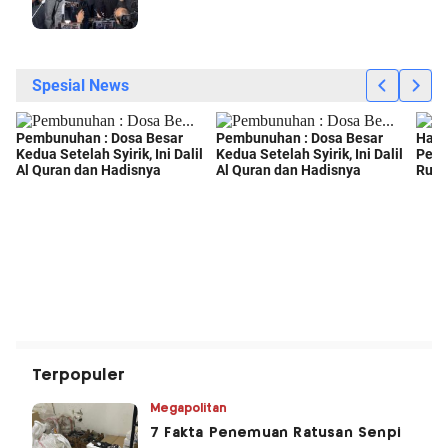
Terpopuler
Megapolitan
7 Fakta Penemuan Ratusan Senpi