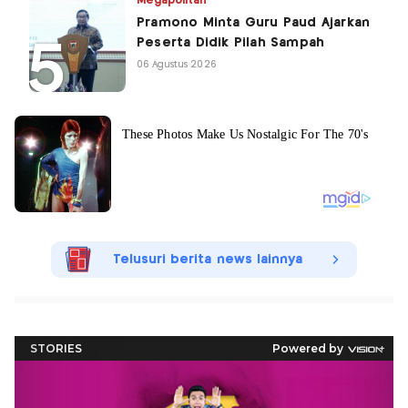
Megapolitan
Pramono Minta Guru Paud Ajarkan
Peserta Didik Pilah Sampah
06 Agustus 2026
Telusuri berita news lainnya