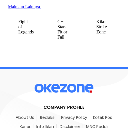
COMPANY PROFILE
About Us
Redaksi
Privacy Policy
Kotak Pos
Karier
Info Iklan
Disclaimer
MNC Peduli