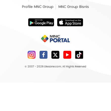
Profile MNC Group
MNC Group Bisnis
© 2007 - 2026
Okezone.com
, All Rights Reserved