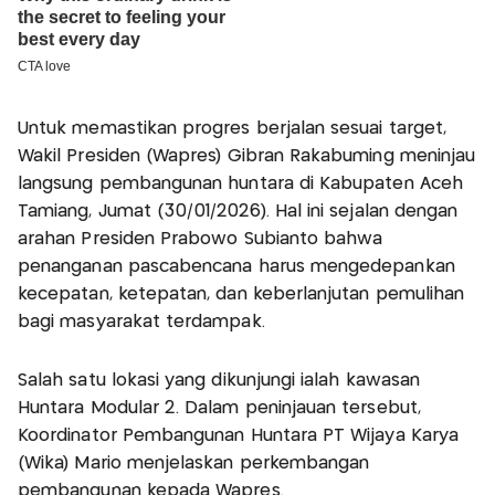
Untuk memastikan progres berjalan sesuai target,
Wakil Presiden (Wapres) Gibran Rakabuming meninjau
langsung pembangunan huntara di Kabupaten Aceh
Tamiang, Jumat (30/01/2026). Hal ini sejalan dengan
arahan Presiden Prabowo Subianto bahwa
penanganan pascabencana harus mengedepankan
kecepatan, ketepatan, dan keberlanjutan pemulihan
bagi masyarakat terdampak.
Salah satu lokasi yang dikunjungi ialah kawasan
Huntara Modular 2. Dalam peninjauan tersebut,
Koordinator Pembangunan Huntara PT Wijaya Karya
(Wika) Mario menjelaskan perkembangan
pembangunan kepada Wapres.