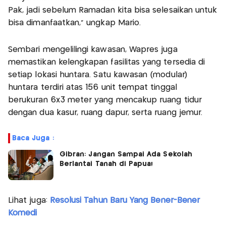
Pak, jadi sebelum Ramadan kita bisa selesaikan untuk
bisa dimanfaatkan," ungkap Mario.
Sembari mengelilingi kawasan, Wapres juga
memastikan kelengkapan fasilitas yang tersedia di
setiap lokasi huntara. Satu kawasan (modular)
huntara terdiri atas 156 unit tempat tinggal
berukuran 6x3 meter yang mencakup ruang tidur
dengan dua kasur, ruang dapur, serta ruang jemur.
Baca Juga :
Gibran: Jangan Sampai Ada Sekolah
Berlantai Tanah di Papua!
Lihat juga:
Resolusi Tahun Baru Yang Bener-Bener
Komedi