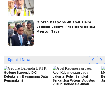
Gibran Respons JK soal Klaim
Jadikan Jokowi Presiden: Beliau
Mentor Saya