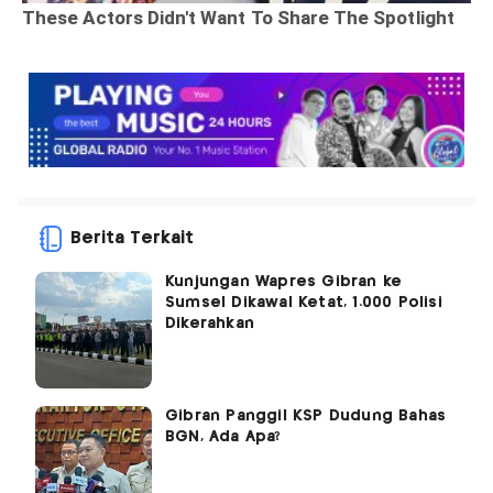
Berita Terkait
Kunjungan Wapres Gibran ke
Sumsel Dikawal Ketat, 1.000 Polisi
Dikerahkan
Gibran Panggil KSP Dudung Bahas
BGN, Ada Apa?