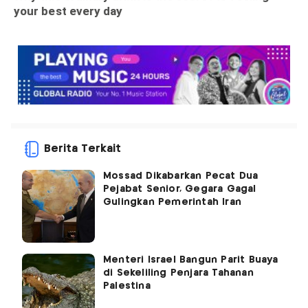
Berita Terkait
Mossad Dikabarkan Pecat Dua
Pejabat Senior, Gegara Gagal
Gulingkan Pemerintah Iran
Menteri Israel Bangun Parit Buaya
di Sekeliling Penjara Tahanan
Palestina