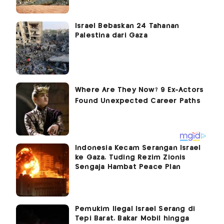
Israel Bebaskan 24 Tahanan
Palestina dari Gaza
Indonesia Kecam Serangan Israel
ke Gaza, Tuding Rezim Zionis
Sengaja Hambat Peace Plan
Pemukim Ilegal Israel Serang di
Tepi Barat, Bakar Mobil hingga