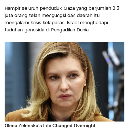
Hampir seluruh penduduk Gaza yang berjumlah 2,3
juta orang telah mengungsi dan daerah itu
mengalami krisis kelaparan. Israel menghadapi
tuduhan genosida di Pengadilan Dunia.