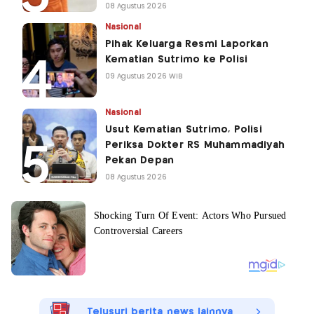
08 Agustus 2026
Nasional
Pihak Keluarga Resmi Laporkan
Kematian Sutrimo ke Polisi
09 Agustus 2026 WIB
Nasional
Usut Kematian Sutrimo, Polisi
Periksa Dokter RS Muhammadiyah
Pekan Depan
08 Agustus 2026
Telusuri berita news lainnya