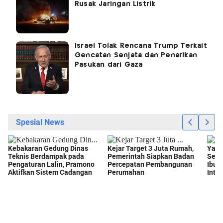
Rusak Jaringan Listrik
Israel Tolak Rencana Trump Terkait
Gencatan Senjata dan Penarikan
Pasukan dari Gaza