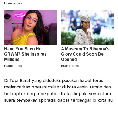
Di Tepi Barat yang diduduki, pasukan Israel terus
melancarkan operasi militer di kota Jenin. Drone dan
helikopter berputar-putar di atas kepala sementara
suara tembakan sporadis dapat terdengar di kota itu.