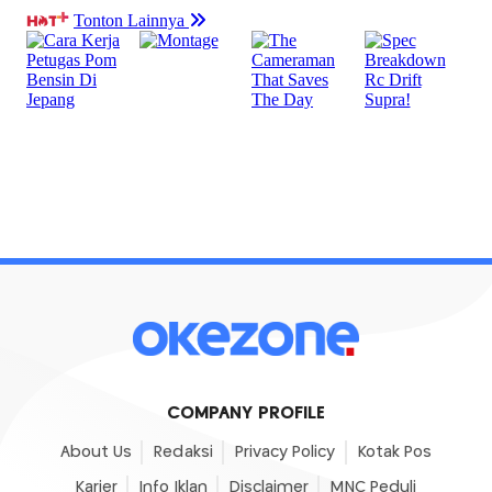
COMPANY PROFILE
About Us
Redaksi
Privacy Policy
Kotak Pos
Karier
Info Iklan
Disclaimer
MNC Peduli