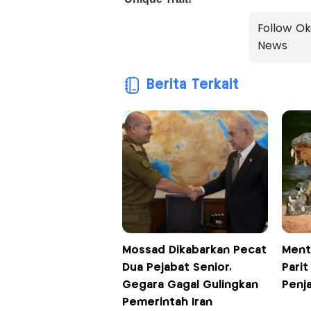
Follow Ok
News
Berita Terkait
Mossad Dikabarkan Pecat
Ment
Dua Pejabat Senior,
Parit
Gegara Gagal Gulingkan
Penja
Pemerintah Iran