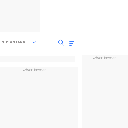
NUSANTARA
Advertisement
Advertisement