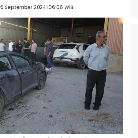
, 06 September 2024 |06:06 WIB