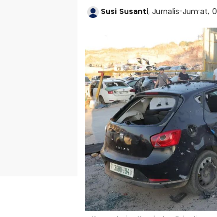
Susi Susanti
, Jurnalis-Jum'at