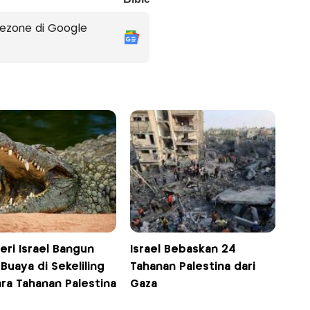
ezone di Google
eri Israel Bangun
Israel Bebaskan 24
 Buaya di Sekeliling
Tahanan Palestina dari
ra Tahanan Palestina
Gaza