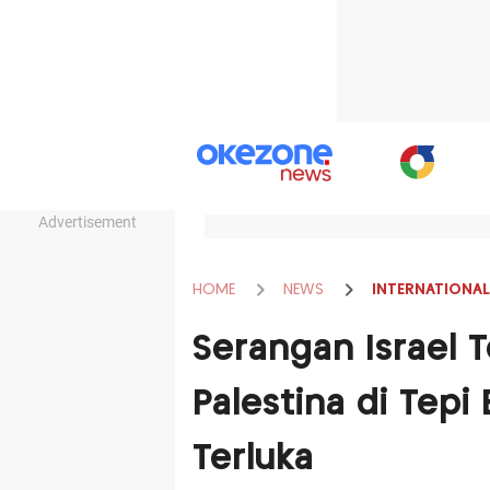
Advertisement
HOME
NEWS
INTERNATIONAL
Serangan Israel 
Palestina di Tepi
Terluka