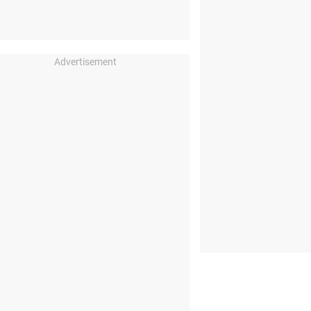
Advertisement