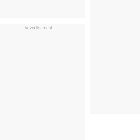
Advertisement