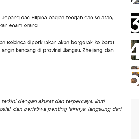
Jepang dan Filipina bagian tengah dan selatan,
an enam orang.
n Bebinca diperkirakan akan bergerak ke barat
ngin kencang di provinsi Jiangsu, Zhejiang, dan
rkini dengan akurat dan terpercaya. Ikuti
sosial, dan peristiwa penting lainnya, langsung dari