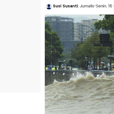
Susi Susanti
, Jurnalis-Senin, 