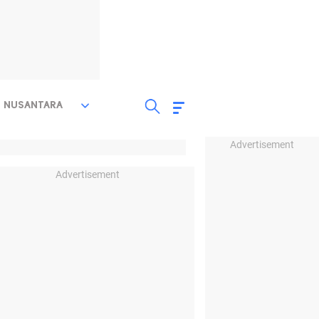
NUSANTARA
Advertisement
Advertisement