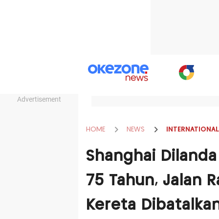
Advertisement
HOME
NEWS
INTERNATIONAL
Shanghai Dilanda
75 Tahun, Jalan 
Kereta Dibatalka