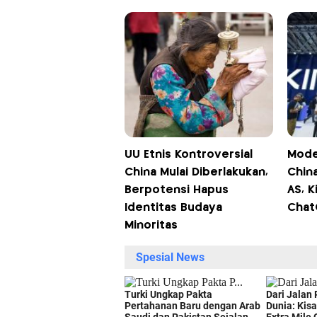
UU Etnis Kontroversial
Mode
China Mulai Diberlakukan,
Chin
Berpotensi Hapus
AS, K
Identitas Budaya
Chat
Minoritas