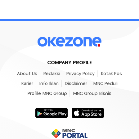
COMPANY PROFILE
About Us
Redaksi
Privacy Policy
Kotak Pos
Karier
Info Iklan
Disclaimer
MNC Peduli
Profile MNC Group
MNC Group Bisnis