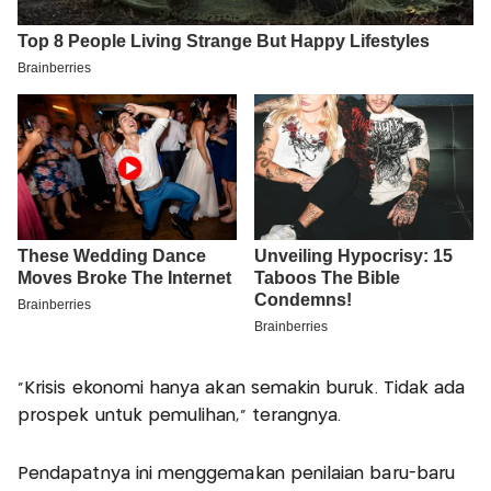
"Krisis ekonomi hanya akan semakin buruk. Tidak ada
prospek untuk pemulihan," terangnya.
Pendapatnya ini menggemakan penilaian baru-baru