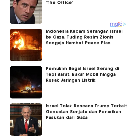
Indonesia Kecam Serangan Israel
ke Gaza, Tuding Rezim Zionis
Sengaja Hambat Peace Plan
Pemukim Ilegal Israel Serang di
Tepi Barat, Bakar Mobil hingga
Rusak Jaringan Listrik
Israel Tolak Rencana Trump Terkait
Gencatan Senjata dan Penarikan
Pasukan dari Gaza