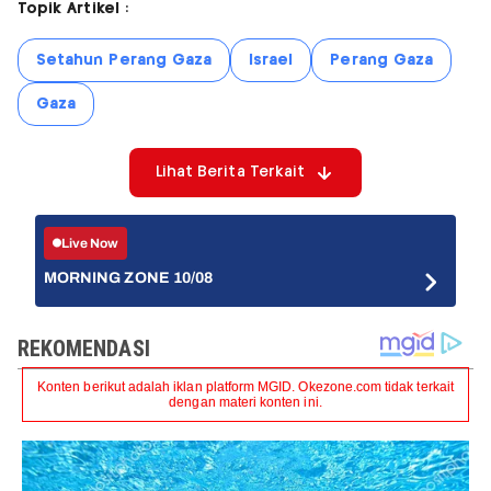
Topik Artikel :
Setahun Perang Gaza
Israel
Perang Gaza
Gaza
Lihat Berita Terkait
Live Now
MORNING ZONE 10/08