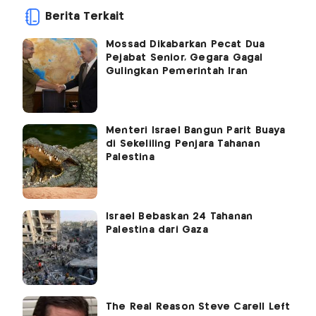
Berita Terkait
Mossad Dikabarkan Pecat Dua
Pejabat Senior, Gegara Gagal
Gulingkan Pemerintah Iran
Menteri Israel Bangun Parit Buaya
di Sekeliling Penjara Tahanan
Palestina
Israel Bebaskan 24 Tahanan
Palestina dari Gaza