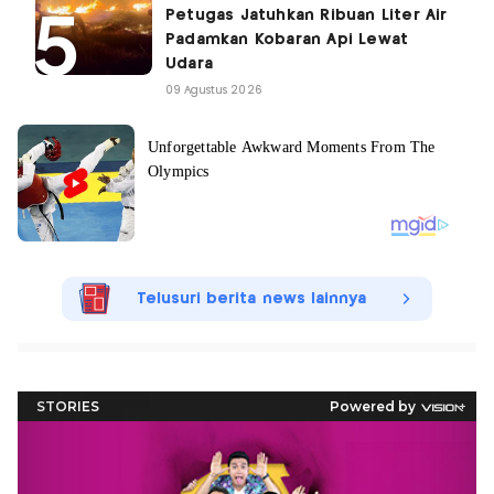
Petugas Jatuhkan Ribuan Liter Air
Padamkan Kobaran Api Lewat
Udara
09 Agustus 2026
Telusuri berita news lainnya