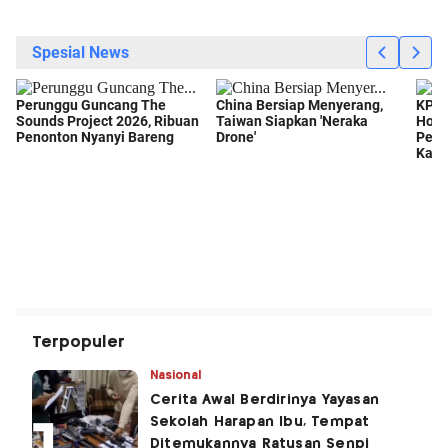
Terpopuler
Nasional
Cerita Awal Berdirinya Yayasan
Sekolah Harapan Ibu, Tempat
Ditemukannya Ratusan Senpi