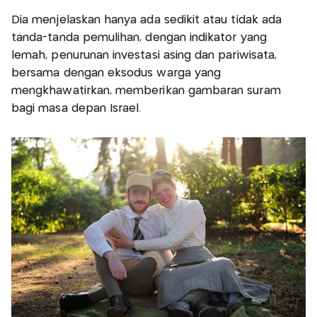
Dia menjelaskan hanya ada sedikit atau tidak ada
tanda-tanda pemulihan, dengan indikator yang
lemah, penurunan investasi asing dan pariwisata,
bersama dengan eksodus warga yang
mengkhawatirkan, memberikan gambaran suram
bagi masa depan Israel.