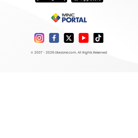
© 2007 - 2026
Okezone.com
, All Rights Reserved