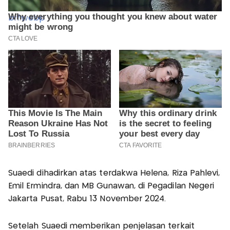
Suaedi dihadirkan atas terdakwa Helena, Riza Pahlevi,
Emil Ermindra, dan MB Gunawan, di Pegadilan Negeri
Jakarta Pusat, Rabu 13 November 2024.
Setelah Suaedi memberikan penjelasan terkait