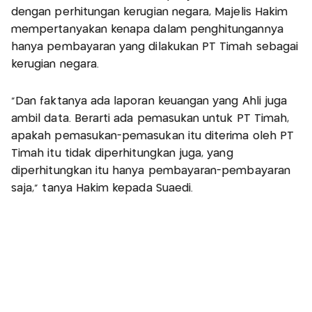
dengan perhitungan kerugian negara, Majelis Hakim
mempertanyakan kenapa dalam penghitungannya
hanya pembayaran yang dilakukan PT Timah sebagai
kerugian negara.
"Dan faktanya ada laporan keuangan yang Ahli juga
ambil data. Berarti ada pemasukan untuk PT Timah,
apakah pemasukan-pemasukan itu diterima oleh PT
Timah itu tidak diperhitungkan juga, yang
diperhitungkan itu hanya pembayaran-pembayaran
saja," tanya Hakim kepada Suaedi.