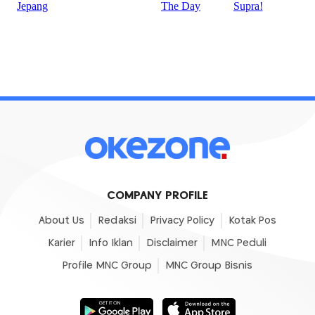
COMPANY PROFILE
About Us
Redaksi
Privacy Policy
Kotak Pos
Karier
Info Iklan
Disclaimer
MNC Peduli
Profile MNC Group
MNC Group Bisnis