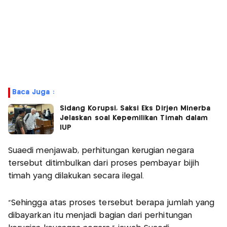
Baca Juga :
Sidang Korupsi, Saksi Eks Dirjen Minerba
Jelaskan soal Kepemilikan Timah dalam
IUP
Suaedi menjawab, perhitungan kerugian negara
tersebut ditimbulkan dari proses pembayar bijih
timah yang dilakukan secara ilegal.
"Sehingga atas proses tersebut berapa jumlah yang
dibayarkan itu menjadi bagian dari perhitungan