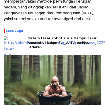
mempertanyakan metode perhitungan kerugian
negara, yang diungkapkan saksi ahli dari Badan
Pengawasan Keuangan dan Pembangunan (BPKP),
yakni Suaedi selaku Auditor Investigasi dari BPKP.
Baca Juga :
Sistem Laser Robot Rusia Mampu Bakar
Amunisi di Dalam Ranjau Tanpa Picu
Ledakan