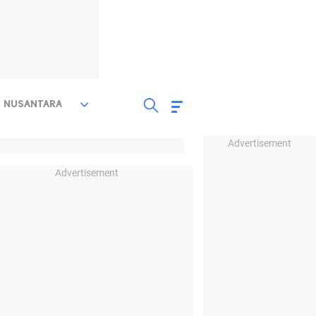
NUSANTARA
Advertisement
Advertisement