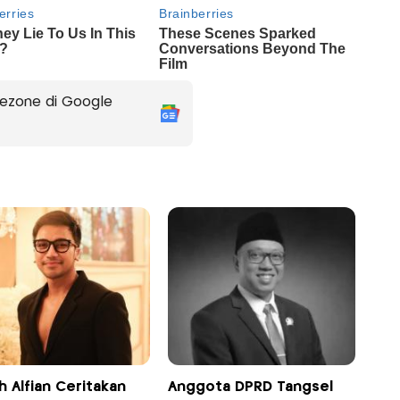
ezone di Google
 Alfian Ceritakan
Anggota DPRD Tangsel