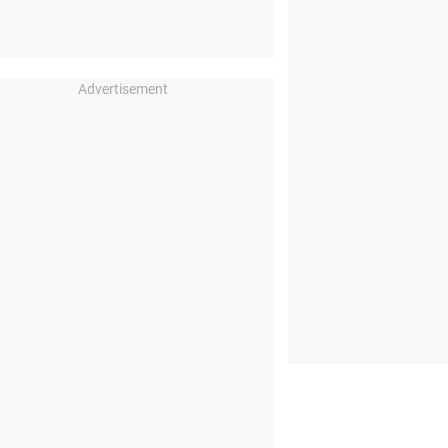
Advertisement