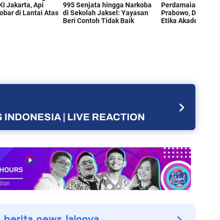
 INDONESIA | LIVE REACTION