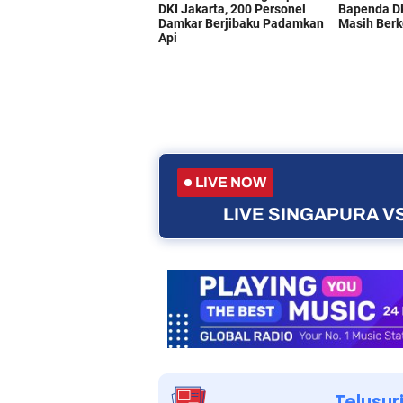
LIVE NOW
LIVE SINGAPURA VS