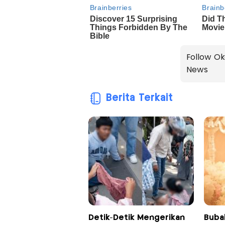
Follow Ok
News
Berita Terkait
Detik-Detik Mengerikan
Bubah