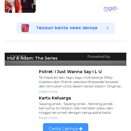
Telusuri berita news lainnya