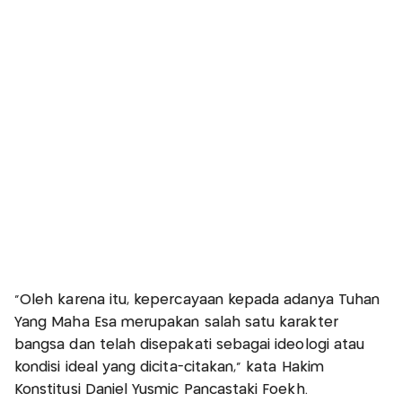
"Oleh karena itu, kepercayaan kepada adanya Tuhan
Yang Maha Esa merupakan salah satu karakter
bangsa dan telah disepakati sebagai ideologi atau
kondisi ideal yang dicita-citakan," kata Hakim
Konstitusi Daniel Yusmic Pancastaki Foekh.