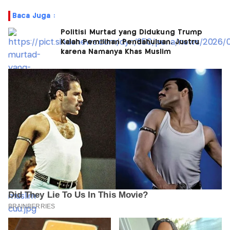
Baca Juga :
Politisi Murtad yang Didukung Trump
Kalah Pemilihan Pendahuluan, Justru
karena Namanya Khas Muslim