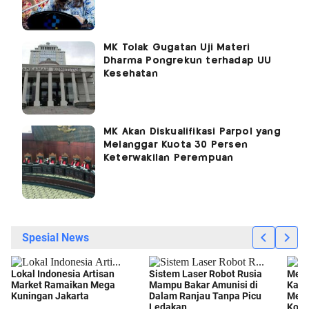
MK Tolak Gugatan Uji Materi
Dharma Pongrekun terhadap UU
Kesehatan
MK Akan Diskualifikasi Parpol yang
Melanggar Kuota 30 Persen
Keterwakilan Perempuan