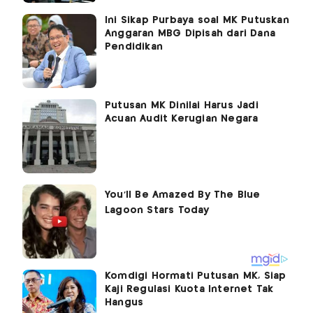
Ini Sikap Purbaya soal MK Putuskan
Anggaran MBG Dipisah dari Dana
Pendidikan
Putusan MK Dinilai Harus Jadi
Acuan Audit Kerugian Negara
Komdigi Hormati Putusan MK, Siap
Kaji Regulasi Kuota Internet Tak
Hangus