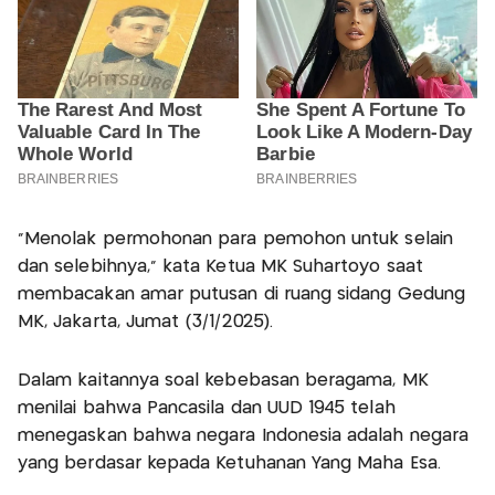
"Menolak permohonan para pemohon untuk selain
dan selebihnya," kata Ketua MK Suhartoyo saat
membacakan amar putusan di ruang sidang Gedung
MK, Jakarta, Jumat (3/1/2025).
Dalam kaitannya soal kebebasan beragama, MK
menilai bahwa Pancasila dan UUD 1945 telah
menegaskan bahwa negara Indonesia adalah negara
yang berdasar kepada Ketuhanan Yang Maha Esa.