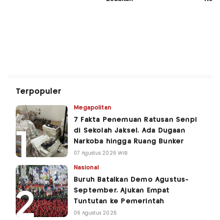
Terpopuler
Megapolitan
7 Fakta Penemuan Ratusan Senpi
di Sekolah Jaksel, Ada Dugaan
Narkoba hingga Ruang Bunker
07 Agustus 2026 WIB
Nasional
Buruh Batalkan Demo Agustus-
September, Ajukan Empat
Tuntutan ke Pemerintah
06 Agustus 2026