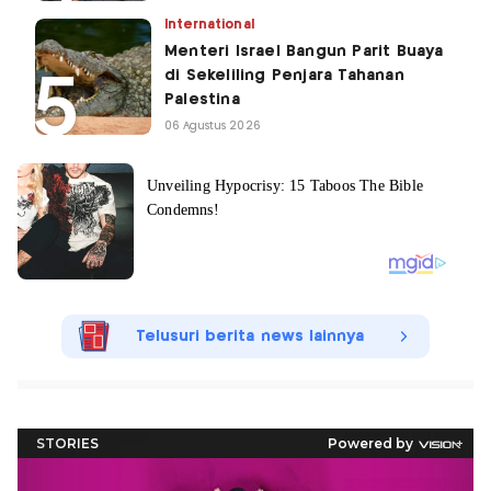
International
Menteri Israel Bangun Parit Buaya
di Sekeliling Penjara Tahanan
Palestina
06 Agustus 2026
Telusuri berita news lainnya