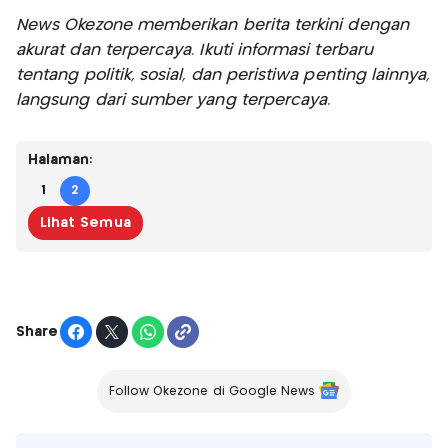
News Okezone memberikan berita terkini dengan
akurat dan terpercaya. Ikuti informasi terbaru
tentang politik, sosial, dan peristiwa penting lainnya,
langsung dari sumber yang terpercaya.
Halaman:
1
2
Lihat Semua
Share
Follow Okezone di Google News