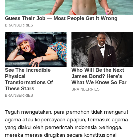
Teguh mengatakan, para pemohon tidak menganut
agama atau kepercayaan apapun, termasuk agama
yang diakui oleh pemerintah Indonesia. Sehingga,
mereka merasa dirugikan secara konstitusional