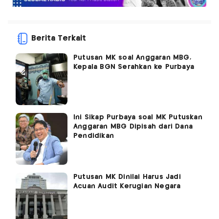
Berita Terkait
Putusan MK soal Anggaran MBG,
Kepala BGN Serahkan ke Purbaya
Ini Sikap Purbaya soal MK Putuskan
Anggaran MBG Dipisah dari Dana
Pendidikan
Putusan MK Dinilai Harus Jadi
Acuan Audit Kerugian Negara