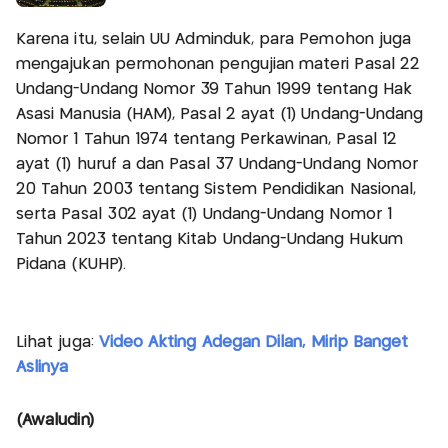
Karena itu, selain UU Adminduk, para Pemohon juga
mengajukan permohonan pengujian materi Pasal 22
Undang-Undang Nomor 39 Tahun 1999 tentang Hak
Asasi Manusia (HAM), Pasal 2 ayat (1) Undang-Undang
Nomor 1 Tahun 1974 tentang Perkawinan, Pasal 12
ayat (1) huruf a dan Pasal 37 Undang-Undang Nomor
20 Tahun 2003 tentang Sistem Pendidikan Nasional,
serta Pasal 302 ayat (1) Undang-Undang Nomor 1
Tahun 2023 tentang Kitab Undang-Undang Hukum
Pidana (KUHP).
Lihat juga:
Video Akting Adegan Dilan, Mirip Banget
Aslinya
(Awaludin)