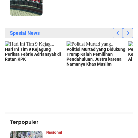
Terpopuler
Nasional