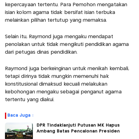
kepercayaan tertentu. Para Pemohon mengatakan
isian kolom agama tidak bersifat isian terbuka
melainkan pilihan tertutup yang memaksa.
Selain itu, Raymond juga mengaku mendapat
penolakan untuk tidak mengikuti pendidikan agama
dari petugas dinas pendidikan.
Raymond juga berkeinginan untuk menikah kembali,
tetapi dirinya tidak mungkin memenuhi hak
konstitusional dimaksud kecuali melakukan
kebohongan mengaku sebagai penganut agama
tertentu yang diakui.
Baca Juga :
DPR Tindaklanjuti Putusan MK Hapus
Ambang Batas Pencalonan Presiden