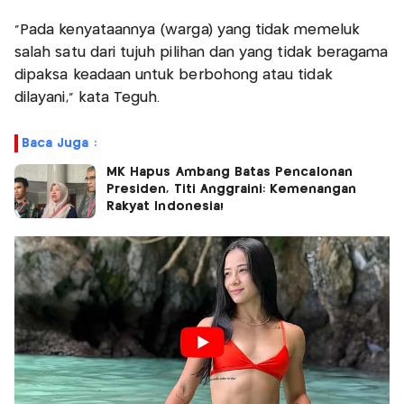
“Pada kenyataannya (warga) yang tidak memeluk
salah satu dari tujuh pilihan dan yang tidak beragama
dipaksa keadaan untuk berbohong atau tidak
dilayani,” kata Teguh.
Baca Juga :
MK Hapus Ambang Batas Pencalonan
Presiden, Titi Anggraini: Kemenangan
Rakyat Indonesia!