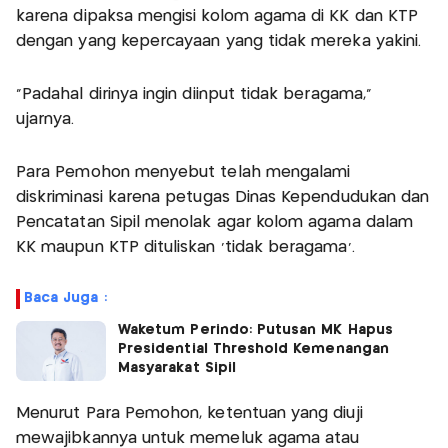
karena dipaksa mengisi kolom agama di KK dan KTP
dengan yang kepercayaan yang tidak mereka yakini.
“Padahal dirinya ingin diinput tidak beragama,”
ujarnya.
Para Pemohon menyebut telah mengalami
diskriminasi karena petugas Dinas Kependudukan dan
Pencatatan Sipil menolak agar kolom agama dalam
KK maupun KTP dituliskan 'tidak beragama'.
Baca Juga :
Waketum Perindo: Putusan MK Hapus
Presidential Threshold Kemenangan
Masyarakat Sipil
Menurut Para Pemohon, ketentuan yang diuji
mewajibkannya untuk memeluk agama atau