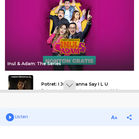
Listen