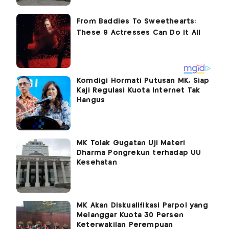
Komdigi Hormati Putusan MK, Siap
Kaji Regulasi Kuota Internet Tak
Hangus
MK Tolak Gugatan Uji Materi
Dharma Pongrekun terhadap UU
Kesehatan
MK Akan Diskualifikasi Parpol yang
Melanggar Kuota 30 Persen
Keterwakilan Perempuan