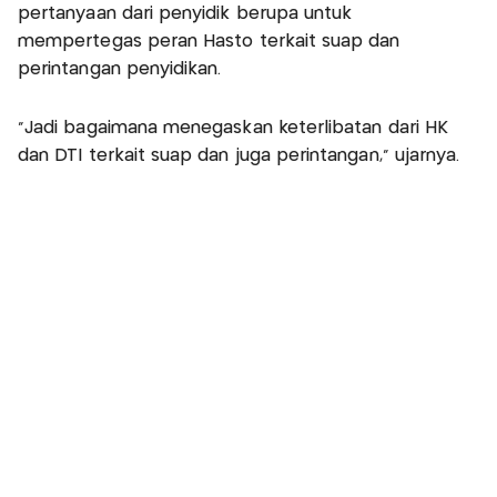
pertanyaan dari penyidik berupa untuk
mempertegas peran Hasto terkait suap dan
perintangan penyidikan.
"Jadi bagaimana menegaskan keterlibatan dari HK
dan DTI terkait suap dan juga perintangan," ujarnya.