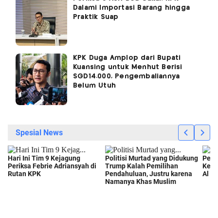
Dalami Importasi Barang hingga
Praktik Suap
KPK Duga Amplop dari Bupati
Kuansing untuk Menhut Berisi
SGD14.000, Pengembaliannya
Belum Utuh