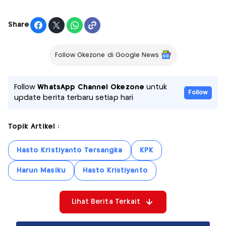
Share
Follow Okezone di Google News
Follow
WhatsApp Channel Okezone
untuk
Follow
update berita terbaru setiap hari
Topik Artikel :
Hasto Kristiyanto Tersangka
KPK
Harun Masiku
Hasto Kristiyanto
Lihat Berita Terkait