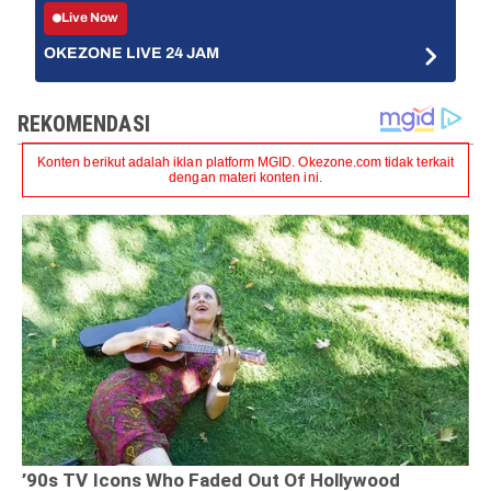
Live Now
OKEZONE LIVE 24 JAM