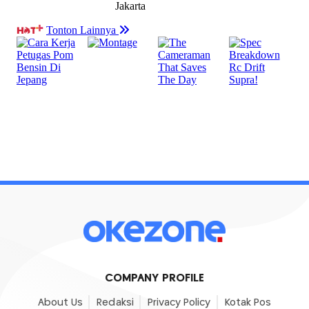
COMPANY PROFILE
About Us
Redaksi
Privacy Policy
Kotak Pos