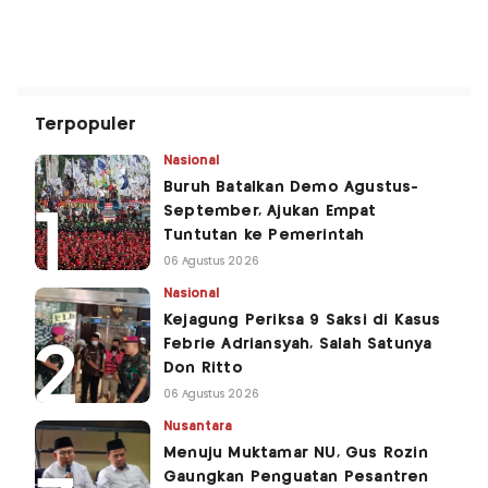
Terpopuler
Nasional
Buruh Batalkan Demo Agustus-
September, Ajukan Empat
Tuntutan ke Pemerintah
06 Agustus 2026
Nasional
Kejagung Periksa 9 Saksi di Kasus
Febrie Adriansyah, Salah Satunya
Don Ritto
06 Agustus 2026
Nusantara
Menuju Muktamar NU, Gus Rozin
Gaungkan Penguatan Pesantren