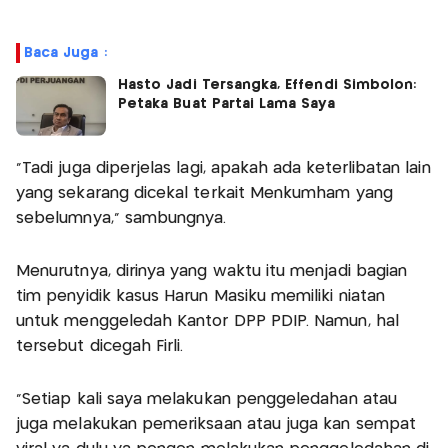
Baca Juga :
Hasto Jadi Tersangka, Effendi Simbolon:
Petaka Buat Partai Lama Saya
"Tadi juga diperjelas lagi, apakah ada keterlibatan lain
yang sekarang dicekal terkait Menkumham yang
sebelumnya," sambungnya.
Menurutnya, dirinya yang waktu itu menjadi bagian
tim penyidik kasus Harun Masiku memiliki niatan
untuk menggeledah Kantor DPP PDIP. Namun, hal
tersebut dicegah Firli.
"Setiap kali saya melakukan penggeledahan atau
juga melakukan pemeriksaan atau juga kan sempat