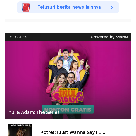
Telusuri berita news lainnya