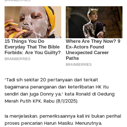
"Tadi sih sekitar 20 pertanyaan dari terkait
bagaimana penanganan dan keterlibatan HK itu
sendiri dan juga Donny ya," kata Ronald di Gedung
Merah Putih KPK, Rabu (8/1/2025).
Ia menjelaskan, pemeriksaannya kali ini bukan perihal
proses pencarian Harun Masiku. Menurutnya,