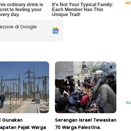
ezone di Google
el Gunakan
Serangan Israel Tewaskan
apatan Pajak Warga
70 Warga Palestina,