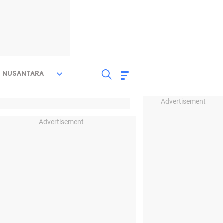
NUSANTARA
Advertisement
Advertisement