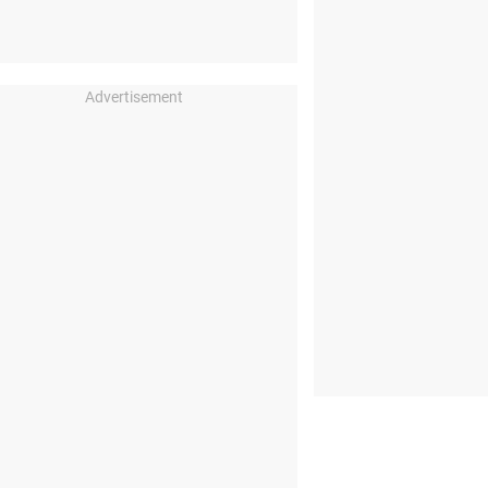
Advertisement