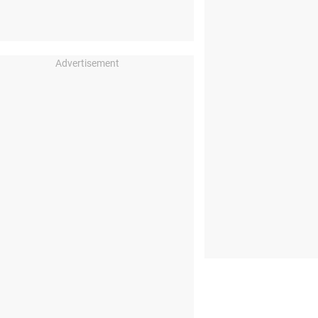
Advertisement