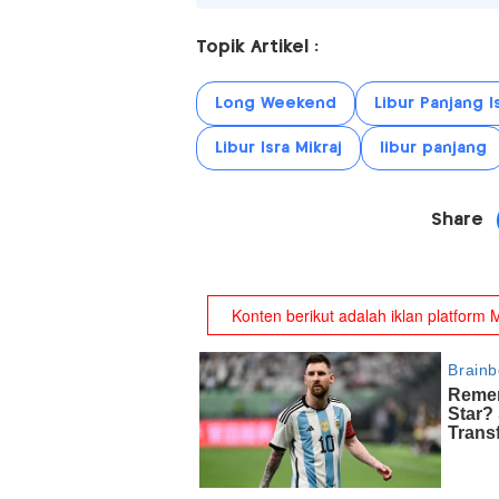
Topik Artikel :
Long Weekend
Libur Panjang I
Libur Isra Mikraj
libur panjang
Share