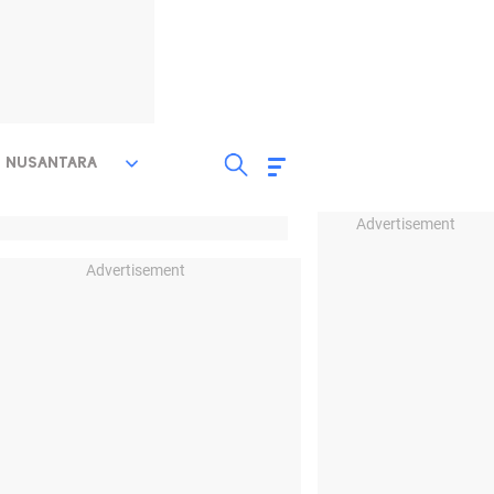
NUSANTARA
Advertisement
Advertisement