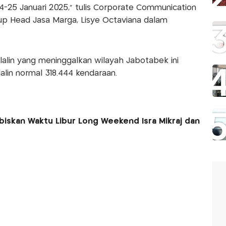
-25 Januari 2025," tulis Corporate Communication
 Head Jasa Marga, Lisye Octaviana dalam
lalin yang meninggalkan wilayah Jabotabek ini
lalin normal 318.444 kendaraan.
iskan Waktu Libur Long Weekend Isra Mikraj dan