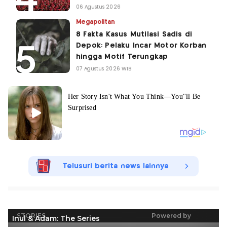
06 Agustus 2026
Megapolitan
8 Fakta Kasus Mutilasi Sadis di
Depok: Pelaku Incar Motor Korban
hingga Motif Terungkap
07 Agustus 2026 WIB
Telusuri berita news lainnya