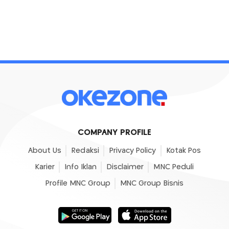
COMPANY PROFILE
About Us
Redaksi
Privacy Policy
Kotak Pos
Karier
Info Iklan
Disclaimer
MNC Peduli
Profile MNC Group
MNC Group Bisnis