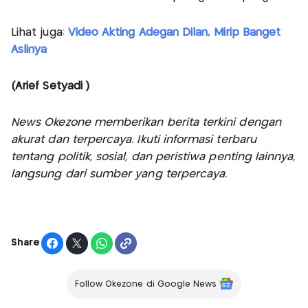
Lihat juga:
Video Akting Adegan Dilan, Mirip Banget
Aslinya
(Arief Setyadi )
News Okezone memberikan berita terkini dengan
akurat dan terpercaya. Ikuti informasi terbaru
tentang politik, sosial, dan peristiwa penting lainnya,
langsung dari sumber yang terpercaya.
Share
Follow Okezone di Google News