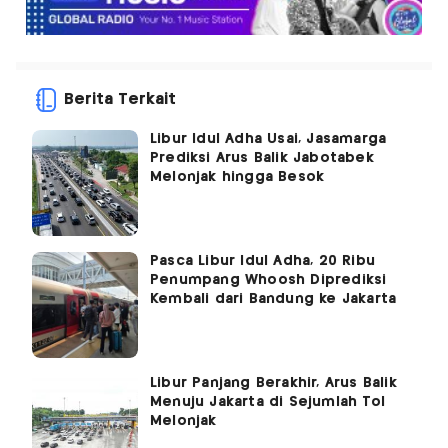
Berita Terkait
Libur Idul Adha Usai, Jasamarga
Prediksi Arus Balik Jabotabek
Melonjak hingga Besok
Pasca Libur Idul Adha, 20 Ribu
Penumpang Whoosh Diprediksi
Kembali dari Bandung ke Jakarta
Libur Panjang Berakhir, Arus Balik
Menuju Jakarta di Sejumlah Tol
Melonjak