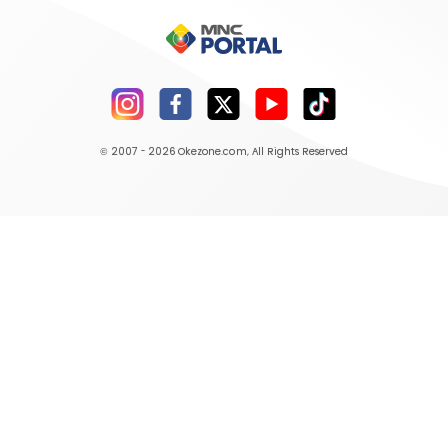
© 2007 - 2026
Okezone.com
, All Rights Reserved