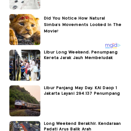
Libur Long Weekend, Penumpang
Kereta Jarak Jauh Membeludak
Libur Panjang May Day, KAI Daop 1
Jakarta Layani 294.137 Penumpang
Long Weekend Berakhir, Kendaraan
Padati Arus Balik Arah