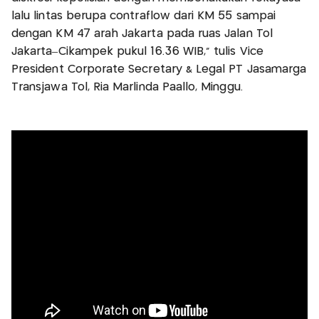
lalu lintas berupa contraflow dari KM 55 sampai
dengan KM 47 arah Jakarta pada ruas Jalan Tol
Jakarta–Cikampek pukul 16.36 WIB," tulis Vice
President Corporate Secretary & Legal PT Jasamarga
Transjawa Tol, Ria Marlinda Paallo, Minggu.