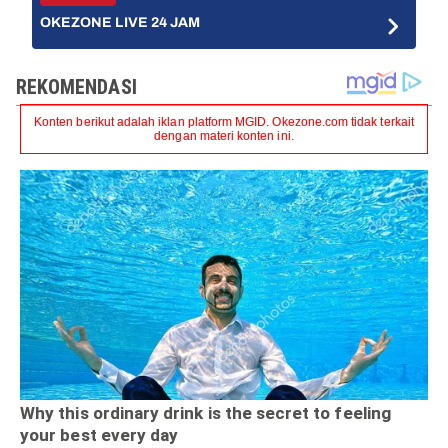
OKEZONE LIVE 24 JAM