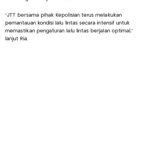
“JTT bersama pihak Kepolisian terus melakukan
pemantauan kondisi lalu lintas secara intensif untuk
memastikan pengaturan lalu lintas berjalan optimal,”
lanjut Ria.