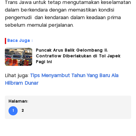
Trans Jawa untuk tetap mengutamakan keselamatan
dalam berkendara dengan memastikan kondisi
pengemudi dan kendaraan dalam keadaan prima
sebelum memulai perjalanan.
Baca Juga :
Puncak Arus Balik Gelombang II,
Contraflow Diberlakukan di Tol Japek
Pagi Ini
Lihat juga:
Tips Menyambut Tahun Yang Baru Ala
Hilbram Dunar
Halaman:
1
2