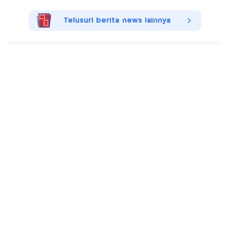
Telusuri berita news lainnya