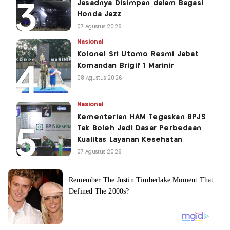
Jasadnya Disimpan dalam Bagasi
Honda Jazz
07 Agustus 2026
Nasional
Kolonel Sri Utomo Resmi Jabat
Komandan Brigif 1 Marinir
08 Agustus 2026
Nasional
Kementerian HAM Tegaskan BPJS
Tak Boleh Jadi Dasar Perbedaan
Kualitas Layanan Kesehatan
07 Agustus 2026