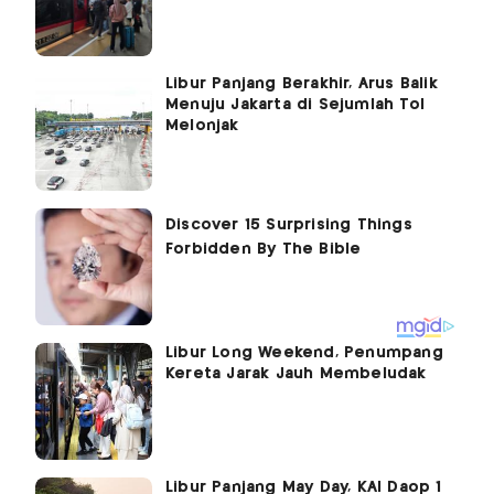
Libur Panjang Berakhir, Arus Balik
Menuju Jakarta di Sejumlah Tol
Melonjak
Libur Long Weekend, Penumpang
Kereta Jarak Jauh Membeludak
Libur Panjang May Day, KAI Daop 1