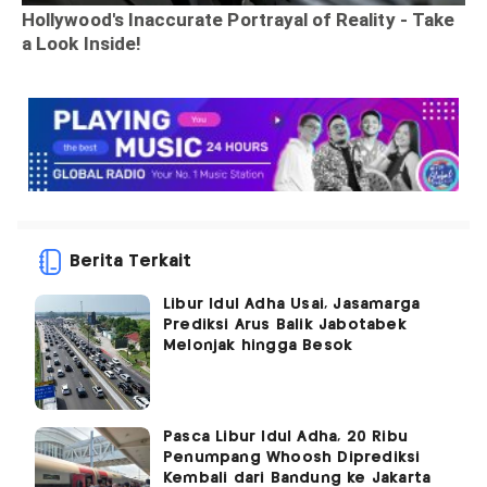
Berita Terkait
Libur Idul Adha Usai, Jasamarga
Prediksi Arus Balik Jabotabek
Melonjak hingga Besok
Pasca Libur Idul Adha, 20 Ribu
Penumpang Whoosh Diprediksi
Kembali dari Bandung ke Jakarta