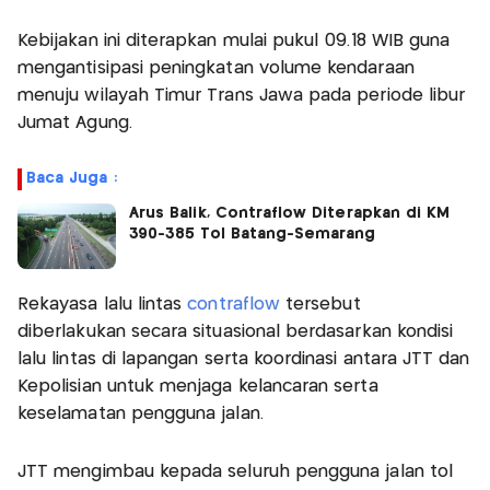
Kebijakan ini diterapkan mulai pukul 09.18 WIB guna
mengantisipasi peningkatan volume kendaraan
menuju wilayah Timur Trans Jawa pada periode libur
Jumat Agung.
Baca Juga :
Arus Balik, Contraflow Diterapkan di KM
390-385 Tol Batang-Semarang
Rekayasa lalu lintas
contraflow
tersebut
diberlakukan secara situasional berdasarkan kondisi
lalu lintas di lapangan serta koordinasi antara JTT dan
Kepolisian untuk menjaga kelancaran serta
keselamatan pengguna jalan.
JTT mengimbau kepada seluruh pengguna jalan tol