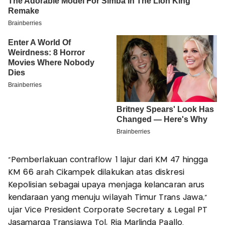
“Pemberlakuan contraflow 1 lajur dari KM 47 hingga
KM 66 arah Cikampek dilakukan atas diskresi
Kepolisian sebagai upaya menjaga kelancaran arus
kendaraan yang menuju wilayah Timur Trans Jawa,”
ujar Vice President Corporate Secretary & Legal PT
Jasamarga Transjawa Tol, Ria Marlinda Paallo.