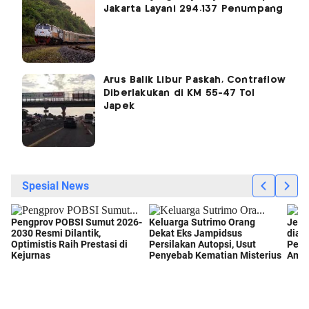
Jakarta Layani 294.137 Penumpang
Arus Balik Libur Paskah, Contraflow
Diberlakukan di KM 55-47 Tol
Japek