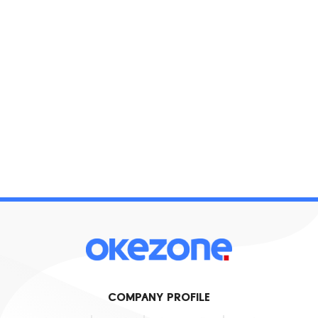
COMPANY PROFILE