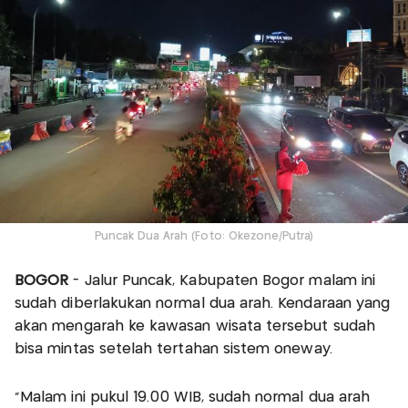
Puncak Dua Arah (Foto: Okezone/Putra)
BOGOR
- Jalur Puncak, Kabupaten Bogor malam ini
sudah diberlakukan normal dua arah. Kendaraan yang
akan mengarah ke kawasan wisata tersebut sudah
bisa mintas setelah tertahan sistem oneway.
"Malam ini pukul 19.00 WIB, sudah normal dua arah