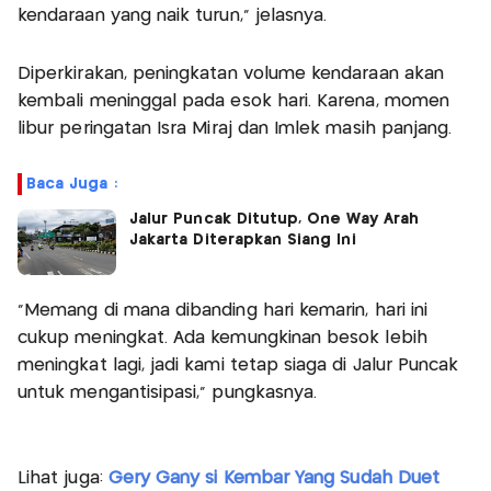
kendaraan yang naik turun," jelasnya.
Diperkirakan, peningkatan volume kendaraan akan
kembali meninggal pada esok hari. Karena, momen
libur peringatan Isra Miraj dan Imlek masih panjang.
Baca Juga :
Jalur Puncak Ditutup, One Way Arah
Jakarta Diterapkan Siang Ini
"Memang di mana dibanding hari kemarin, hari ini
cukup meningkat. Ada kemungkinan besok lebih
meningkat lagi, jadi kami tetap siaga di Jalur Puncak
untuk mengantisipasi," pungkasnya.
Lihat juga:
Gery Gany si Kembar Yang Sudah Duet