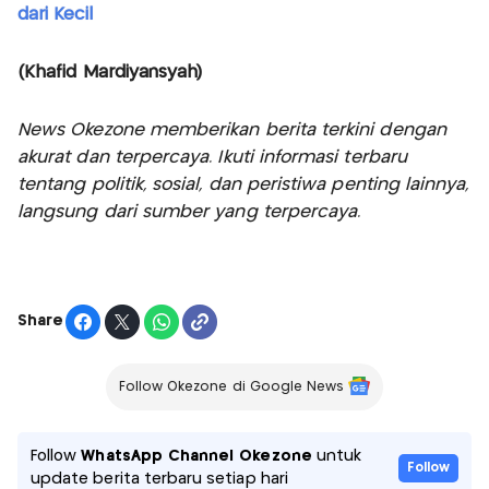
dari Kecil
(Khafid Mardiyansyah)
News Okezone memberikan berita terkini dengan
akurat dan terpercaya. Ikuti informasi terbaru
tentang politik, sosial, dan peristiwa penting lainnya,
langsung dari sumber yang terpercaya.
Share
Follow Okezone di Google News
Follow
WhatsApp Channel Okezone
untuk
Follow
update berita terbaru setiap hari