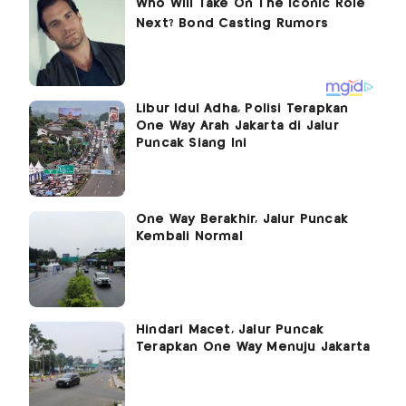
Libur Idul Adha, Polisi Terapkan
One Way Arah Jakarta di Jalur
Puncak Siang Ini
One Way Berakhir, Jalur Puncak
Kembali Normal
Hindari Macet, Jalur Puncak
Terapkan One Way Menuju Jakarta