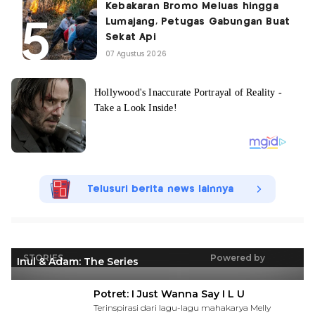
Kebakaran Bromo Meluas hingga
Lumajang, Petugas Gabungan Buat
Sekat Api
07 Agustus 2026
Telusuri berita news lainnya