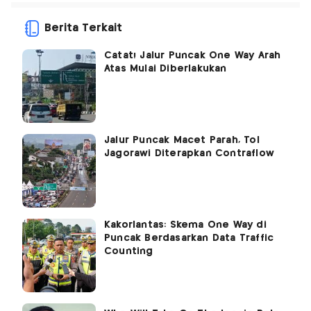
Berita Terkait
Catat! Jalur Puncak One Way Arah
Atas Mulai Diberlakukan
Jalur Puncak Macet Parah, Tol
Jagorawi Diterapkan Contraflow
Kakorlantas: Skema One Way di
Puncak Berdasarkan Data Traffic
Counting