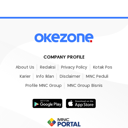
COMPANY PROFILE
About Us
Redaksi
Privacy Policy
Kotak Pos
Karier
Info Iklan
Disclaimer
MNC Peduli
Profile MNC Group
MNC Group Bisnis