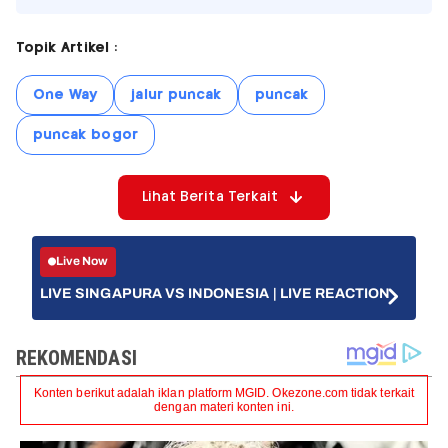
Topik Artikel :
One Way
jalur puncak
puncak
puncak bogor
Lihat Berita Terkait
Live Now
LIVE SINGAPURA VS INDONESIA | LIVE REACTION