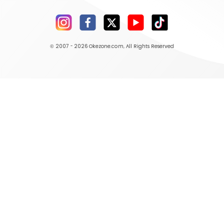
© 2007 - 2026
Okezone.com
, All Rights Reserved