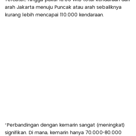
arah Jakarta menuju Puncak atau arah sebaliknya
kurang lebih mencapai 110.000 kendaraan.
"Perbandingan dengan kemarin sangat (meningkat)
signifikan. Di mana, kemarin hanya 70.000-80.000