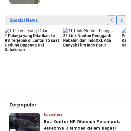
Terpopuler
Nusantara
Bos Konter HP Dibunuh Perampok,
Jasadnya Disimpan dalam Bagasi