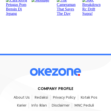
COMPANY PROFILE
About Us
Redaksi
Privacy Policy
Kotak Pos
Karier
Info Iklan
Disclaimer
MNC Peduli