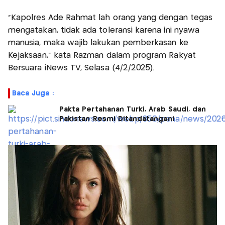
"Kapolres Ade Rahmat lah orang yang dengan tegas
mengatakan, tidak ada toleransi karena ini nyawa
manusia, maka wajib lakukan pemberkasan ke
Kejaksaan," kata Razman dalam program Rakyat
Bersuara iNews TV, Selasa (4/2/2025).
Baca Juga :
Pakta Pertahanan Turki, Arab Saudi, dan
Pakistan Resmi Ditandatangani