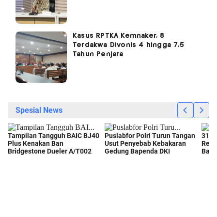
Kasus RPTKA Kemnaker, 8
Terdakwa Divonis 4 hingga 7,5
Tahun Penjara