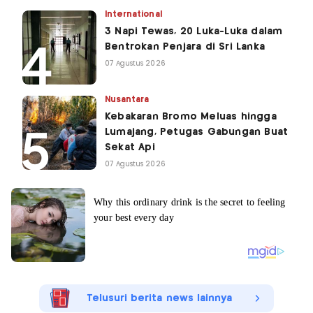
International
3 Napi Tewas, 20 Luka-Luka dalam
Bentrokan Penjara di Sri Lanka
07 Agustus 2026
Nusantara
Kebakaran Bromo Meluas hingga
Lumajang, Petugas Gabungan Buat
Sekat Api
07 Agustus 2026
Telusuri berita news lainnya