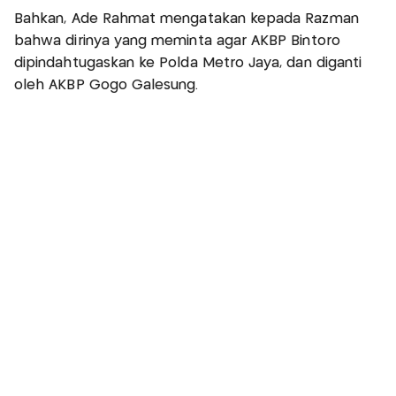
Bahkan, Ade Rahmat mengatakan kepada Razman
bahwa dirinya yang meminta agar AKBP Bintoro
dipindahtugaskan ke Polda Metro Jaya, dan diganti
oleh AKBP Gogo Galesung.