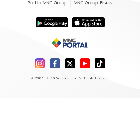
Profile MNC Group
MNC Group Bisnis
© 2007 - 2026
Okezone.com
, All Rights Reserved