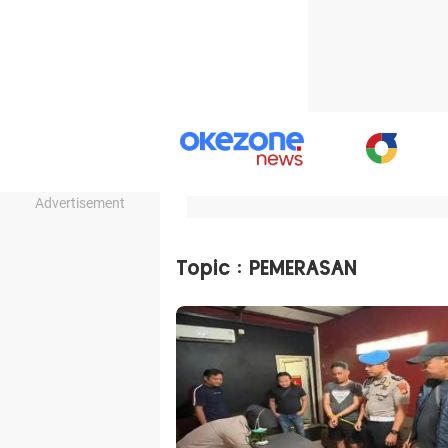
Advertisement
Topic : PEMERASAN