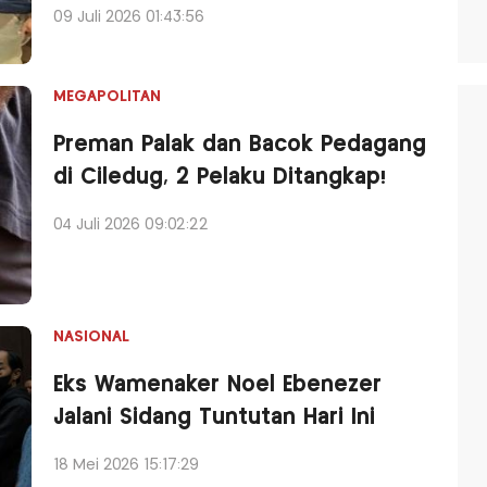
09 Juli 2026 01:43:56
MEGAPOLITAN
Preman Palak dan Bacok Pedagang
di Ciledug, 2 Pelaku Ditangkap!
04 Juli 2026 09:02:22
NASIONAL
Eks Wamenaker Noel Ebenezer
Jalani Sidang Tuntutan Hari Ini
18 Mei 2026 15:17:29