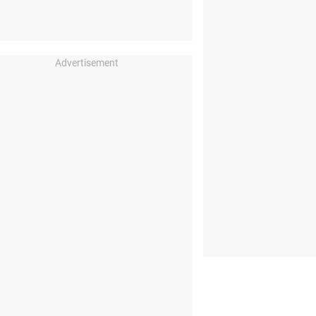
Advertisement