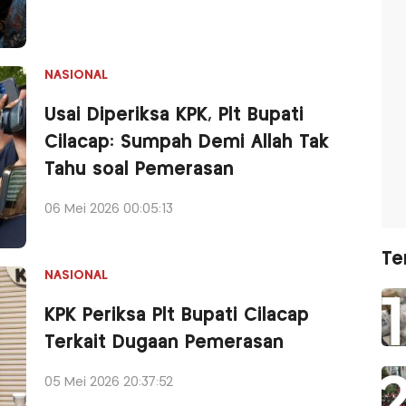
NASIONAL
Usai Diperiksa KPK, Plt Bupati
Cilacap: Sumpah Demi Allah Tak
Tahu soal Pemerasan
06 Mei 2026 00:05:13
Te
NASIONAL
KPK Periksa Plt Bupati Cilacap
Terkait Dugaan Pemerasan
05 Mei 2026 20:37:52