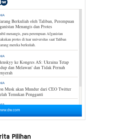
ita Pilihan