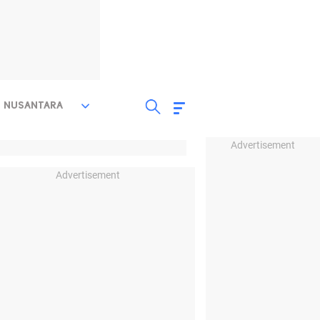
NUSANTARA
Advertisement
Advertisement