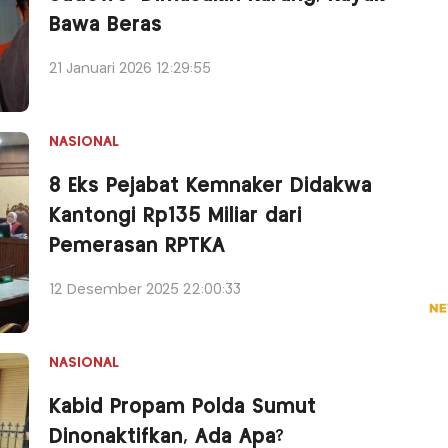
Bawa Beras
21 Januari 2026 12:29:55
NASIONAL
8 Eks Pejabat Kemnaker Didakwa
Kantongi Rp135 Miliar dari
Pemerasan RPTKA
12 Desember 2025 22:00:33
NASIONAL
Kabid Propam Polda Sumut
Dinonaktifkan, Ada Apa?