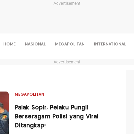
Advertisement
HOME
NASIONAL
MEGAPOLITAN
INTERNATIONAL
Advertisement
MEGAPOLITAN
Palak Sopir, Pelaku Pungli
Berseragam Polisi yang Viral
Ditangkap!