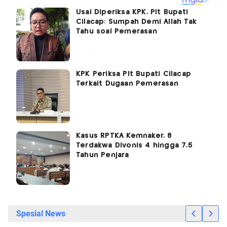
Usai Diperiksa KPK, Plt Bupati
Cilacap: Sumpah Demi Allah Tak
Tahu soal Pemerasan
KPK Periksa Plt Bupati Cilacap
Terkait Dugaan Pemerasan
Kasus RPTKA Kemnaker, 8
Terdakwa Divonis 4 hingga 7,5
Tahun Penjara