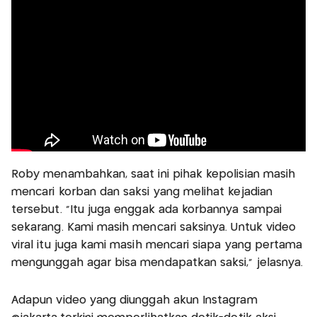
Roby menambahkan, saat ini pihak kepolisian masih
mencari korban dan saksi yang melihat kejadian
tersebut. “Itu juga enggak ada korbannya sampai
sekarang. Kami masih mencari saksinya. Untuk video
viral itu juga kami masih mencari siapa yang pertama
mengunggah agar bisa mendapatkan saksi,” jelasnya.
Adapun video yang diunggah akun Instagram