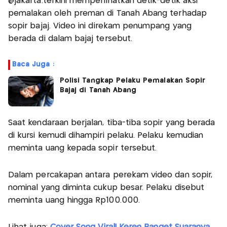
@jakarta.terkini memperlihatkan detik-detik aksi
pemalakan oleh preman di Tanah Abang terhadap
sopir bajaj. Video ini direkam penumpang yang
berada di dalam bajaj tersebut.
Baca Juga :
Polisi Tangkap Pelaku Pemalakan Sopir
Bajaj di Tanah Abang
Saat kendaraan berjalan, tiba-tiba sopir yang berada
di kursi kemudi dihampiri pelaku. Pelaku kemudian
meminta uang kepada sopir tersebut.
Dalam percakapan antara perekam video dan sopir,
nominal yang diminta cukup besar. Pelaku disebut
meminta uang hingga Rp100.000.