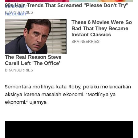
Sementara motifnya, kata Roby, pelaku melancarkan
aksinya karena masalah ekonomi. “Motifnya ya
ekonomi,” ujarnya.