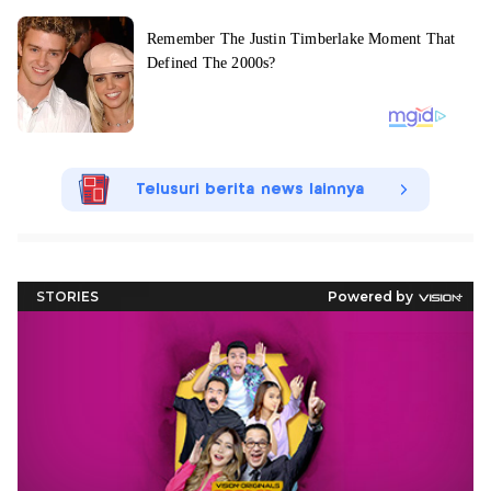
Telusuri berita news lainnya