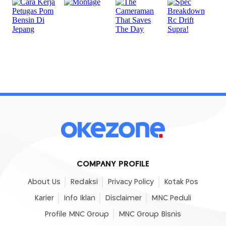
COMPANY PROFILE
About Us
Redaksi
Privacy Policy
Kotak Pos
Karier
Info Iklan
Disclaimer
MNC Peduli
Profile MNC Group
MNC Group Bisnis