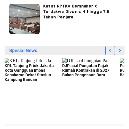
Kasus RPTKA Kemnaker, 8
Terdakwa Divonis 4 hingga 7,5
Tahun Penjara