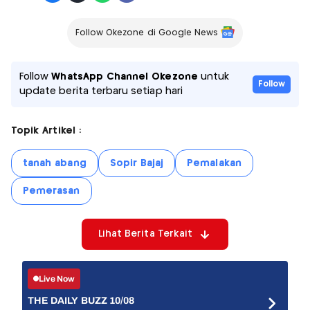
Follow Okezone di Google News
Follow
WhatsApp Channel Okezone
untuk
Follow
update berita terbaru setiap hari
Topik Artikel :
tanah abang
Sopir Bajaj
Pemalakan
Pemerasan
Lihat Berita Terkait
Live Now
THE DAILY BUZZ 10/08