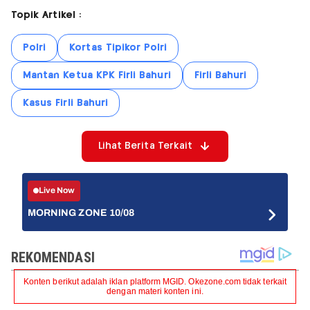
Topik Artikel :
Polri
Kortas Tipikor Polri
Mantan Ketua KPK Firli Bahuri
Firli Bahuri
Kasus Firli Bahuri
Lihat Berita Terkait
Live Now
MORNING ZONE 10/08