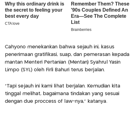
Cahyono menekankan bahwa sejauh ini, kasus
penerimaan gratifikasi, suap, dan pemerasan kepada
mantan Menteri Pertanian (Mentan) Syahrul Yasin
Limpo (SYL) oleh Firli Bahuri terus berjalan.
"Tapi sejauh ini kami lihat berjalan. Kemudian kita
tinggal melihat, bagaimana tindakan yang sesuai
dengan due proccess of law-nya," katanya.