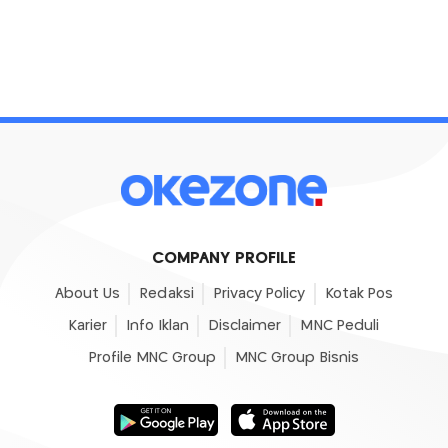
COMPANY PROFILE
About Us
Redaksi
Privacy Policy
Kotak Pos
Karier
Info Iklan
Disclaimer
MNC Peduli
Profile MNC Group
MNC Group Bisnis