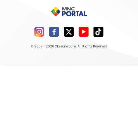
© 2007 - 2026
Okezone.com
, All Rights Reserved