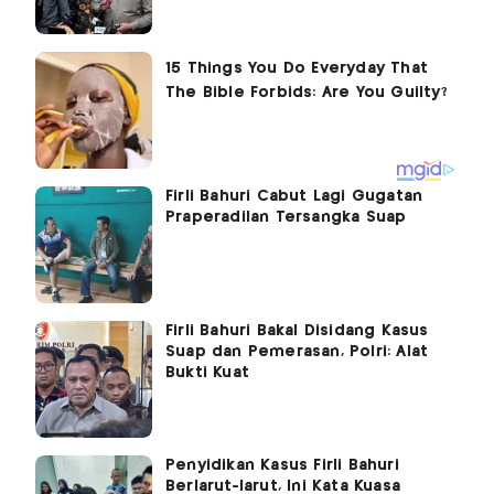
Firli Bahuri Cabut Lagi Gugatan
Praperadilan Tersangka Suap
Firli Bahuri Bakal Disidang Kasus
Suap dan Pemerasan, Polri: Alat
Bukti Kuat
Penyidikan Kasus Firli Bahuri
Berlarut-larut, Ini Kata Kuasa