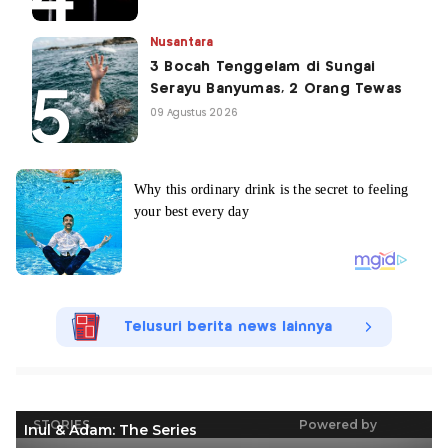
Nusantara
3 Bocah Tenggelam di Sungai
Serayu Banyumas, 2 Orang Tewas
09 Agustus 2026
Telusuri berita news lainnya