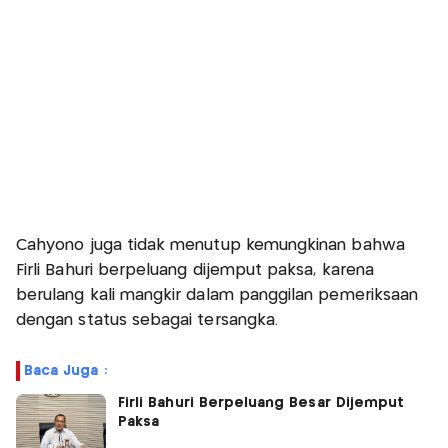
Cahyono juga tidak menutup kemungkinan bahwa
Firli Bahuri berpeluang dijemput paksa, karena
berulang kali mangkir dalam panggilan pemeriksaan
dengan status sebagai tersangka.
Baca Juga :
Firli Bahuri Berpeluang Besar Dijemput
Paksa