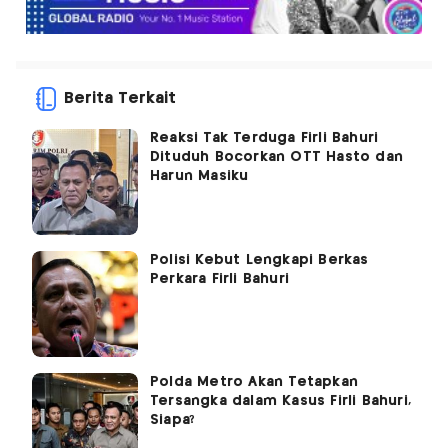
Berita Terkait
Reaksi Tak Terduga Firli Bahuri
Dituduh Bocorkan OTT Hasto dan
Harun Masiku
Polisi Kebut Lengkapi Berkas
Perkara Firli Bahuri
Polda Metro Akan Tetapkan
Tersangka dalam Kasus Firli Bahuri,
Siapa?