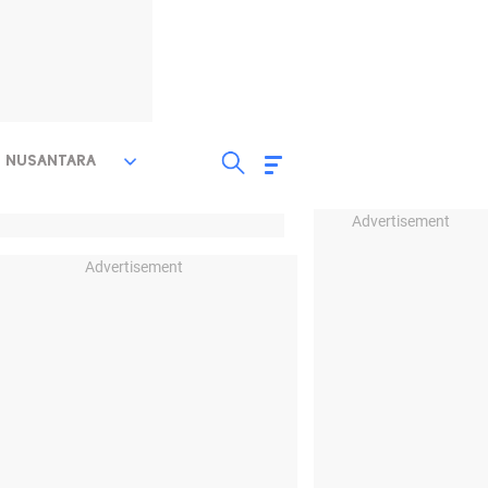
NUSANTARA
Advertisement
Advertisement