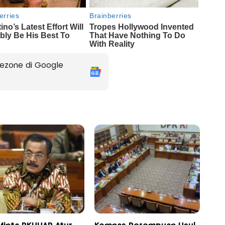
ezone di Google