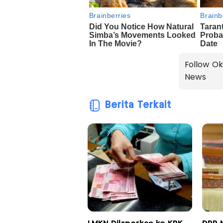
Follow Ok
News
Berita Terkait