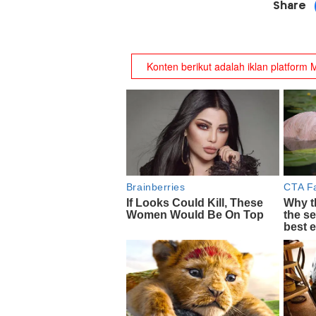
Share