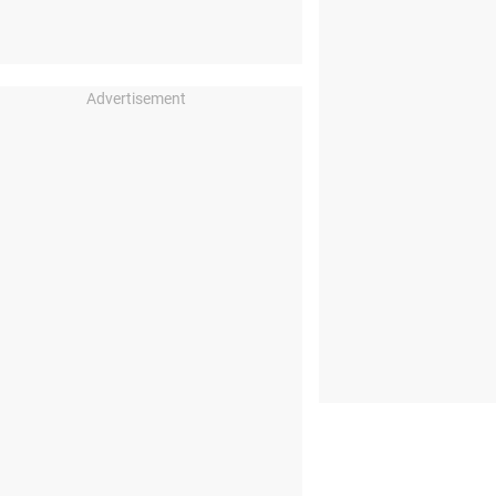
Advertisement