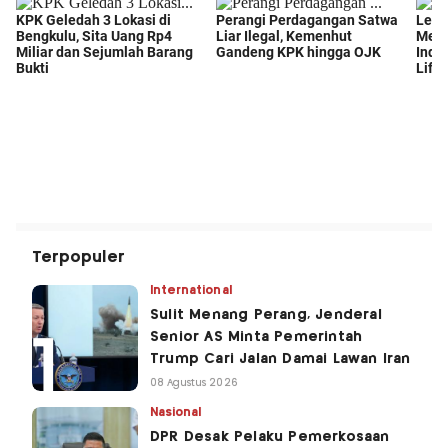
Terpopuler
International
Sulit Menang Perang, Jenderal
Senior AS Minta Pemerintah
Trump Cari Jalan Damai Lawan Iran
08 Agustus 2026
Nasional
DPR Desak Pelaku Pemerkosaan