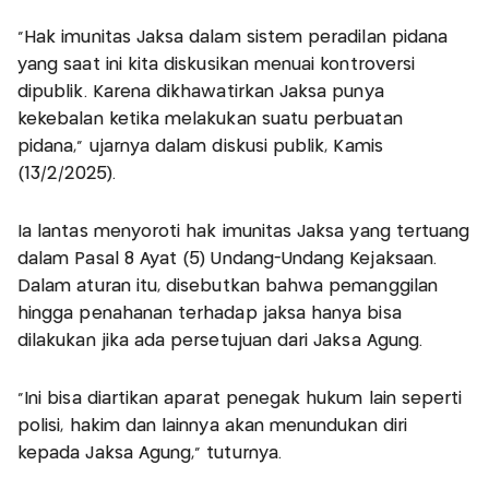
"Hak imunitas Jaksa dalam sistem peradilan pidana
yang saat ini kita diskusikan menuai kontroversi
dipublik. Karena dikhawatirkan Jaksa punya
kekebalan ketika melakukan suatu perbuatan
pidana," ujarnya dalam diskusi publik, Kamis
(13/2/2025).
Ia lantas menyoroti hak imunitas Jaksa yang tertuang
dalam Pasal 8 Ayat (5) Undang-Undang Kejaksaan.
Dalam aturan itu, disebutkan bahwa pemanggilan
hingga penahanan terhadap jaksa hanya bisa
dilakukan jika ada persetujuan dari Jaksa Agung.
"Ini bisa diartikan aparat penegak hukum lain seperti
polisi, hakim dan lainnya akan menundukan diri
kepada Jaksa Agung," tuturnya.