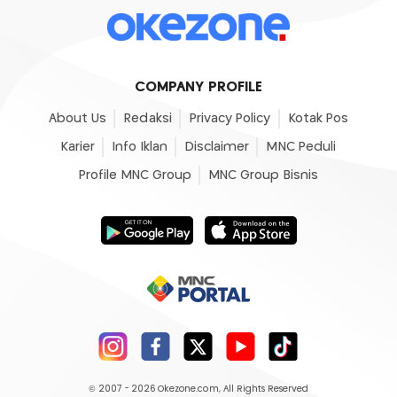
COMPANY PROFILE
About Us
Redaksi
Privacy Policy
Kotak Pos
Karier
Info Iklan
Disclaimer
MNC Peduli
Profile MNC Group
MNC Group Bisnis
© 2007 - 2026
Okezone.com
, All Rights Reserved