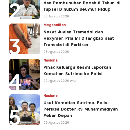
dan Pembunuhan Bocah 6 Tahun di
Tapsel Dihukum Seumur Hidup
08 Agustus 2026
Megapolitan
Nekat Jualan Tramadol dan
Hexymer, Pria Ini Ditangkap saat
Transaksi di Parkiran
08 Agustus 2026
Nasional
Pihak Keluarga Resmi Laporkan
Kematian Sutrimo ke Polisi
09 Agustus 2026 WIB
Nasional
Usut Kematian Sutrimo, Polisi
Periksa Dokter RS Muhammadiyah
Pekan Depan
08 Agustus 2026