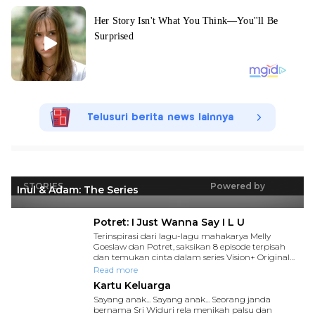
Telusuri berita news lainnya