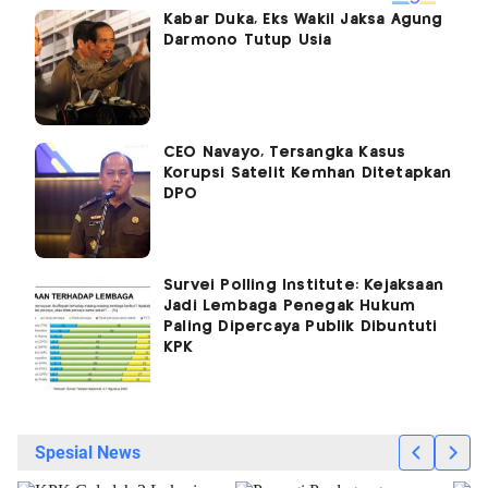
Kabar Duka, Eks Wakil Jaksa Agung
Darmono Tutup Usia
CEO Navayo, Tersangka Kasus
Korupsi Satelit Kemhan Ditetapkan
DPO
Survei Polling Institute: Kejaksaan
Jadi Lembaga Penegak Hukum
Paling Dipercaya Publik Dibuntuti
KPK