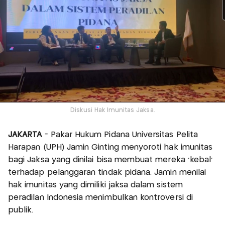
Diskusi Hak Imunitas Jaksa.
JAKARTA
- Pakar Hukum Pidana Universitas Pelita
Harapan (UPH) Jamin Ginting menyoroti hak imunitas
bagi Jaksa yang dinilai bisa membuat mereka 'kebal'
terhadap pelanggaran tindak pidana. Jamin menilai
hak imunitas yang dimiliki jaksa dalam sistem
peradilan Indonesia menimbulkan kontroversi di
publik.