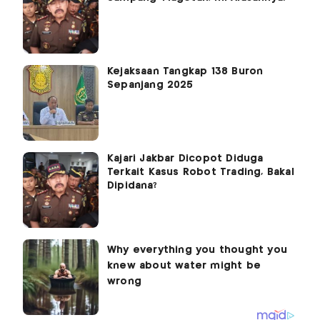
Kejaksaan Tangkap 138 Buron
Sepanjang 2025
Kajari Jakbar Dicopot Diduga
Terkait Kasus Robot Trading, Bakal
Dipidana?