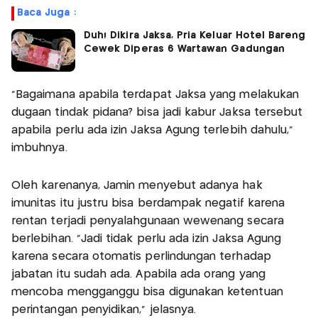
Baca Juga :
Duh! Dikira Jaksa, Pria Keluar Hotel Bareng
Cewek Diperas 6 Wartawan Gadungan
"Bagaimana apabila terdapat Jaksa yang melakukan
dugaan tindak pidana? bisa jadi kabur Jaksa tersebut
apabila perlu ada izin Jaksa Agung terlebih dahulu,"
imbuhnya.
Oleh karenanya, Jamin menyebut adanya hak
imunitas itu justru bisa berdampak negatif karena
rentan terjadi penyalahgunaan wewenang secara
berlebihan. "Jadi tidak perlu ada izin Jaksa Agung
karena secara otomatis perlindungan terhadap
jabatan itu sudah ada. Apabila ada orang yang
mencoba mengganggu bisa digunakan ketentuan
perintangan penyidikan," jelasnya.