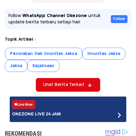
Follow
WhatsApp Channel Okezone
untuk
Follow
update berita terbaru setiap hari
Topik Artikel :
Penolakan Hak Imunitas Jaksa
Imunitas Jaksa
Jaksa
Kejaksaan
Lihat Berita Terkait
Live Now
OKEZONE LIVE 24 JAM